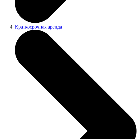
Краткосрочная аренда