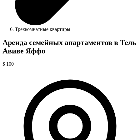
Трехкомнатные квартиры
Аренда семейных апартаментов в Тель
Авиве Яффо
$ 100