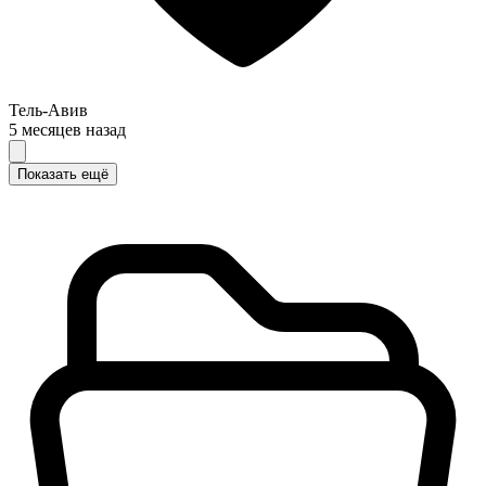
Тель-Авив
5 месяцев назад
Показать ещё