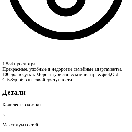
1 884 просмотра
Прекрасные, удобные и недорогие семейные апартаменты.
100 дол в сутки. Море и туристический центр -&quot;Old
City&quot; в шаговой доступности.
Детали
Количество комнат
3
Максимум гостей