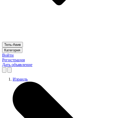
Тель-Авив
Категория
Войти
Регистрация
Дать объявление
Израиль