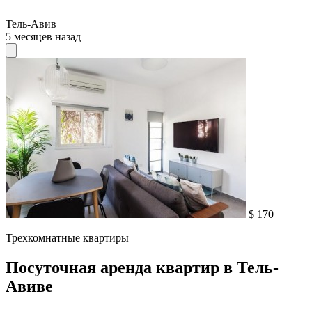
Тель-Авив
5 месяцев назад
$ 170
Трехкомнатные квартиры
Посуточная аренда квартир в Тель-
Авиве