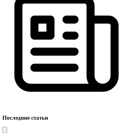
Последние статьи