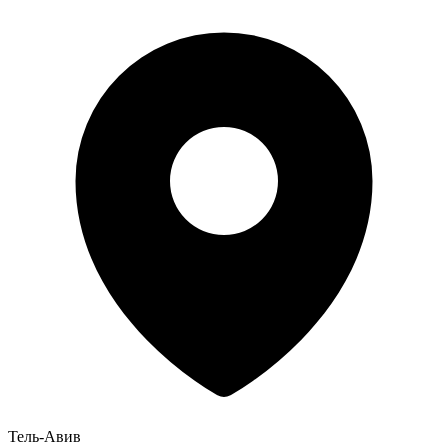
Тель-Авив