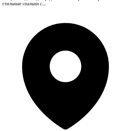
стильные спальни с...