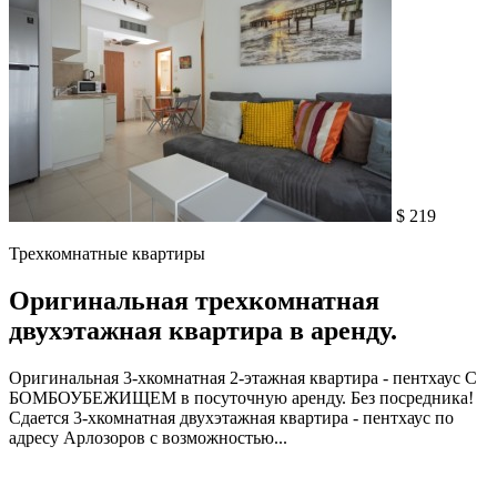
$ 219
Трехкомнатные квартиры
Оригинальная трехкомнатная
двухэтажная квартира в аренду.
Оригинальная 3-хкомнатная 2-этажная квартира - пентхаус С
БОМБОУБЕЖИЩЕМ в посуточную аренду. Без посредника!
Сдается 3-хкомнатная двухэтажная квартира - пентхаус по
адресу Арлозоров с возможностью...