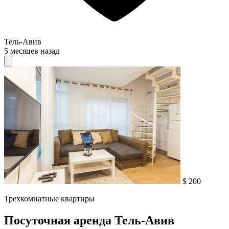
Тель-Авив
5 месяцев назад
$ 200
Трехкомнатные квартиры
Посуточная аренда Тель-Авив