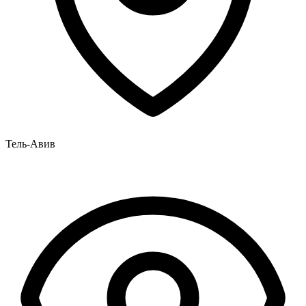
Тель-Авив