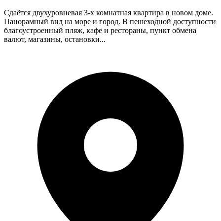
Сдаётся двухуровневая 3-х комнатная квартира в новом доме.
Панорамный вид на море и город. В пешеходной доступности
благоустроенный пляж, кафе и рестораны, пункт обмена
валют, магазины, остановки...