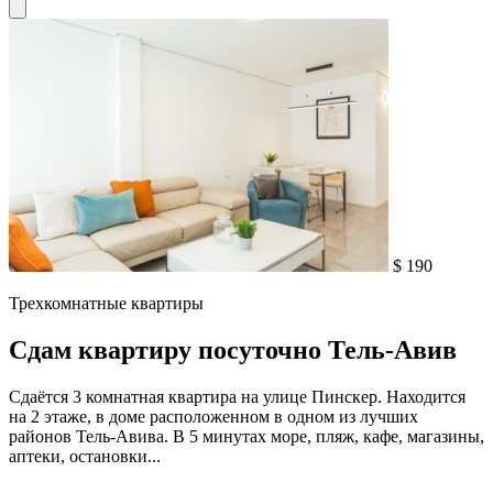
$ 190
Трехкомнатные квартиры
Сдам квартиру посуточно Тель-Авив
Сдаётся 3 комнатная квартира на улице Пинскер. Находится
на 2 этаже, в доме расположенном в одном из лучших
районов Тель-Авива. В 5 минутах море, пляж, кафе, магазины,
аптеки, остановки...