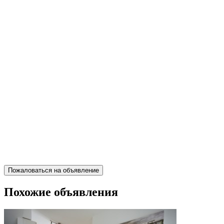
Пожаловаться на объявление
Похожие объявления