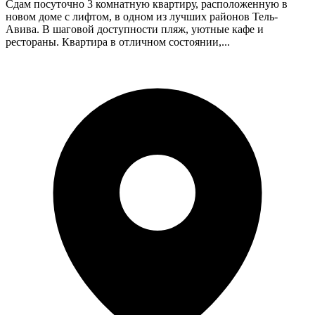
Сдам посуточно 3 комнатную квартиру, расположенную в
новом доме с лифтом, в одном из лучших районов Тель-
Авива. В шаговой доступности пляж, уютные кафе и
рестораны. Квартира в отличном состоянии,...