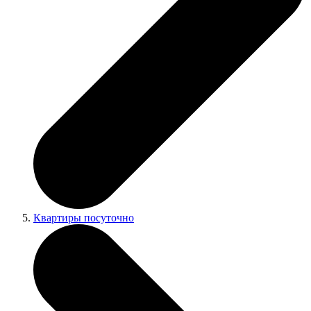
Квартиры посуточно