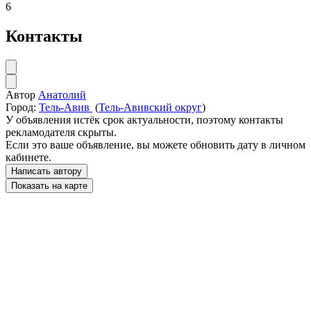
6
Контакты
Автор
Анатолий
Город:
Тель-Авив
(
Тель-Авивский округ
)
У объявления истёк срок актуальности, поэтому контакты
рекламодателя скрыты.
Если это ваше объявление, вы можете обновить дату в личном
кабинете.
Написать автору
Показать на карте