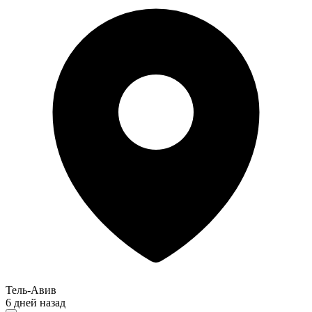
Тель-Авив
6 дней назад