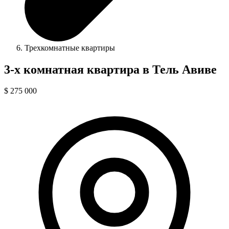
Трехкомнатные квартиры
3-х комнатная квартира в Тель Авиве
$ 275 000