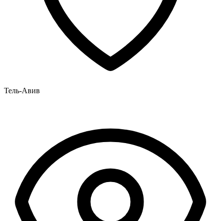
Тель-Авив