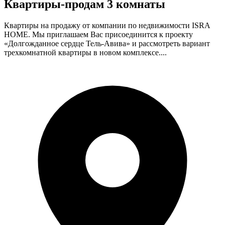
Квартиры-продам 3 комнаты
Квартиры на продажу от компании по недвижимости ISRA
HOME. Мы приглашаем Вас присоединится к проекту
«Долгожданное сердце Тель-Авива» и рассмотреть вариант
трехкомнатной квартиры в новом комплексе....