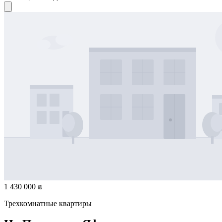
1 430 000 ₪
Трехкомнатные квартиры