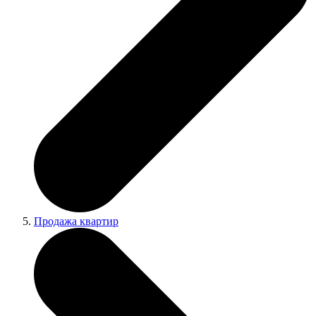
Продажа квартир