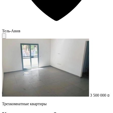
Тель-Авив
3 500 000 ₪
Трехкомнатные квартиры