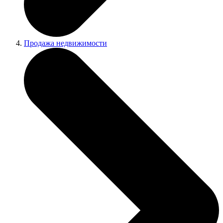
Продажа недвижимости