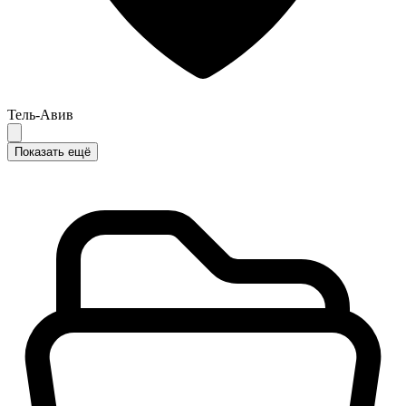
Тель-Авив
Показать ещё