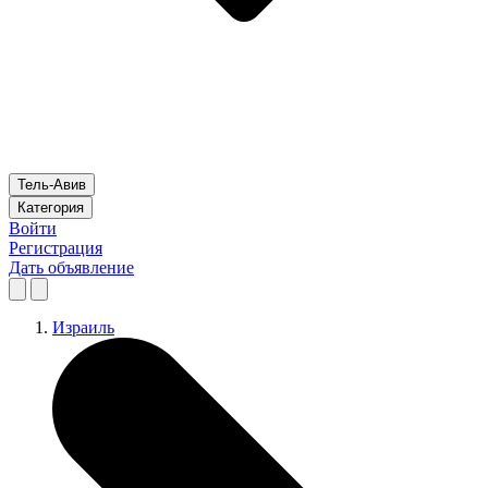
Тель-Авив
Категория
Войти
Регистрация
Дать объявление
Израиль