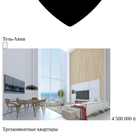
Тель-Авив
4 500 000 ₪
Трехкомнатные квартиры