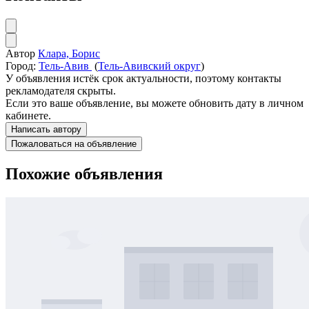
Автор
Клара, Борис
Город:
Тель-Авив
(
Тель-Авивский округ
)
У объявления истёк срок актуальности, поэтому контакты
рекламодателя скрыты.
Если это ваше объявление, вы можете обновить дату в личном
кабинете.
Написать автору
Пожаловаться на объявление
Похожие объявления