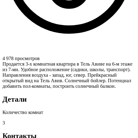
4 978 просмотров
Продается 3-х комнатная квартира в Тель Авиве на 6-м этаже
из 7-ми. Удобное расположение (садики, школы, транспорт).
Направления воздуха - запад, юг, север. Прейкрасный
открытый вид на Тель Авив. Солнечный бойлер. Потенциал
добавить пол-комнаты, построить солнечный балкон.
Детали
Количество комнат
3
Контакты