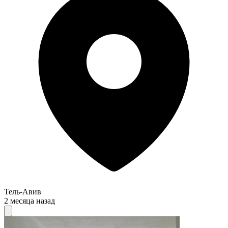
Тель-Авив
2 месяца назад