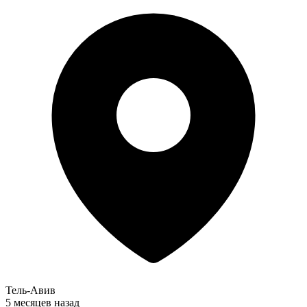
Тель-Авив
5 месяцев назад