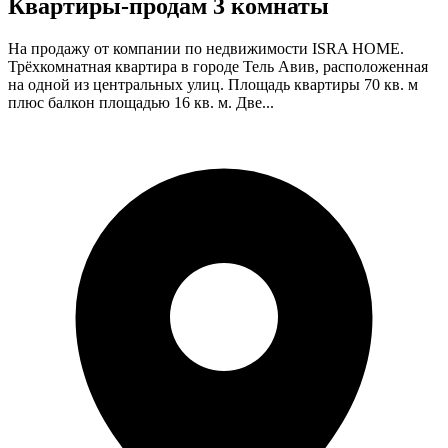
Квартиры-продам 3 комнаты
На продажу от компании по недвижимости ISRA HOME.
Трёхкомнатная квартира в городе Тель Авив, расположенная
на одной из центральных улиц. Площадь квартиры 70 кв. м
плюс балкон площадью 16 кв. м. Две...