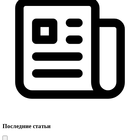
Последние статьи