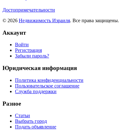
Достопримечательности
© 2026
Недвижимость Израиля
. Все права защищены.
Аккаунт
Войти
Регистрация
Забыли пароль?
Юридическая информация
Политика конфиденциальности
Пользовательское соглашение
Служба поддержки
Разное
Статьи
Выбрать город
Подать объявление