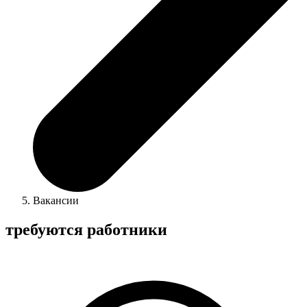
Вакансии
требуются работники