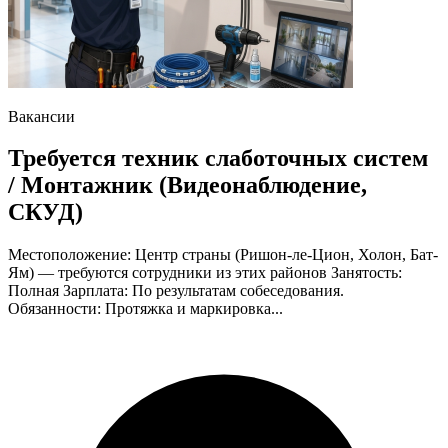
Вакансии
Требуется техник слаботочных систем
/ Монтажник (Видеонаблюдение,
СКУД)
Местоположение: Центр страны (Ришон-ле-Цион, Холон, Бат-
Ям) — требуются сотрудники из этих районов Занятость:
Полная Зарплата: По результатам собеседования.
Обязанности: Протяжка и маркировка...