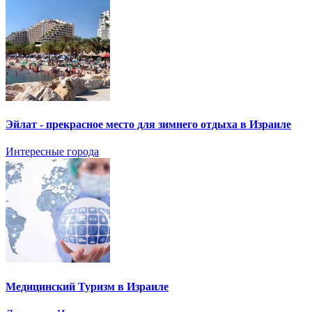
Эйлат - прекрасное место для зимнего отдыха в Израиле
Интересные города
Медицинский Туризм в Израиле