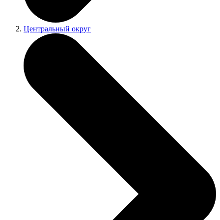
Центральный округ