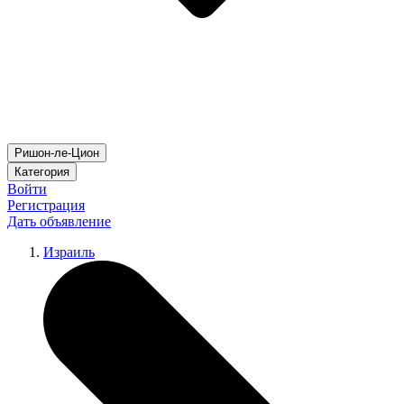
Ришон-ле-Цион
Категория
Войти
Регистрация
Дать объявление
Израиль