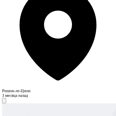
Ришон-ле-Цион
3 месяца назад