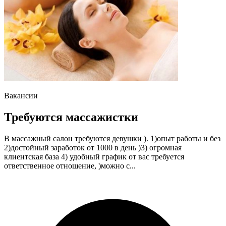
Вакансии
Требуются массажистки
В массажный салон требуются девушки ). 1)опыт работы и без
2)достойный заработок от 1000 в день )3) огромная
клиентская база 4) удобный график от вас требуется
ответственное отношение, )можно с...