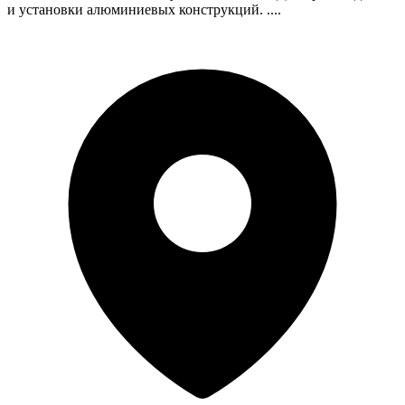
и установки алюминиевых конструкций. ....