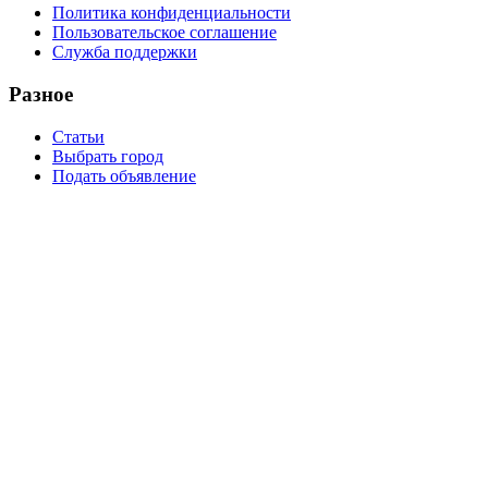
Политика конфиденциальности
Пользовательское соглашение
Служба поддержки
Разное
Статьи
Выбрать город
Подать объявление