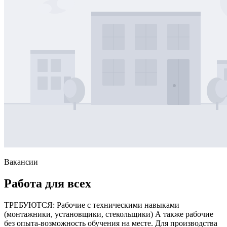
Вакансии
Работа для всех
ТРЕБУЮТСЯ: Рабочие с техническими навыками
(монтажники, установщики, стекольщики) А также рабочие
без опыта-возможность обучения на месте. Для производства