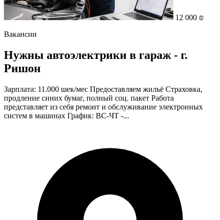
12 000 ₪
Вакансии
Нужны автоэлектрики в гараж - г.
Ришон
Зарплата: 11.000 шек/мес Предоставляем жильё Страховка,
продление синих бумаг, полный соц. пакет Работа
представляет из себя ремонт и обслуживание электронных
систем в машинах График: ВС-ЧТ -...