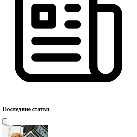
Последние статьи