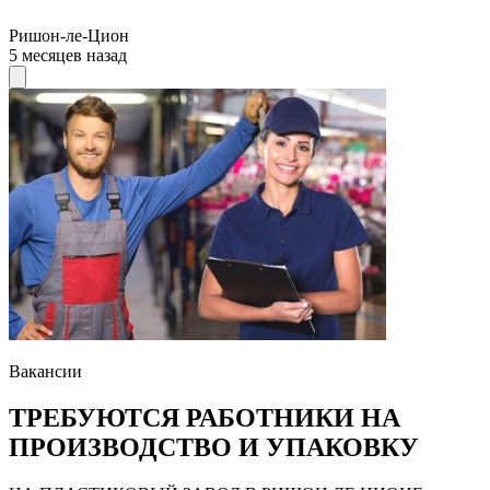
Ришон-ле-Цион
5 месяцев назад
Вакансии
ТРЕБУЮТСЯ РАБОТНИКИ НА
ПРОИЗВОДСТВО И УПАКОВКУ