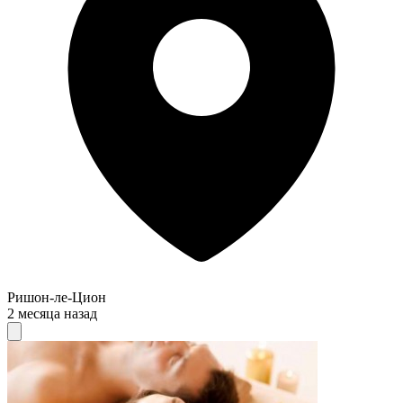
Ришон-ле-Цион
2 месяца назад