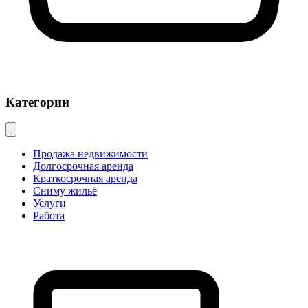
Категории
Продажа недвижимости
Долгосрочная аренда
Краткосрочная аренда
Сниму жильё
Услуги
Работа