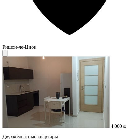
Ришон-ле-Цион
4 000 ₪
Двухкомнатные квартиры