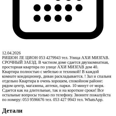
12.04.2026
РИШОН ЛЕ ЦИОН 053 4279943 тел. Улица АХИ МИЗГАВ.
СРОЧНЫЙ ЗАЕЗД. В частном доме сдается двухкомнатная,
просторная квартира по улице АХИ МИЗГАВ дом 40.
Квартира полностью с мебелью и техникой! В каждой
комнате кондиционер, диван раскладывается. ! Зал и спальня
отдельно Квартира в очень хорошем, спокойном районе:
рядом центр, магазины, аптеки, парки. 10 минут от моря.
Сдается как на длительные, так и на короткие сроки! Все
остальные вопросы только по телефону. Звоните пожалуйста
по номеру: 053 9596676 тел. 053 427 9943 тел. WhatsApp.
Детали