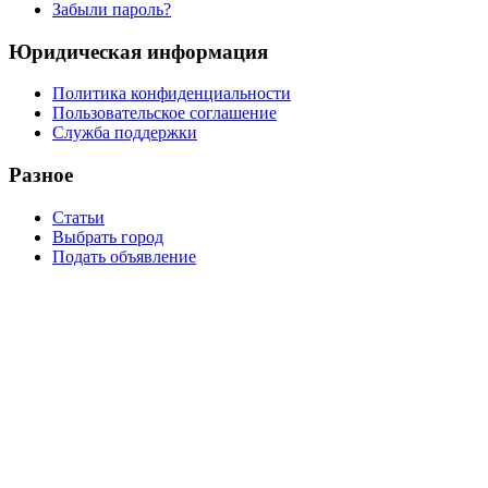
Забыли пароль?
Юридическая информация
Политика конфиденциальности
Пользовательское соглашение
Служба поддержки
Разное
Статьи
Выбрать город
Подать объявление