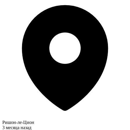
Ришон-ле-Цион
3 месяца назад