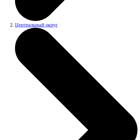
Центральный округ