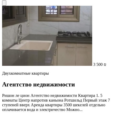
3 500 ₪
Двухкомнатные квартиры
Агентство недвижимости
Ришон ле цион Агентство недвижимости Квартира 1. 5
комнаты Центр напротив каньона Ротшильд Первый этаж 7
ступеней вверх Аренда квартиры 3500 шекелей отдельно
оплачивается вода и электричество Можно...