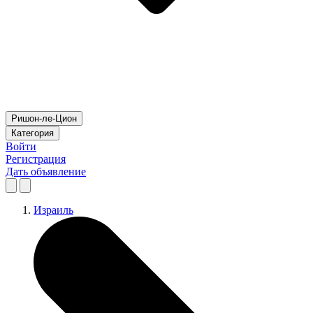
Ришон-ле-Цион
Категория
Войти
Регистрация
Дать объявление
Израиль