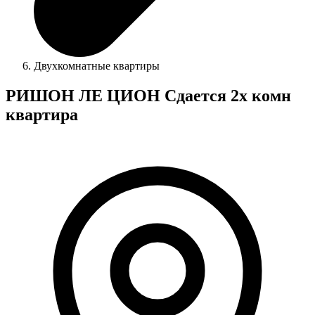
Двухкомнатные квартиры
РИШОН ЛЕ ЦИОН Сдается 2х комн
квартира