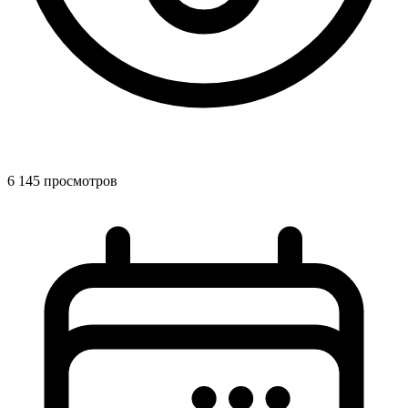
6 145 просмотров