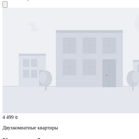
4 499 ₪
Двухкомнатные квартиры