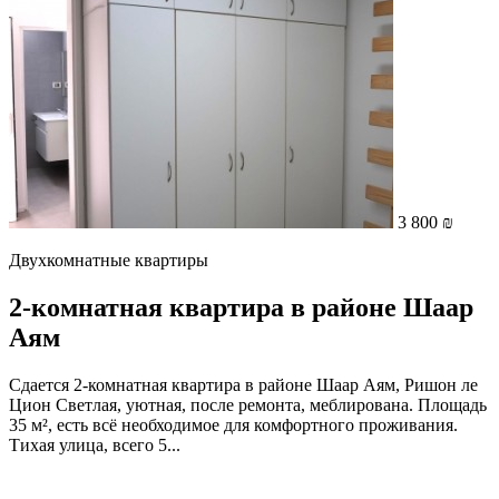
3 800 ₪
Двухкомнатные квартиры
2-комнатная квартира в районе Шаар
Аям
Сдается 2-комнатная квартира в районе Шаар Аям, Ришон ле
Цион Светлая, уютная, после ремонта, меблирована. Площадь
35 м², есть всё необходимое для комфортного проживания.
Тихая улица, всего 5...