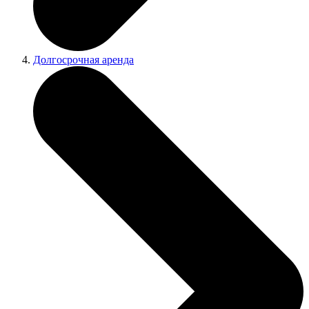
Долгосрочная аренда