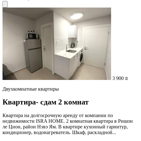
3 900 ₪
Двухкомнатные квартиры
Квартира- cдам 2 комнат
Квартира на долгосрочную аренду от компании по
недвижимости ISRA HOME. 2 комнатная квартира в Ришон
ле Цион, район Нэвэ Ям. В квартире кухонный гарнитур,
кондиционер, водонагреватель. Шкаф, раскладной...