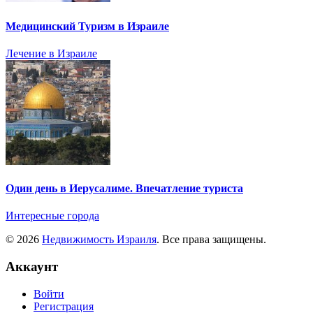
Медицинский Туризм в Израиле
Лечение в Израиле
Один день в Иерусалиме. Впечатление туриста
Интересные города
© 2026
Недвижимость Израиля
. Все права защищены.
Аккаунт
Войти
Регистрация