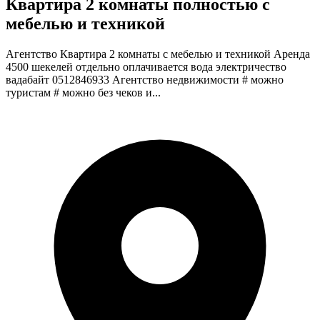
Квартира 2 комнаты полностью с
мебелью и техникой
Агентство Квартира 2 комнаты с мебелью и техникой Аренда
4500 шекелей отдельно оплачивается вода электричество
вадабайт 0512846933 Агентство недвижимости # можно
туристам # можно без чеков и...