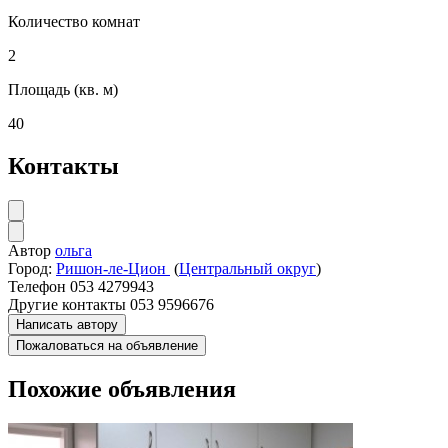
Количество комнат
2
Площадь (кв. м)
40
Контакты
Автор
ольга
Город:
Ришон-ле-Цион
(
Центральный округ
)
Телефон
053 4279943
Другие контакты
053 9596676
Написать автору
Пожаловаться на объявление
Похожие объявления