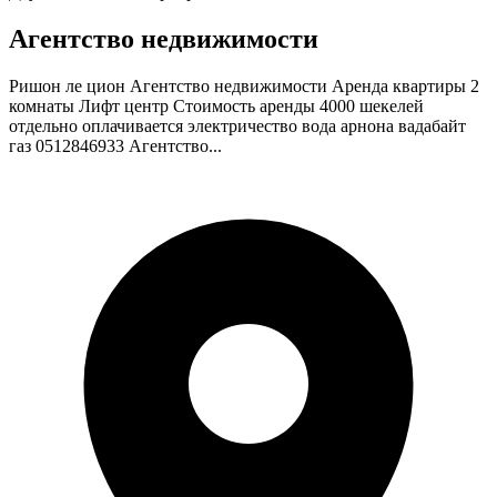
Агентство недвижимости
Ришон ле цион Агентство недвижимости Аренда квартиры 2
комнаты Лифт центр Стоимость аренды 4000 шекелей
отдельно оплачивается электричество вода арнона вадабайт
газ 0512846933 Агентство...