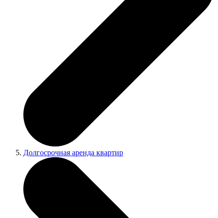
Долгосрочная аренда квартир