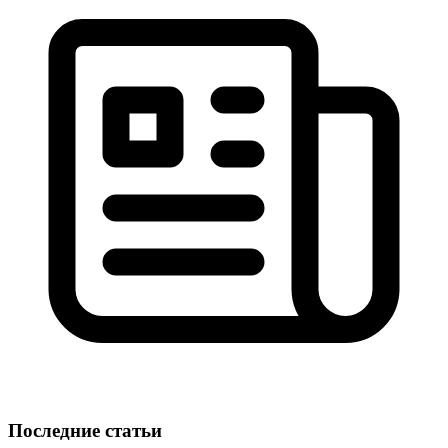
Последние статьи