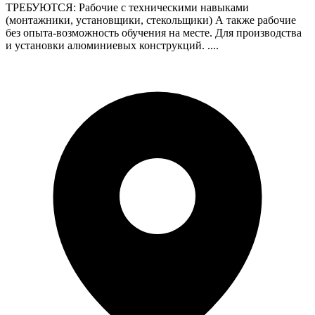
ТРЕБУЮТСЯ: Рабочие с техническими навыками
(монтажники, установщики, стекольщики) А также рабочие
без опыта-возможность обучения на месте. Для производства
и установки алюминиевых конструкций. ....