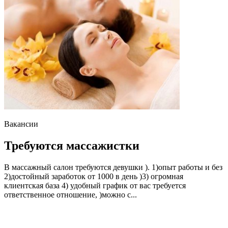
Вакансии
Требуются массажистки
В массажный салон требуются девушки ). 1)опыт работы и без
2)достойный заработок от 1000 в день )3) огромная
клиентская база 4) удобный график от вас требуется
ответственное отношение, )можно с...