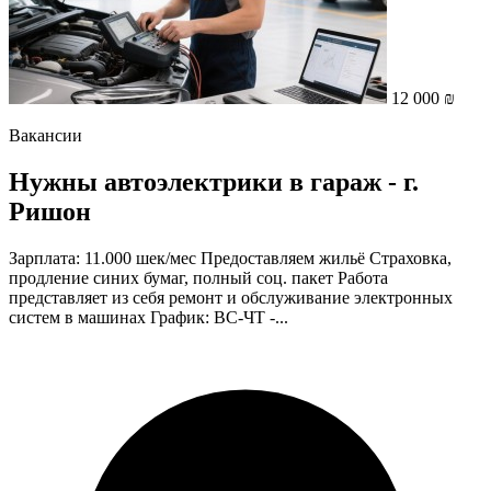
12 000 ₪
Вакансии
Нужны автоэлектрики в гараж - г.
Ришон
Зарплата: 11.000 шек/мес Предоставляем жильё Страховка,
продление синих бумаг, полный соц. пакет Работа
представляет из себя ремонт и обслуживание электронных
систем в машинах График: ВС-ЧТ -...