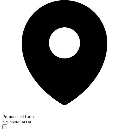
Ришон-ле-Цион
3 месяца назад