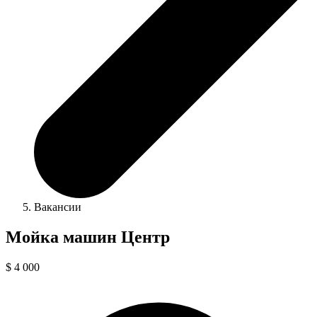
Вакансии
Мойка машин Центр
$ 4 000