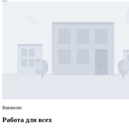
Вакансии
Работа для всех