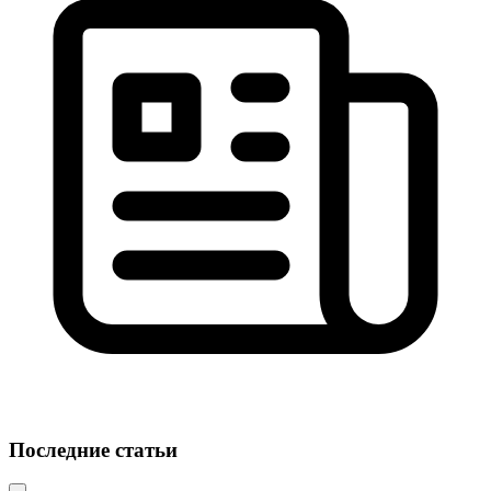
Последние статьи