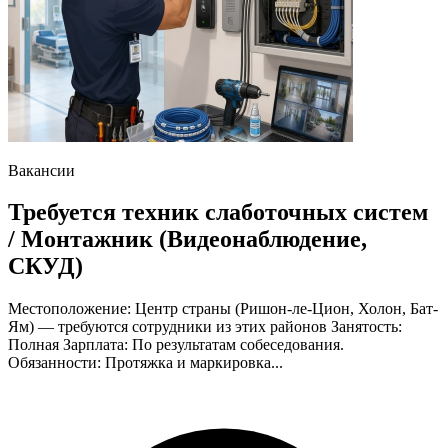
Вакансии
Требуется техник слаботочных систем
/ Монтажник (Видеонаблюдение,
СКУД)
Местоположение: Центр страны (Ришон-ле-Цион, Холон, Бат-
Ям) — требуются сотрудники из этих районов Занятость:
Полная Зарплата: По результатам собеседования.
Обязанности: Протяжка и маркировка...