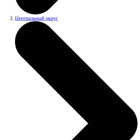
Центральный округ