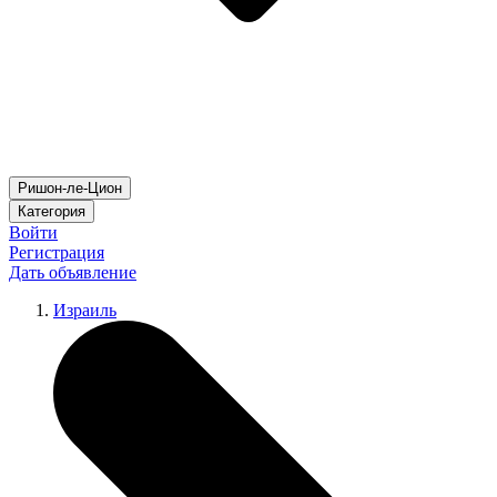
Ришон-ле-Цион
Категория
Войти
Регистрация
Дать объявление
Израиль