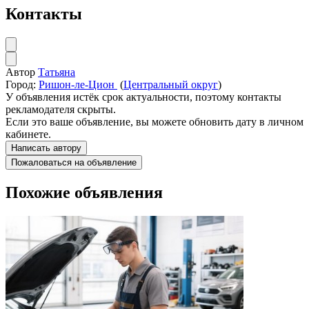
Контакты
Автор
Татьяна
Город:
Ришон-ле-Цион
(
Центральный округ
)
У объявления истёк срок актуальности, поэтому контакты
рекламодателя скрыты.
Если это ваше объявление, вы можете обновить дату в личном
кабинете.
Написать автору
Пожаловаться на объявление
Похожие объявления