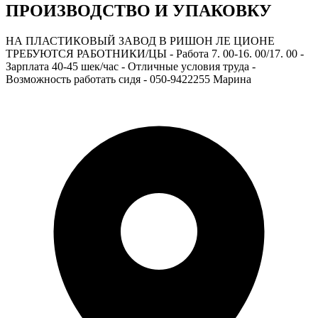
ПРОИЗВОДСТВО И УПАКОВКУ
НА ПЛАСТИКОВЫЙ ЗАВОД В РИШОН ЛЕ ЦИОНЕ
ТРЕБУЮТСЯ РАБОТНИКИ/ЦЫ - Работа 7. 00-16. 00/17. 00 -
Зарплата 40-45 шек/час - Отличные условия труда -
Возможность работать сидя - 050-9422255 Марина