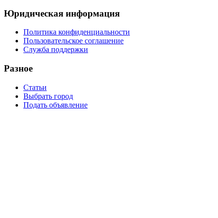
Юридическая информация
Политика конфиденциальности
Пользовательское соглашение
Служба поддержки
Разное
Статьи
Выбрать город
Подать объявление