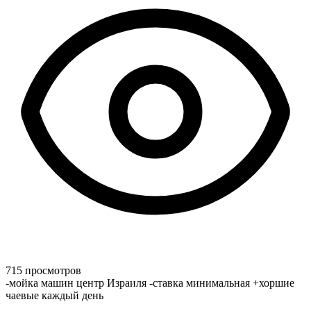
715 просмотров
-мойка машин центр Израиля -ставка минимальная +хоршие
чаевые каждый день