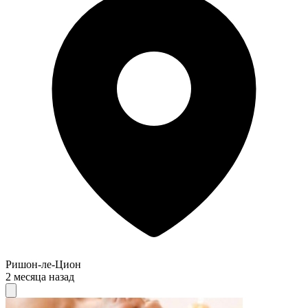
Ришон-ле-Цион
2 месяца назад