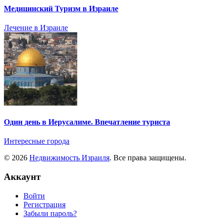
Медицинский Туризм в Израиле
Лечение в Израиле
Один день в Иерусалиме. Впечатление туриста
Интересные города
© 2026
Недвижимость Израиля
. Все права защищены.
Аккаунт
Войти
Регистрация
Забыли пароль?