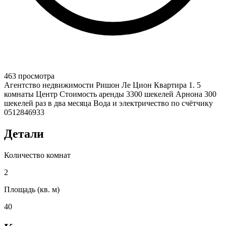
463 просмотра
Агентство недвижимости Ришон Ле Цион Квартира 1. 5
комнаты Центр Стоимость аренды 3300 шекелей Арнона 300
шекелей раз в два месяца Вода и электричество по счётчику
0512846933
Детали
Количество комнат
2
Площадь (кв. м)
40