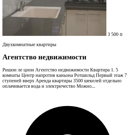
3 500 ₪
Двухкомнатные квартиры
Агентство недвижимости
Ришон ле цион Агентство недвижимости Квартира 1. 5
комнаты Центр напротив каньона Ротшильд Первый этаж 7
ступеней вверх Аренда квартиры 3500 шекелей отдельно
оплачивается вода и электричество Можно...