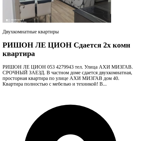
Двухкомнатные квартиры
РИШОН ЛЕ ЦИОН Сдается 2х комн
квартира
РИШОН ЛЕ ЦИОН 053 4279943 тел. Улица АХИ МИЗГАВ.
СРОЧНЫЙ ЗАЕЗД. В частном доме сдается двухкомнатная,
просторная квартира по улице АХИ МИЗГАВ дом 40.
Квартира полностью с мебелью и техникой! В...