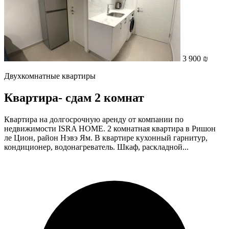
3 900 ₪
Двухкомнатные квартиры
Квартира- cдам 2 комнат
Квартира на долгосрочную аренду от компании по
недвижимости ISRA HOME. 2 комнатная квартира в Ришон
ле Цион, район Нэвэ Ям. В квартире кухонный гарнитур,
кондиционер, водонагреватель. Шкаф, раскладной...