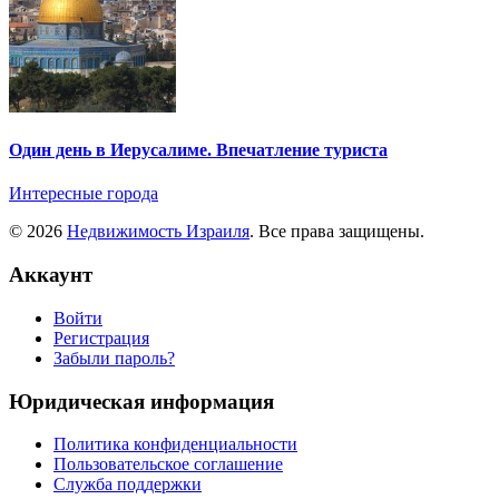
Один день в Иерусалиме. Впечатление туриста
Интересные города
© 2026
Недвижимость Израиля
. Все права защищены.
Аккаунт
Войти
Регистрация
Забыли пароль?
Юридическая информация
Политика конфиденциальности
Пользовательское соглашение
Служба поддержки