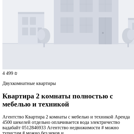
4 499 ₪
Двухкомнатные квартиры
Квартира 2 комнаты полностью с
мебелью и техникой
Агентство Квартира 2 комнаты с мебелью и техникой Аренда
4500 шекелей отдельно оплачивается вода электричество
вадабайт 0512846933 Агентство недвижимости # можно
туристам # можно без чеков и...