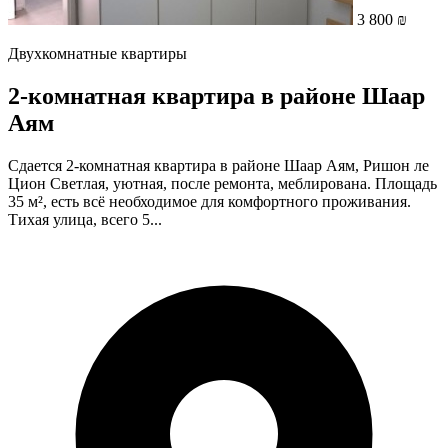
3 800 ₪
Двухкомнатные квартиры
2-комнатная квартира в районе Шаар
Аям
Сдается 2-комнатная квартира в районе Шаар Аям, Ришон ле
Цион Светлая, уютная, после ремонта, меблирована. Площадь
35 м², есть всё необходимое для комфортного проживания.
Тихая улица, всего 5...