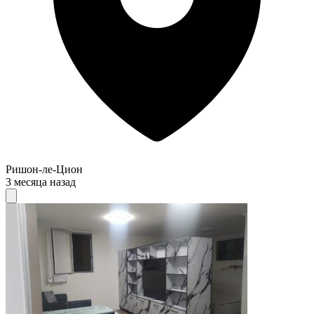
Ришон-ле-Цион
3 месяца назад