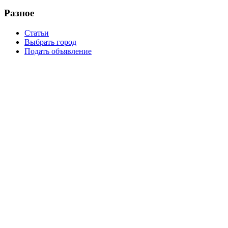
Разное
Статьи
Выбрать город
Подать объявление