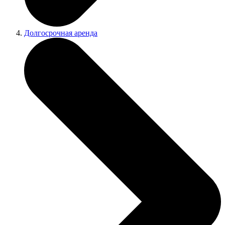
Долгосрочная аренда