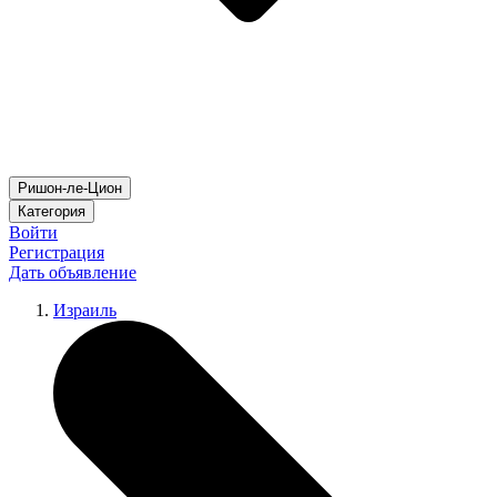
Ришон-ле-Цион
Категория
Войти
Регистрация
Дать объявление
Израиль