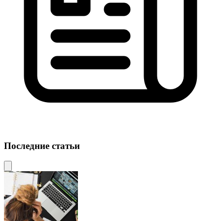
Последние статьи