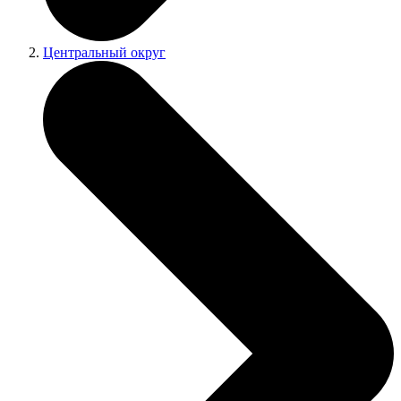
Центральный округ