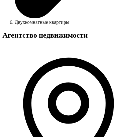
Двухкомнатные квартиры
Агентство недвижимости