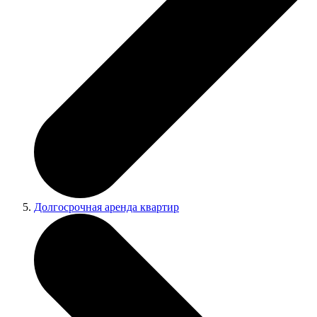
Долгосрочная аренда квартир