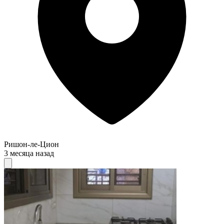
Ришон-ле-Цион
3 месяца назад