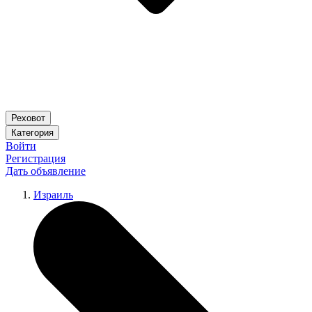
Реховот
Категория
Войти
Регистрация
Дать объявление
Израиль