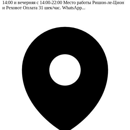
14:00 и вечерняя с 14:00-22:00 Место работы Ришон-ле-Цион
и Реховот Оплата 31 шек/час. WhatsApp...