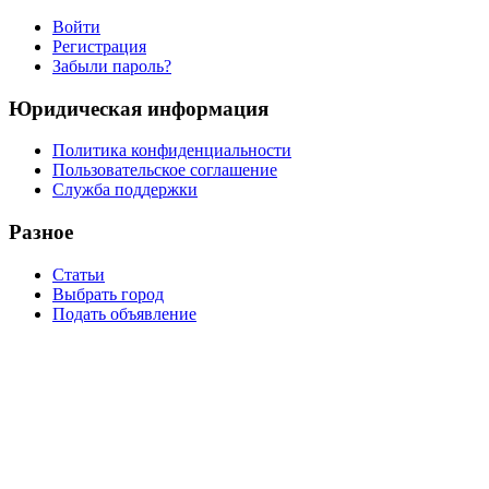
Войти
Регистрация
Забыли пароль?
Юридическая информация
Политика конфиденциальности
Пользовательское соглашение
Служба поддержки
Разное
Статьи
Выбрать город
Подать объявление