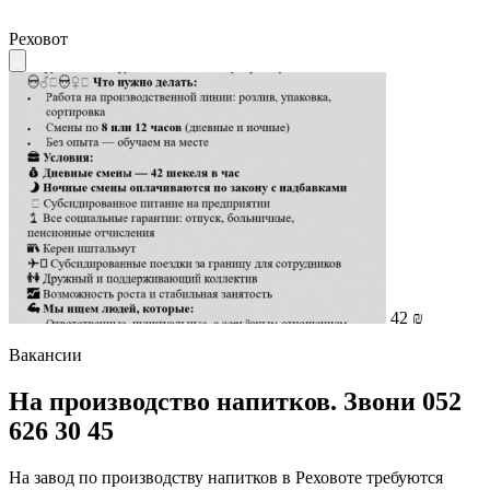
Реховот
42 ₪
Вакансии
На производство напитков. Звони 052
626 30 45
На завод по производству напитков в Реховоте требуются