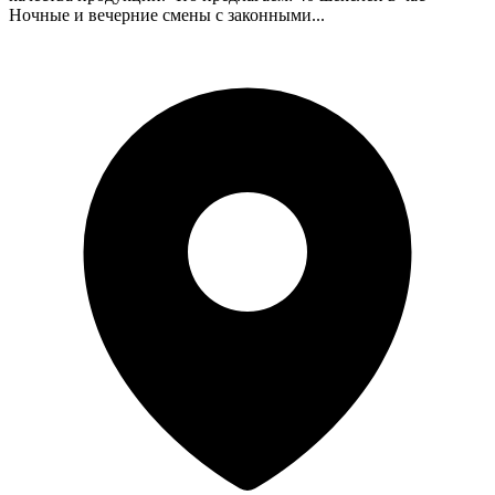
Ночные и вечерние смены с законными...