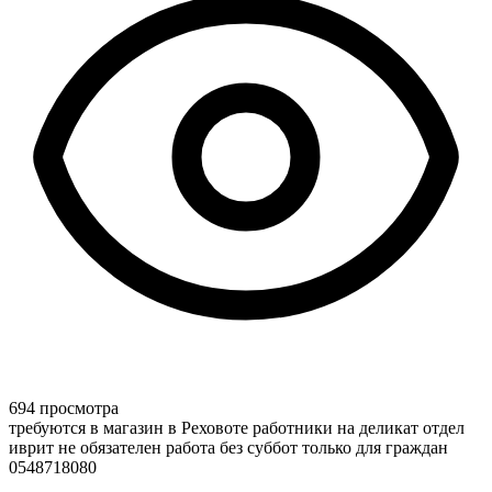
694 просмотра
требуются в магазин в Реховоте работники на деликат отдел
иврит не обязателен работа без суббот только для граждан
0548718080