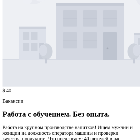
$ 40
Вакансии
Работа с обучением. Без опыта.
Работа на крупном производстве напитков! Ищем мужчин и
женщин на должность оператора машины и проверки
качества продукции. Что предлагаем: 40 шекелей в час