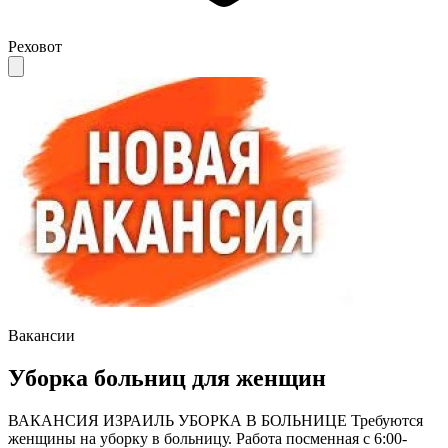
Реховот
Вакансии
Уборка больниц для женщин
ВАКАНСИЯ ИЗРАИЛЬ УБОРКА В БОЛЬНИЦЕ Требуются
женщины на уборку в больницу. Работа посменная с 6:00-