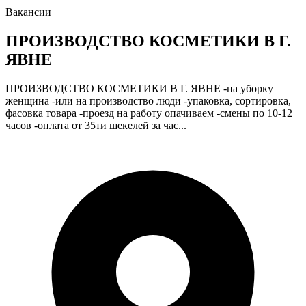
Вакансии
ПРОИЗВОДСТВО КОСМЕТИКИ В Г.
ЯВНЕ
ПРОИЗВОДСТВО КОСМЕТИКИ В Г. ЯВНЕ -на уборку
женщина -или на производство люди -упаковка, сортировка,
фасовка товара -проезд на работу опачиваем -смены по 10-12
часов -оплата от 35ти шекелей за час...