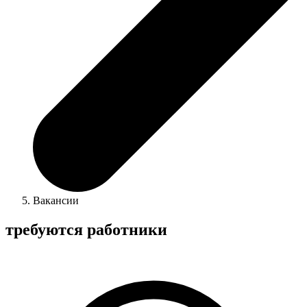
Вакансии
требуются работники