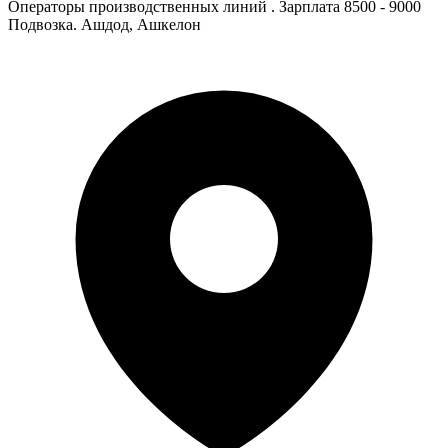
Операторы производственных линий . Зарплата 8500 - 9000
Подвозка. Ашдод, Ашкелон