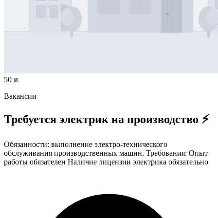
50 ₪
Вакансии
Требуется электрик на производство ⚡
Обязанности: выполнение электро-технического
обслуживания производственных машин. Требования: Опыт
работы обязателен Наличие лицензии электрика обязательно