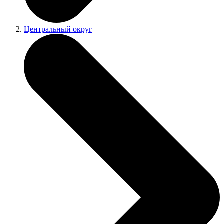
Центральный округ