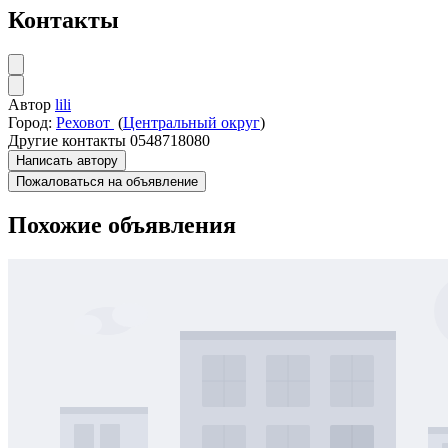
Контакты
Автор
lili
Город:
Реховот
(
Центральный округ
)
Другие контакты
0548718080
Написать автору
Пожаловаться на объявление
Похожие объявления