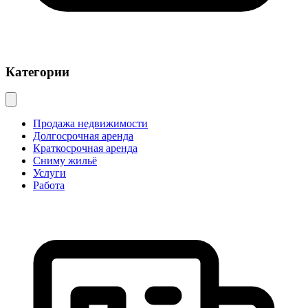
Категории
Продажа недвижимости
Долгосрочная аренда
Краткосрочная аренда
Сниму жильё
Услуги
Работа