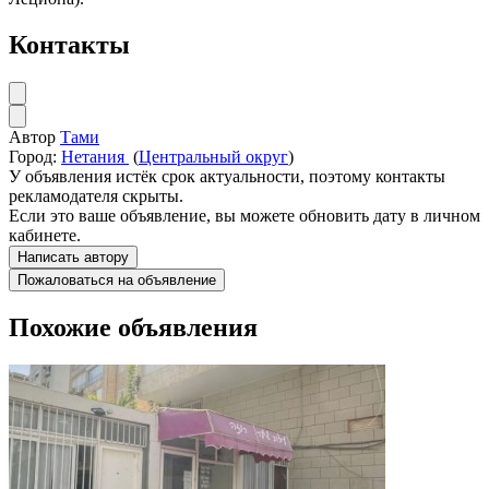
Контакты
Автор
Тами
Город:
Нетания
(
Центральный округ
)
У объявления истёк срок актуальности, поэтому контакты
рекламодателя скрыты.
Если это ваше объявление, вы можете обновить дату в личном
кабинете.
Написать автору
Пожаловаться на объявление
Похожие объявления