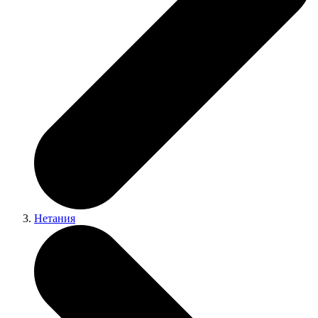
Нетания