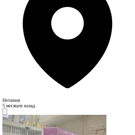
Нетания
5 месяцев назад