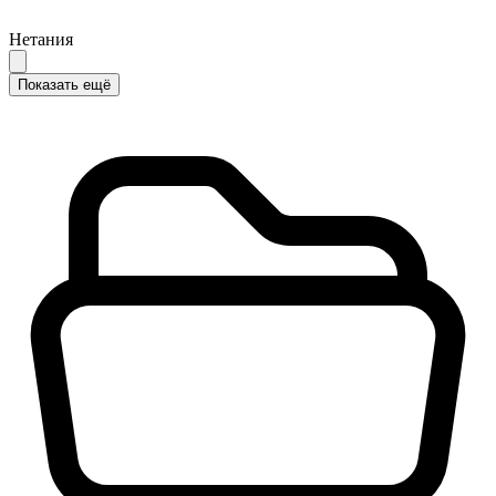
Нетания
Показать ещё