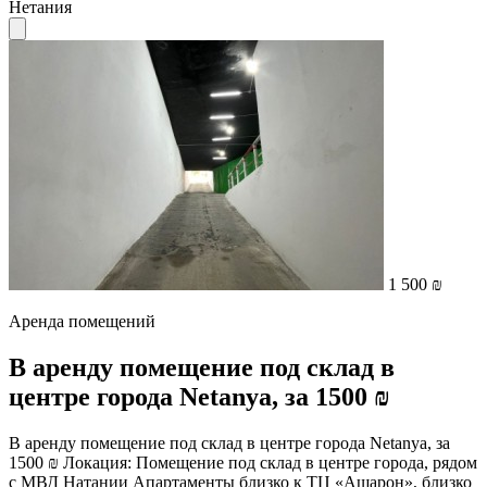
Нетания
1 500 ₪
Аренда помещений
В аренду помещение под склад в
центре города Netanya, за 1500 ₪
В аренду помещение под склад в центре города Netanya, за
1500 ₪ Локация: Помещение под склад в центре города, рядом
с МВД Натании Апартаменты близко к ТЦ «Ашарон», близко