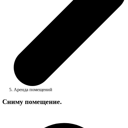
Аренда помещений
Сниму помещение.