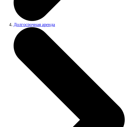
Долгосрочная аренда