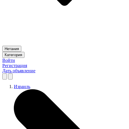
Нетания
Категория
Войти
Регистрация
Дать объявление
Израиль