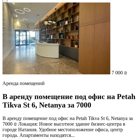
7 000 ₪
Аренда помещений
В аренду помещение под офис на Petah
Tikva St 6, Netanya за 7000
В аренду помещение под офис на Petah Tikva St 6, Netanya за
7000 ₪ Локация: Новое высотное здание бизнес-центра в
городе Натания. Удобное местоположение офиса, центр
города. Апартаменты находятся...