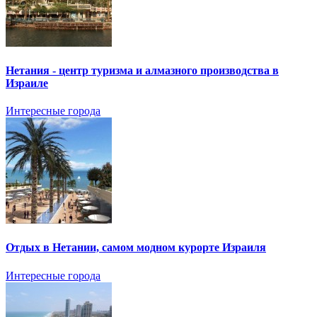
Нетания - центр туризма и алмазного производства в
Израиле
Интересные города
Отдых в Нетании, самом модном курорте Израиля
Интересные города