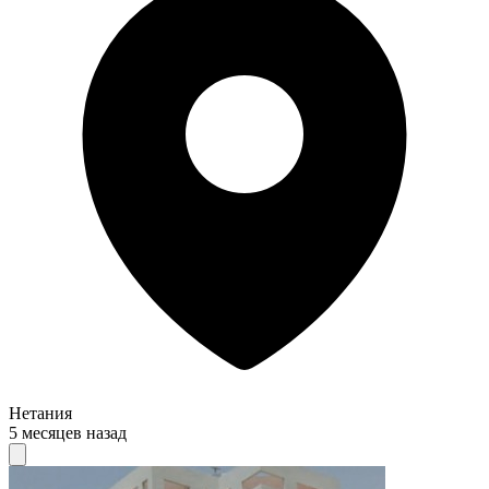
Нетания
5 месяцев назад