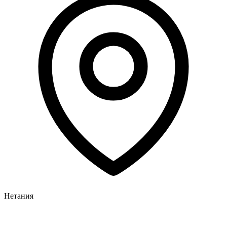
Нетания