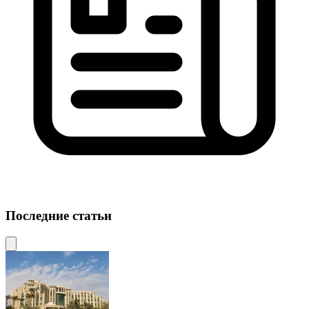
Последние статьи