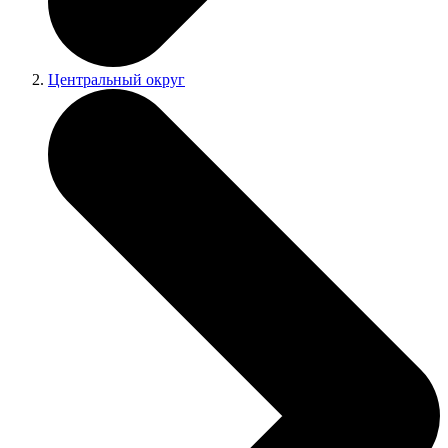
Центральный округ