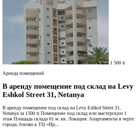
1 500 ₪
Аренда помещений
В аренду помещение под склад на Levy
Eshkol Street 31, Netanya
В аренду помещение под склад на Levy Eshkol Street 31,
Netanya за 1500 ₪ Помещение под склад или мастерскую 1
этаж Площадь склада 61 м. кв. Локация: Апартаменты в черте
города, близко к ТЦ «Ир...