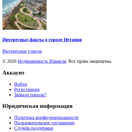
Интересные факты о городе Нетания
Интересные города
© 2026
Недвижимость Израиля
. Все права защищены.
Аккаунт
Войти
Регистрация
Забыли пароль?
Юридическая информация
Политика конфиденциальности
Пользовательское соглашение
Служба поддержки