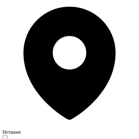
Нетания