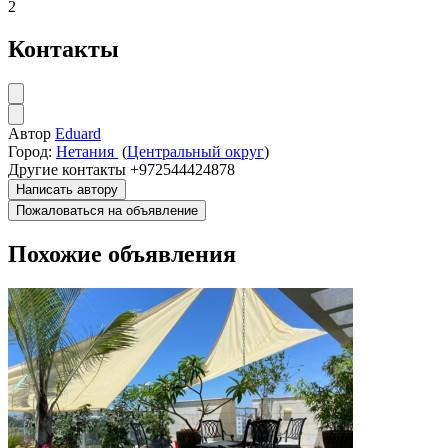
2
Контакты
Автор
Eduard
Город:
Нетания
(
Центральный округ
)
Другие контакты
+972544424878
Написать автору
Пожаловаться на объявление
Похожие объявления