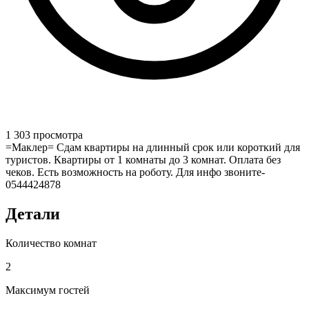
1 303 просмотра
=Маклер= Сдам квартиры на длинный срок или короткий для
туристов. Квартиры от 1 комнаты до 3 комнат. Оплата без
чеков. Есть возможность на роботу. Для инфо звоните-
0544424878
Детали
Количество комнат
2
Максимум гостей