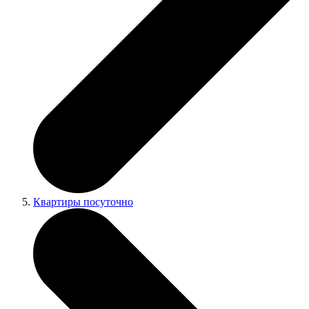
Квартиры посуточно