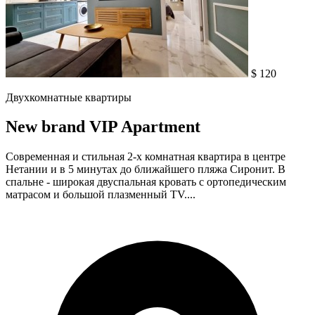
$ 120
Двухкомнатные квартиры
New brand VIP Apartment
Современная и стильная 2-х комнатная квартира в центре
Нетании и в 5 минутах до ближайшего пляжа Сиронит. В
спальне - широкая двуспальная кровать с ортопедическим
матрасом и большой плазменный TV....