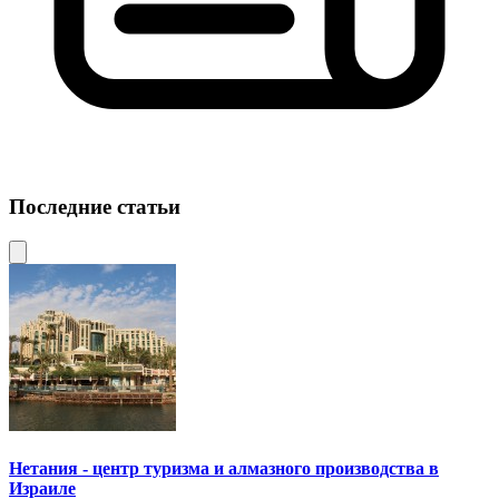
Последние статьи
Нетания - центр туризма и алмазного производства в
Израиле