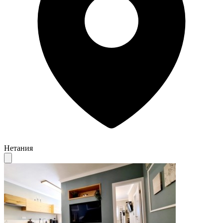
Нетания