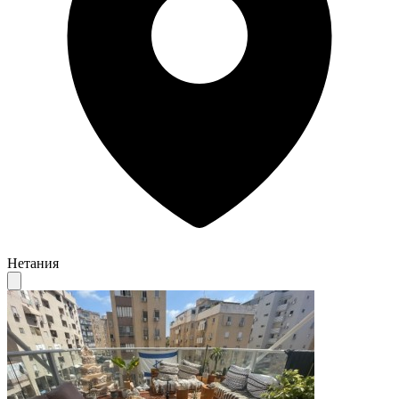
Нетания