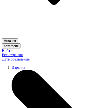
Нетания
Категория
Войти
Регистрация
Дать объявление
Израиль