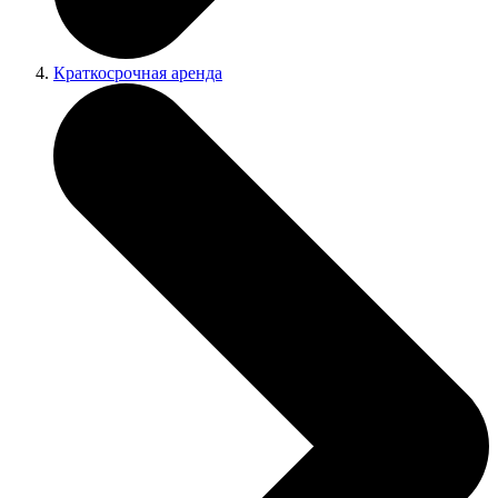
Краткосрочная аренда