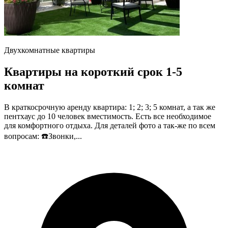
Двухкомнатные квартиры
Квартиры на короткий срок 1-5
комнат
В краткосрочную аренду квартира: 1; 2; 3; 5 комнат, а так же
пентхаус до 10 человек вместимость. Есть все необходимое
для комфортного отдыха. Для деталей фото а так-же по всем
вопросам: ☎️Звонки,...