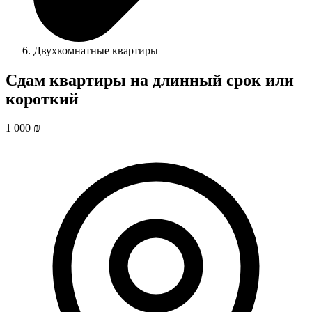
Двухкомнатные квартиры
Сдам квартиры на длинный срок или
короткий
1 000 ₪