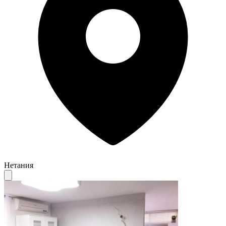
Нетания