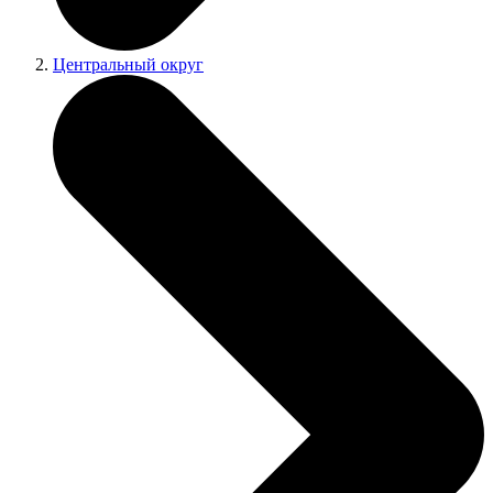
Центральный округ