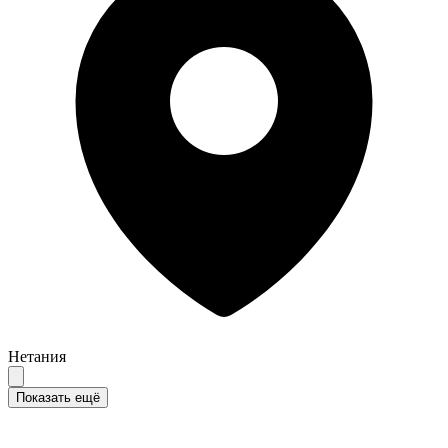
Нетания
Показать ещё