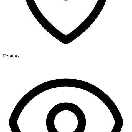
Нетания