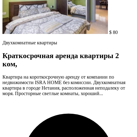
$ 80
Двухкомнатные квартиры
Краткосрочная аренда квартиры 2
ком,
Квартира на короткосрочную аренду от компании по
недвижимости ISRA HOME без комиссии. Двухкомнатная
квартира в городе Нетания, расположенная неподалеку от
моря. Просторные светлые комнаты, хороший...