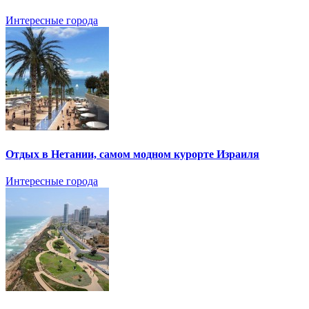
Интересные города
Отдых в Нетании, самом модном курорте Израиля
Интересные города