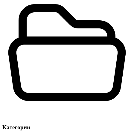
Категории