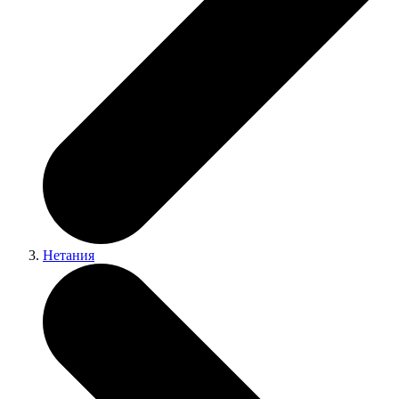
Нетания