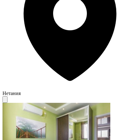
Нетания