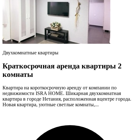
Двухкомнатные квартиры
Краткосрочная аренда квартиры 2
комнаты
Квартира на короткосрочную аренду от компании по
недвижимости ISRA HOME. Шикарная двухкомнатная
квартира в городе Нетания, расположенная вцентре города.
Новая квартира, уютные светлые комнаты,...