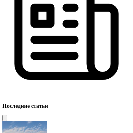
Последние статьи