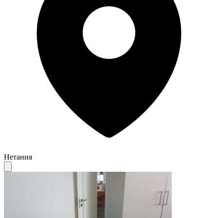
Нетания