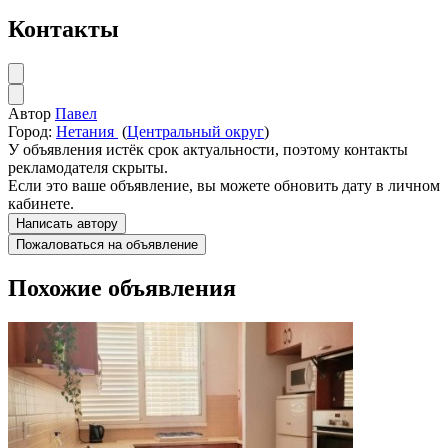
Контакты
Автор
Павел
Город:
Нетания
(
Центральный округ
)
У объявления истёк срок актуальности, поэтому контакты
рекламодателя скрыты.
Если это ваше объявление, вы можете обновить дату в личном
кабинете.
Написать автору
Пожаловаться на объявление
Похожие объявления