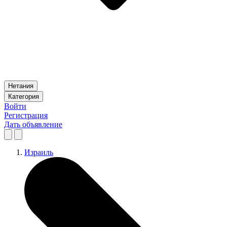
Нетания
Категория
Войти
Регистрация
Дать объявление
Израиль