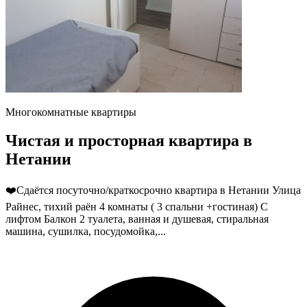
Многокомнатные квартиры
Чистая и просторная квартира в
Нетании
❤️Сдаётся посуточно/краткосрочно квартира в Нетании Улица
Райнес, тихий раён 4 комнаты ( 3 спальни +гостиная) С
лифтом Балкон 2 туалета, ванная и душевая, стиральная
машина, сушилка, посудомойка,...