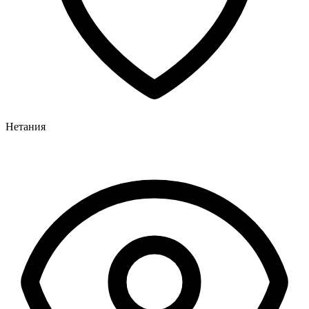
Нетания