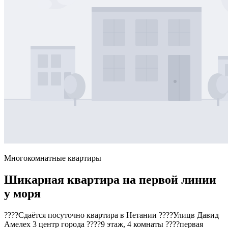
Многокомнатные квартиры
Шикарная квартира на первой линии
у моря
????Сдаётся посуточно квартира в Нетании ????Улицв Давид
Амелех 3 центр города ????9 этаж, 4 комнаты ????первая