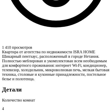
1 410 просмотров
Квартира от агентства по недвижимости ISRA HOME
Шикарный пентхаус, расположенный в городе Нетания.
Полностью меблирован и укомплектован всем необходимым
для комфортного проживания: интернет Wi-Fi, кондиционер,
телевизор, холодильник, микроволновая печь, мелкая бытовая
техника, столовые и кухонные принадлежности, постельное
белье и полотенца.
Детали
Количество комнат
4