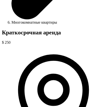
Многокомнатные квартиры
Краткосрочная аренда
$ 250