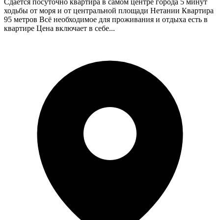
Сдаётся посуточно квартира в самом центре города 5 минут
ходьбы от моря и от центральной площади Нетании Квартира
95 метров Всё необходимое для проживания и отдыха есть в
квартире Цена включает в себе...