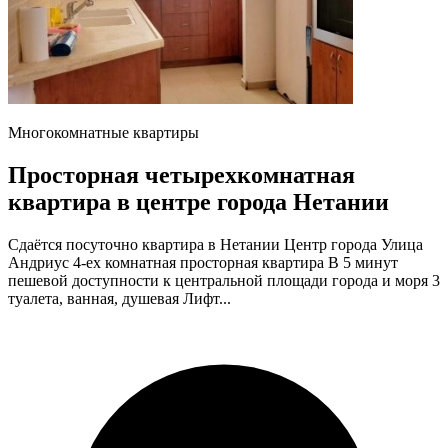
Многокомнатные квартиры
Просторная четырехкомнатная
квартира в центре города Нетании
Сдаётся посуточно квартира в Нетании Центр города Улица
Андриус 4-ех комнатная просторная квартира В 5 минут
пешевой доступности к центральной площади города и моря 3
туалета, ванная, душевая Лифт...