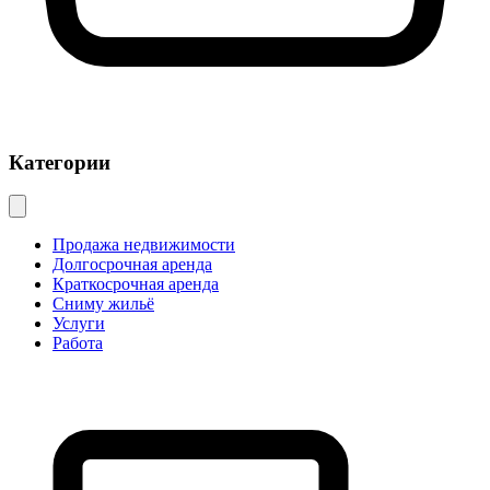
Категории
Продажа недвижимости
Долгосрочная аренда
Краткосрочная аренда
Сниму жильё
Услуги
Работа