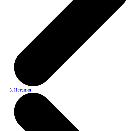
Нетания