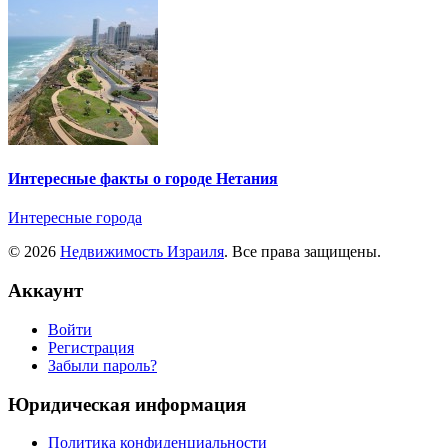
Интересные факты о городе Нетания
Интересные города
© 2026
Недвижимость Израиля
. Все права защищены.
Аккаунт
Войти
Регистрация
Забыли пароль?
Юридическая информация
Политика конфиденциальности