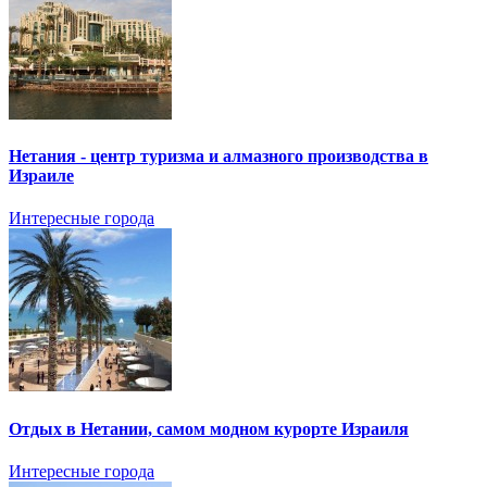
Нетания - центр туризма и алмазного производства в
Израиле
Интересные города
Отдых в Нетании, самом модном курорте Израиля
Интересные города