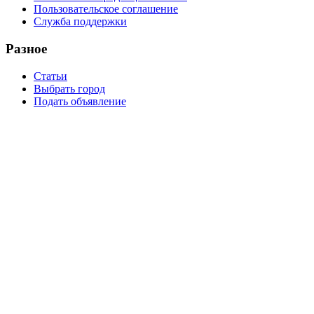
Пользовательское соглашение
Служба поддержки
Разное
Статьи
Выбрать город
Подать объявление