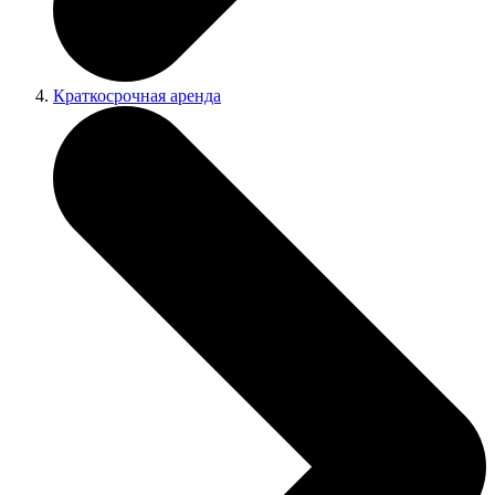
Краткосрочная аренда