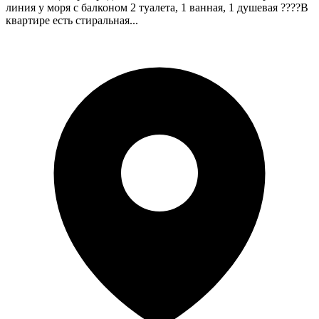
линия у моря с балконом 2 туалета, 1 ванная, 1 душевая ????В
квартире есть стиральная...