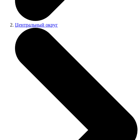
Центральный округ