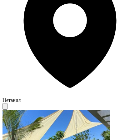
Нетания