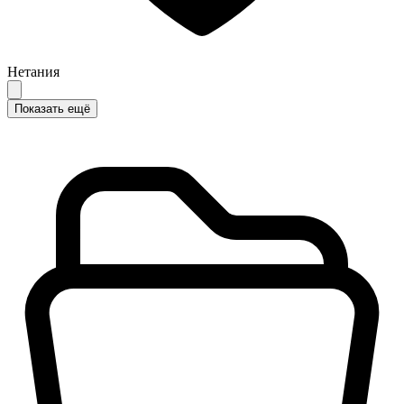
Нетания
Показать ещё