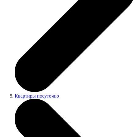
Квартиры посуточно