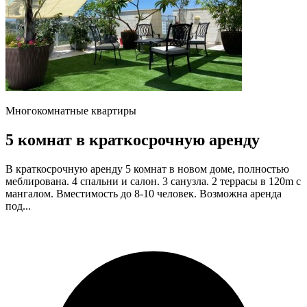
Многокомнатные квартиры
5 комнат в краткосрочную аренду
В краткосрочную аренду 5 комнат в новом доме, полностью
меблирована. 4 спальни и салон. 3 санузла. 2 террасы в 120m с
мангалом. Вместимость до 8-10 человек. Возможна аренда
под...