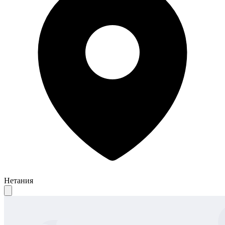
Нетания