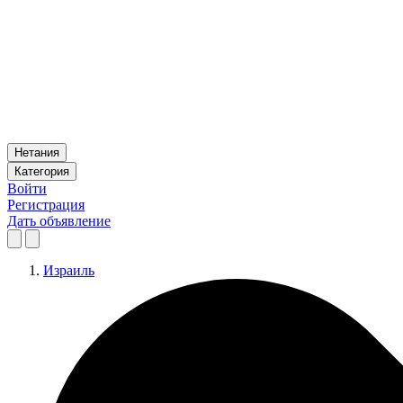
Нетания
Категория
Войти
Регистрация
Дать объявление
Израиль