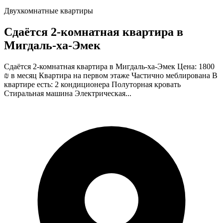
Двухкомнатные квартиры
Сдаётся 2-комнатная квартира в
Мигдаль-ха-Эмек
Сдаётся 2-комнатная квартира в Мигдаль-ха-Эмек Цена: 1800
₪ в месяц Квартира на первом этаже Частично меблирована В
квартире есть: 2 кондиционера Полуторная кровать
Стиральная машина Электрическая...