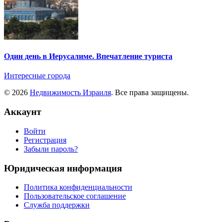
Один день в Иерусалиме. Впечатление туриста
Интересные города
© 2026
Недвижимость Израиля
. Все права защищены.
Аккаунт
Войти
Регистрация
Забыли пароль?
Юридическая информация
Политика конфиденциальности
Пользовательское соглашение
Служба поддержки