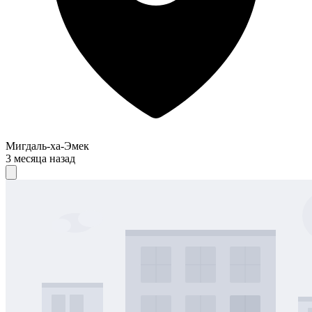
Мигдаль-ха-Эмек
3 месяца назад