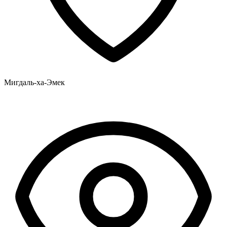
Мигдаль-ха-Эмек