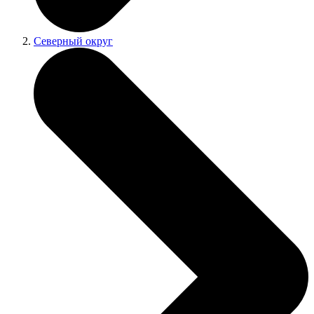
Северный округ