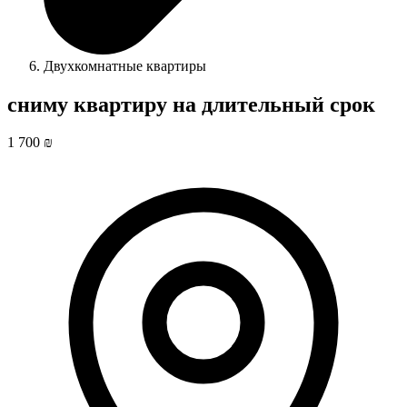
Двухкомнатные квартиры
сниму квартиру на длительный срок
1 700 ₪