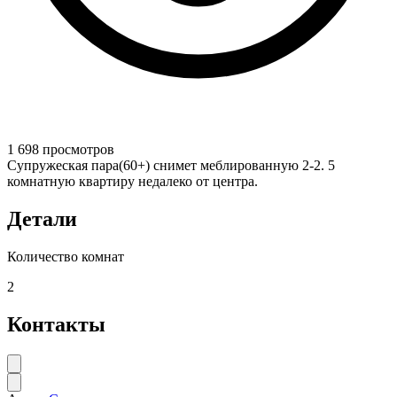
1 698 просмотров
Супружеская пара(60+) снимет меблированную 2-2. 5
комнатную квартиру недалеко от центра.
Детали
Количество комнат
2
Контакты