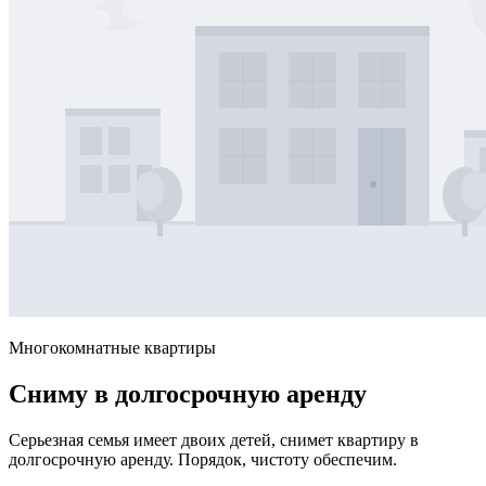
Многокомнатные квартиры
Сниму в долгосрочную аренду
Серьезная семья имеет двоих детей, снимет квартиру в
долгосрочную аренду. Порядок, чистоту обеспечим.