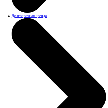
Долгосрочная аренда