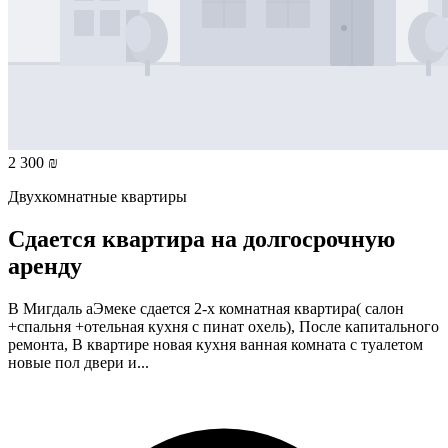
2 300 ₪
Двухкомнатные квартиры
Сдается квартира на долгосрочную
аренду
В Мигдаль аЭмеке сдается 2-х комнатная квартира( салон
+спальня +отельная кухня с пинат охель), После капитального
ремонта, В квартире новая кухня ванная комната с туалетом
новые пол двери и...