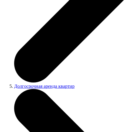
Долгосрочная аренда квартир