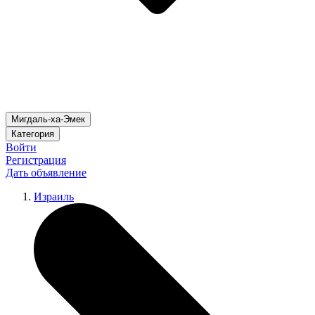
Мигдаль-ха-Эмек
Категория
Войти
Регистрация
Дать объявление
Израиль