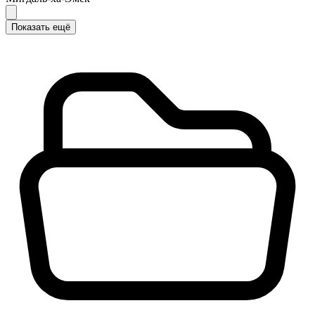
Показать ещё