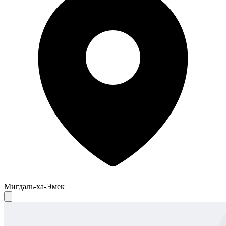
Мигдаль-ха-Эмек