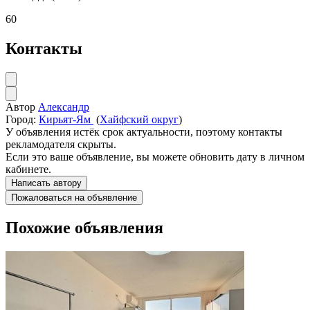
60
Контакты
Автор
Александр
Город:
Кирьят-Ям
(
Хайфский округ
)
У объявления истёк срок актуальности, поэтому контакты
рекламодателя скрыты.
Если это ваше объявление, вы можете обновить дату в личном
кабинете.
Написать автору
Пожаловаться на объявление
Похожие объявления