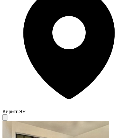
Кирьят-Ям