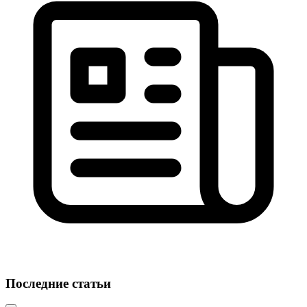
Последние статьи