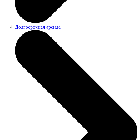
Долгосрочная аренда