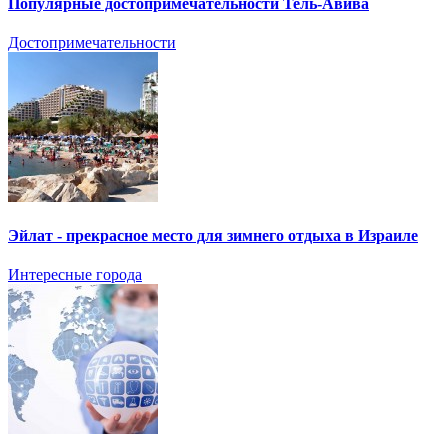
Популярные достопримечательности Тель-Авива
Достопримечательности
Эйлат - прекрасное место для зимнего отдыха в Израиле
Интересные города