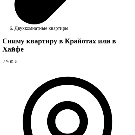
Двухкомнатные квартиры
Сниму квартиру в Крайотах или в
Хайфе
2 500 ₪