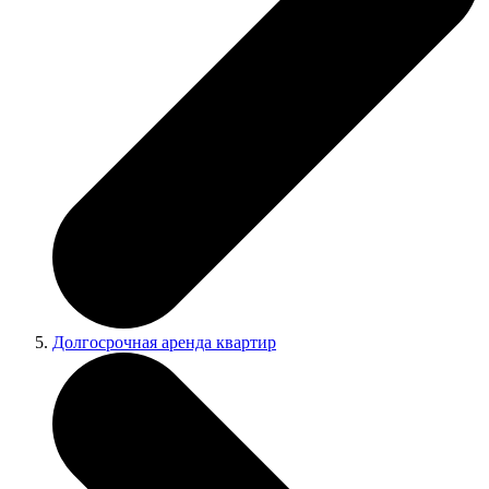
Долгосрочная аренда квартир