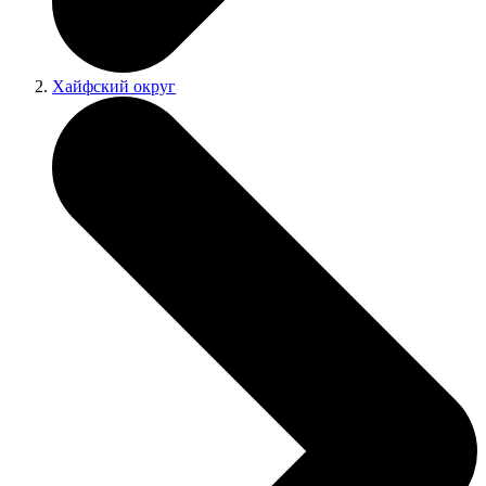
Хайфский округ