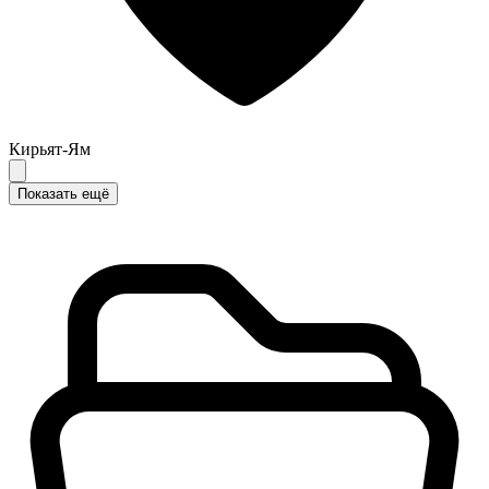
Кирьят-Ям
Показать ещё