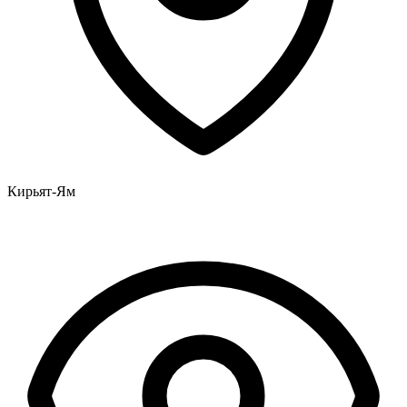
Кирьят-Ям