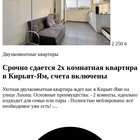
2 250 ₪
Двухкомнатные квартиры
Срочно сдается 2х комнатная квартира
в Кирьят-Ям, счета включены
Уютная двухкомнатная квартира ждет вас в Кирьят-Яме на
улице Лахиш. Основные преимущества: - 2 комнаты, идеально
подходит для семьи или пары - Полностью меблирована: всё
необходимое уже есть! -...