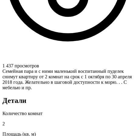
1 437 просмотров
Семейная пара и с ними маленький воспитанный пуделек
снимут квартиру от 2 комнат на срок с 1 октября по 30 апреля
2018 года. Желательно в шаговой доступности к морю. . . С
мебелью и пр.
Детали
Количество комнат
2
Площадь (кв. м)