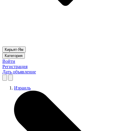
Кирьят-Ям
Категория
Войти
Регистрация
Дать объявление
Израиль