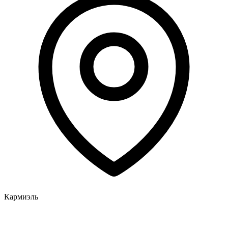
Кармиэль