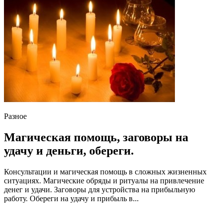
Разное
Магическая помощь, заговоры на
удачу и деньги, обереги.
Консультации и магическая помощь в сложных жизненных
ситуациях. Магические обряды и ритуалы на привлечение
денег и удачи. Заговоры для устройства на прибыльную
работу. Обереги на удачу и прибыль в...