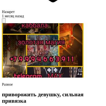
Назарет
1 месяц назад
Разное
приворожить девушку, сильная
привязка