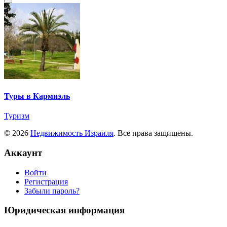
Туры в Кармиэль
Туризм
© 2026
Недвижимость Израиля
. Все права защищены.
Аккаунт
Войти
Регистрация
Забыли пароль?
Юридическая информация