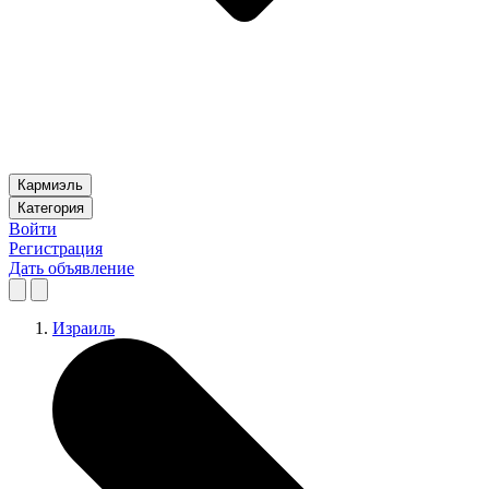
Кармиэль
Категория
Войти
Регистрация
Дать объявление
Израиль