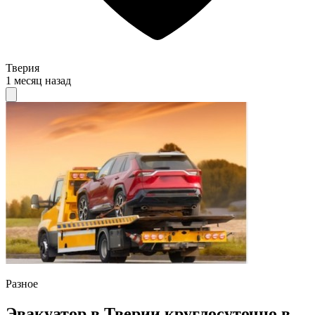
Тверия
1 месяц назад
Разное
Эвакуатор в Тверии круглосуточно в