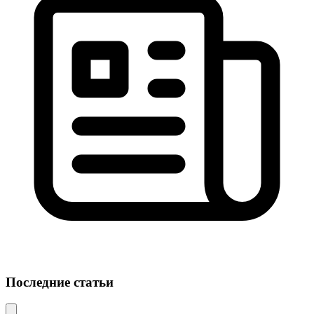
Последние статьи