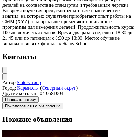
деталей на соответствие стандартам и требованиям чертежа.
Во время обучения предусмотрены также практические
занятия, на которых слушатели приобретают опыт работы на
CMM (XYZ) и на практике применяют написанные
программы для измерения деталей. Продолжительность курса:
100 академических часов. Время: два раза в неделю с 18:30 до
21:45 или по пятницам с 8:30 до 13:30. Место: обучение
возможно во всех филиалах Status School.
Контакты
Автор
StatusGroup
Город:
Кармиэль
(
Северный округ
)
Другие контакты
04-9581003
Написать автору
Пожаловаться на объявление
Похожие объявления