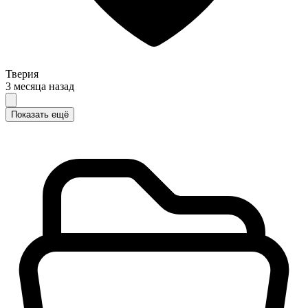
Тверия
3 месяца назад
Показать ещё