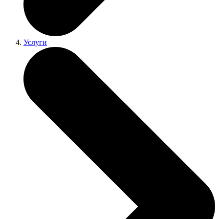
Услуги