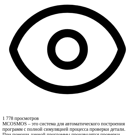
1 778 просмотров
MCOSMOS – это система для автоматического построения
программ с полной симуляцией процесса проверки детали.
При помощи данной программы производятся проверки