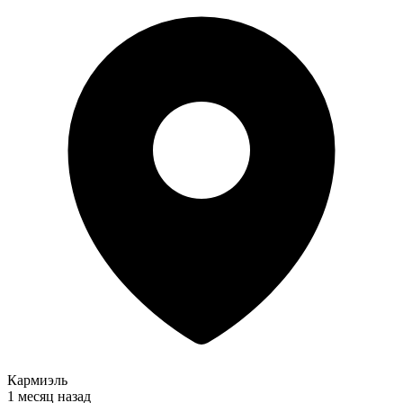
Кармиэль
1 месяц назад