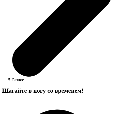
Разное
Шагайте в ногу со временем!