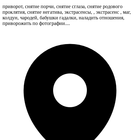
приворот, снятие порчи, снятие сглаза, снятие родового
проклятия, снятие негатива, экстрасенсы, , экстрасенс , маг,
колдун, чародей, бабушки гадалки, наладить отношения,
приворожить по фотографии....