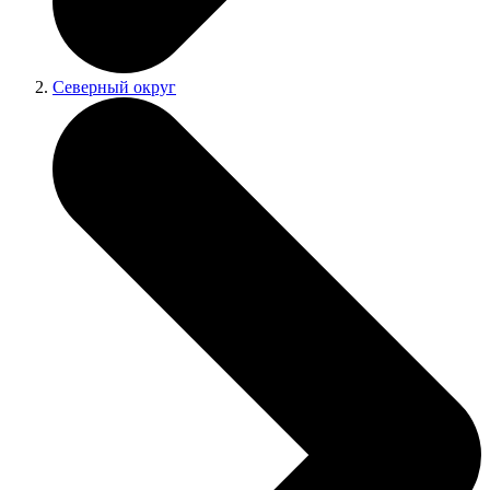
Северный округ