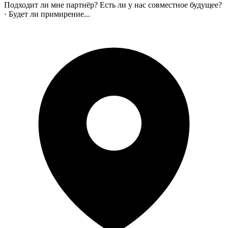
Подходит ли мне партнёр? Есть ли у нас совместное будущее?
· Будет ли примирение...