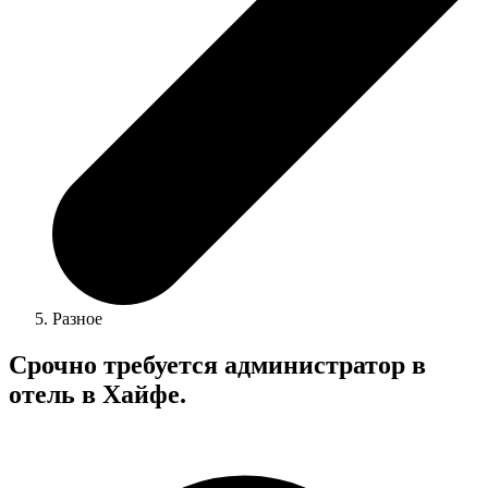
Разное
Срочно требуется администратор в
отель в Хайфе.