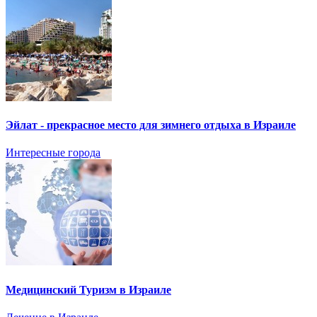
Эйлат - прекрасное место для зимнего отдыха в Израиле
Интересные города
Медицинский Туризм в Израиле