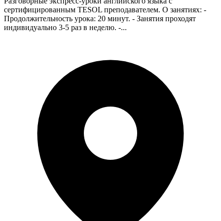
Разговорные экспресс-уроки английского языка с
сертифицированным TESOL преподавателем. О занятиях: -
Продолжительность урока: 20 минут. - Занятия проходят
индивидуально 3-5 раз в неделю. -...