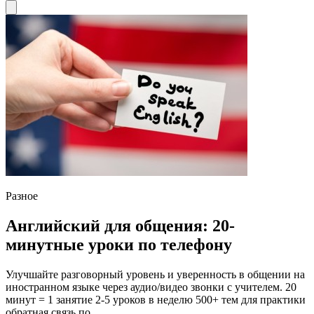
Разное
Английский для общения: 20-
минутные уроки по телефону
Улучшайте разговорный уровень и уверенность в общении на
иностранном языке через аудио/видео звонки с учителем. 20
минут = 1 занятие 2-5 уроков в неделю 500+ тем для практики
обратная связь по...