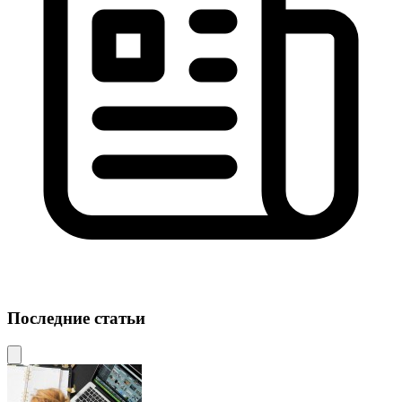
Последние статьи