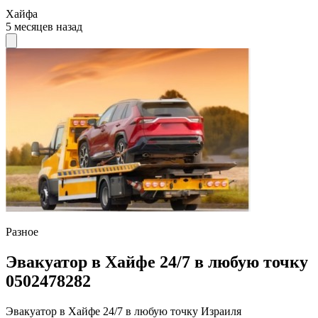
Хайфа
5 месяцев назад
Разное
Эвакуатор в Хайфе 24/7 в любую точку
0502478282
Эвакуатор в Хайфе 24/7 в любую точку Израиля