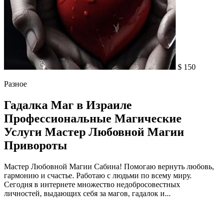
$ 150
Разное
Гадалка Маг в Израиле
Профессиональные Магические
Услуги Мастер Любовной Магии
Привороты
Мастер Любовной Магии Сабина! Помогаю вернуть любовь,
гармонию и счастье. Работаю с людьми по всему миру.
Сегодня в интернете множество недобросовестных
личностей, выдающих себя за магов, гадалок и...