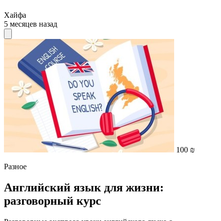
Хайфа
5 месяцев назад
100 ₪
Разное
Английский язык для жизни:
разговорный курс