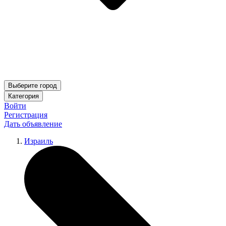
Выберите город
Категория
Войти
Регистрация
Дать объявление
Израиль