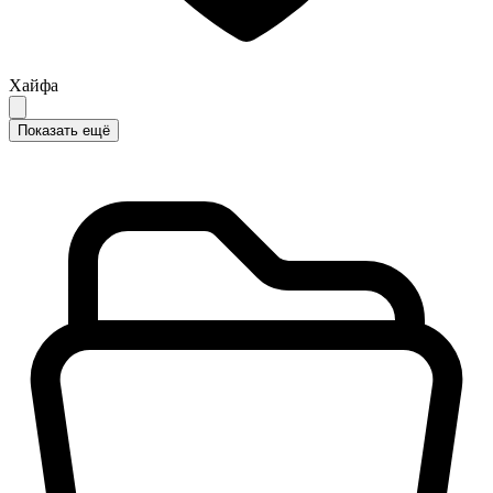
Хайфа
Показать ещё