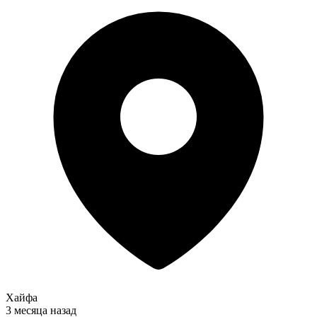
Хайфа
3 месяца назад