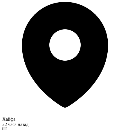
Хайфа
22 часа назад