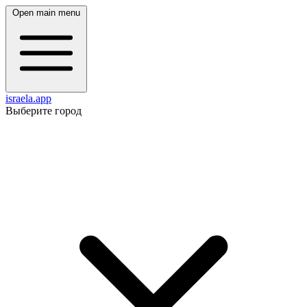
Open main menu
israela.app
Выберите город