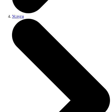
Услуги