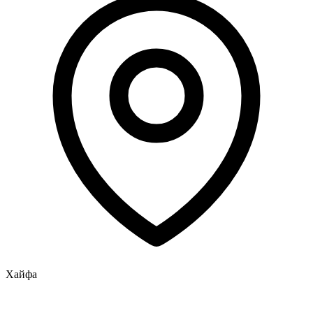
Хайфа