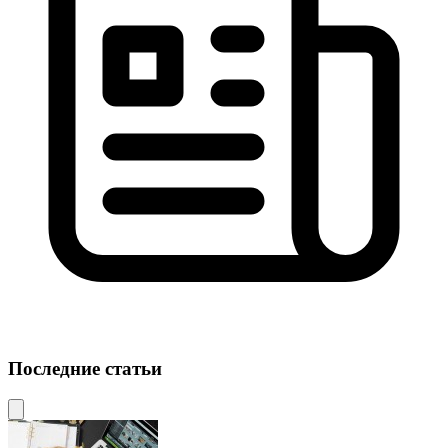
Последние статьи