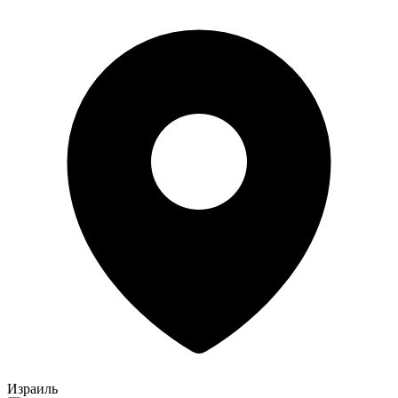
Израиль