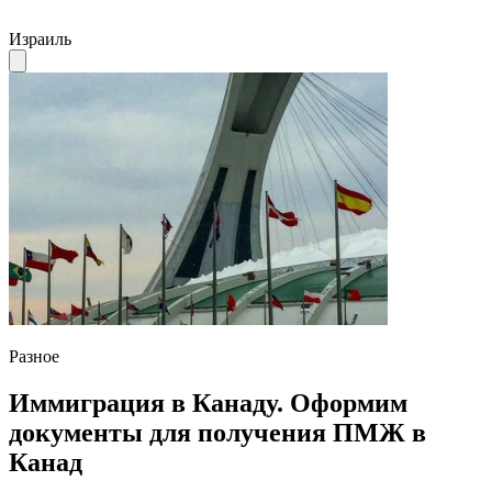
Израиль
Разное
Иммиграция в Канаду. Оформим
документы для получения ПМЖ в
Канад