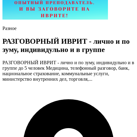
Разное
РАЗГОВОРНЫЙ ИВРИТ - лично и по
зуму, индивидульно и в группе
РАЗГОВОРНЫЙ ИВРИТ - лично и по зуму, индивидульно и в
группе до 5 человек Медицина, телефонный разговор, банк,
национальное страхование, коммунальные услуги,
министерство внутренних дел, торговля,...