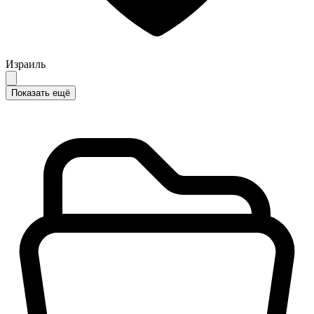
Израиль
Показать ещё