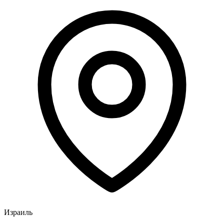
Израиль