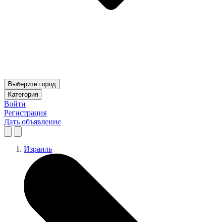
Выберите город
Категория
Войти
Регистрация
Дать объявление
Израиль