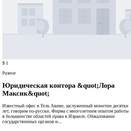
$ 1
Разное
Юридическая контора &quot;Лора
Максик&quot;
Известный офис в Тель Авиве, заслуженный монитин десятки
лет, говорим по-русски. Фирма с многолетним опытом работы
в большинстве областей права в Израиле. Обжалование
государственных органов и...