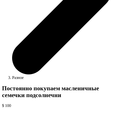
Разное
Постоянно покупаем масленичные
семечки подсолнечни
$ 100