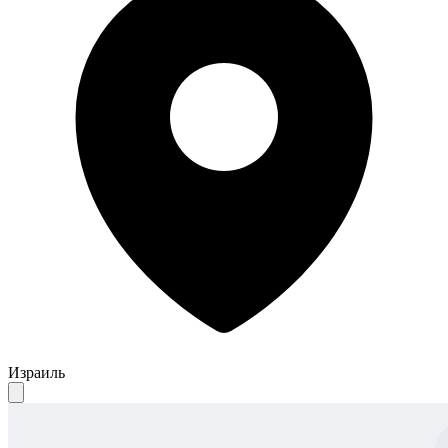
Израиль