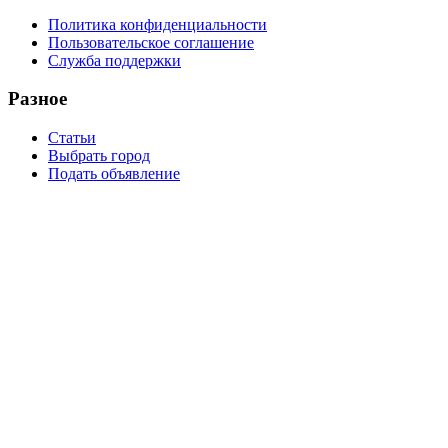
Политика конфиденциальности
Пользовательское соглашение
Служба поддержки
Разное
Статьи
Выбрать город
Подать объявление