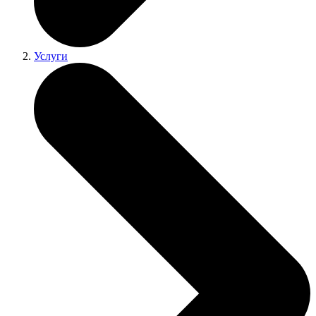
Услуги