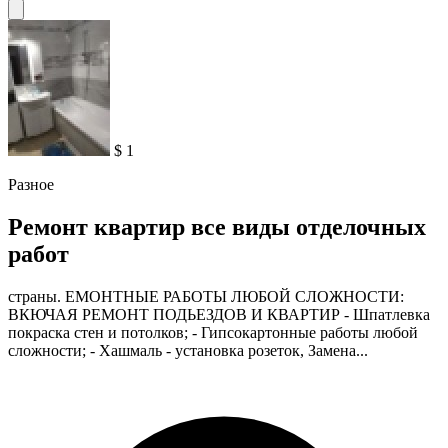
$ 1
Разное
Ремонт квартир все виды отделочных
работ
страны. ЕМОНТНЫЕ РАБОТЫ ЛЮБОЙ СЛОЖНОСТИ:
ВКЮЧАЯ РЕМОНТ ПОДЬЕЗДОВ И КВАРТИР - Шпатлевка
покраска стен и потолков; - Гипсокартонные работы любой
сложности; - Хашмаль - установка розеток, Замена...