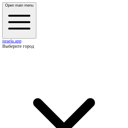
Open main menu
israela.app
Выберите город