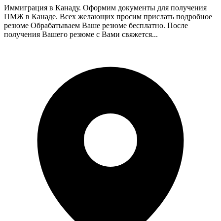
Иммиграция в Канаду. Оформим документы для получения
ПМЖ в Канаде. Всех желающих просим прислать подробное
резюме Обрабатываем Ваше резюме бесплатно. После
получения Вашего резюме с Вами свяжется...