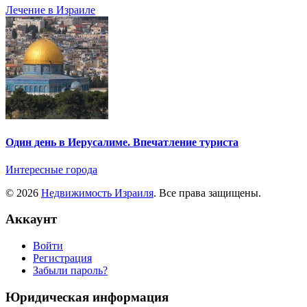
Лечение в Израиле
Один день в Иерусалиме. Впечатление туриста
Интересные города
© 2026
Недвижимость Израиля
. Все права защищены.
Аккаунт
Войти
Регистрация
Забыли пароль?
Юридическая информация