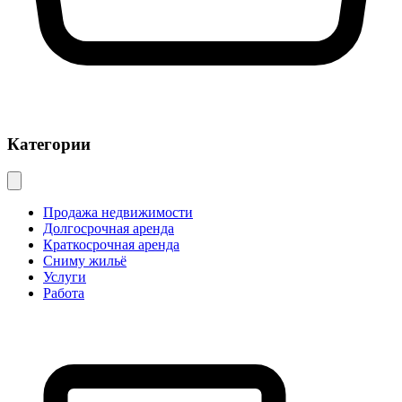
Категории
Продажа недвижимости
Долгосрочная аренда
Краткосрочная аренда
Сниму жильё
Услуги
Работа