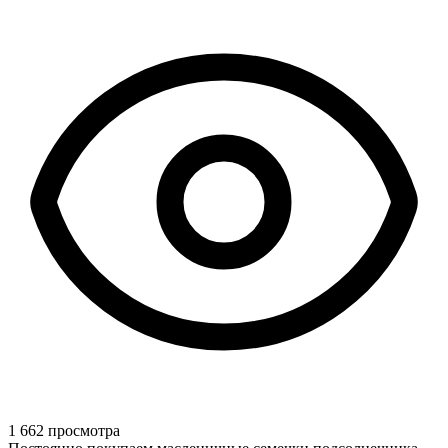
1 662 просмотра