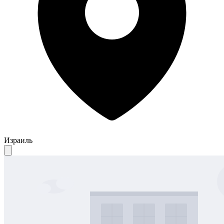
Израиль