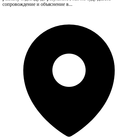
сопровождение и объяснение в...