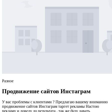
Разное
Продвижение сайтов Инстаграм
У вас проблемы с клиентами ? Предлагаю вашему вниманию
продвижение сайтов Инстаграм таргет рекламы Настою
рекламу и доведу до результата , так же буду давать