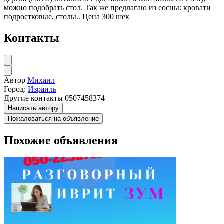
можно подобрать стол. Так же предлагаю из сосны: кровати
подростковые, столы.. Цена 300 шек
Контакты
Автор
Михаил
Город:
Израиль
Другие контакты
0507458374
Написать автору
Пожаловаться на объявление
Похожие объявления