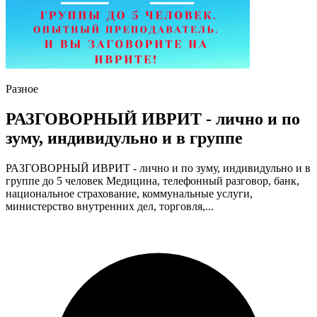
Разное
РАЗГОВОРНЫЙ ИВРИТ - лично и по
зуму, индивидульно и в группе
РАЗГОВОРНЫЙ ИВРИТ - лично и по зуму, индивидульно и в
группе до 5 человек Медицина, телефонный разговор, банк,
национальное страхование, коммунальные услуги,
министерство внутренних дел, торговля,...