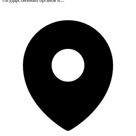
государственных органов и...