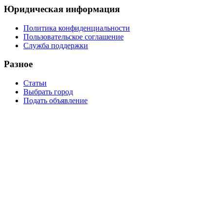
Юридическая информация
Политика конфиденциальности
Пользовательское соглашение
Служба поддержки
Разное
Статьи
Выбрать город
Подать объявление