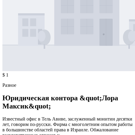
$ 1
Разное
Юридическая контора &quot;Лора
Максик&quot;
Известный офис в Тель Авиве, заслуженный монитин десятки
лет, говорим по-русски. Фирма с многолетним опытом работы
в большинстве областей права в Израиле. Обжалование