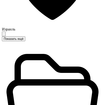
Израиль
Показать ещё