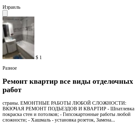
Израиль
$ 1
Разное
Ремонт квартир все виды отделочных
работ
страны. ЕМОНТНЫЕ РАБОТЫ ЛЮБОЙ СЛОЖНОСТИ:
ВКЮЧАЯ РЕМОНТ ПОДЬЕЗДОВ И КВАРТИР - Шпатлевка
покраска стен и потолков; - Гипсокартонные работы любой
сложности; - Хашмаль - установка розеток, Замена...