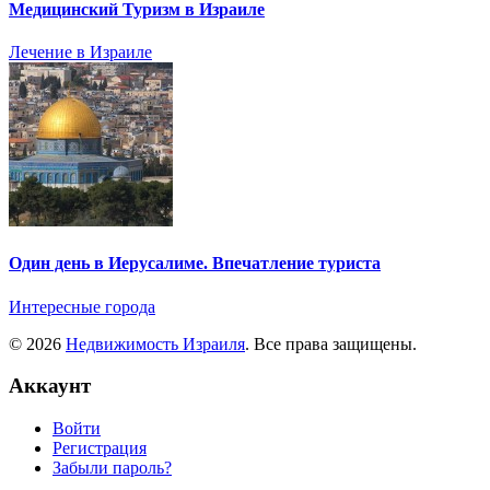
Медицинский Туризм в Израиле
Лечение в Израиле
Один день в Иерусалиме. Впечатление туриста
Интересные города
© 2026
Недвижимость Израиля
. Все права защищены.
Аккаунт
Войти
Регистрация
Забыли пароль?