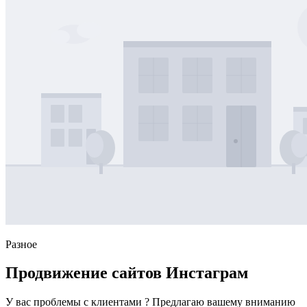
Разное
Продвижение сайтов Инстаграм
У вас проблемы с клиентами ? Предлагаю вашему вниманию