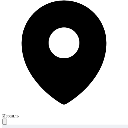
Израиль