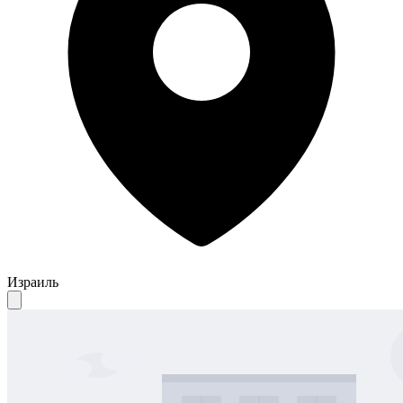
Израиль