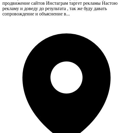
продвижение сайтов Инстаграм таргет рекламы Настою
рекламу и доведу до результата , так же буду давать
сопровождение и объяснение в...