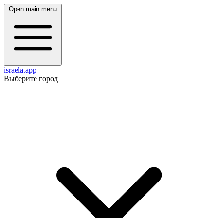
Open main menu
israela.app
Выберите город