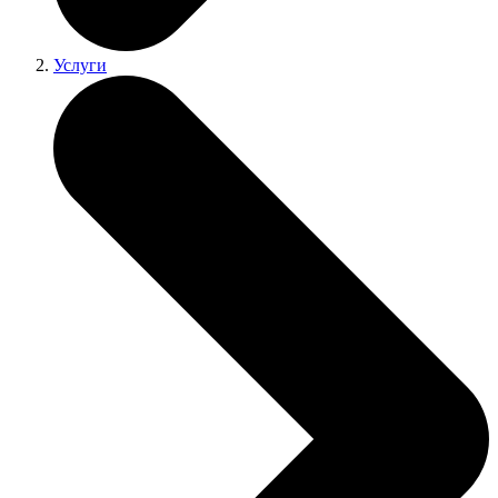
Услуги