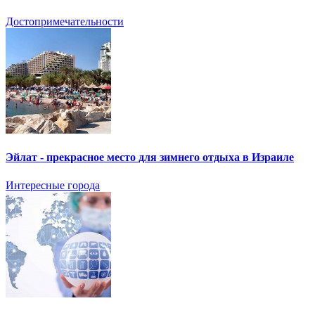
Достопримечательности
Эйлат - прекрасное место для зимнего отдыха в Израиле
Интересные города