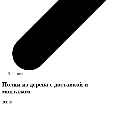
Разное
Полки из дерева с доставкой и
монтажом
300 ₪