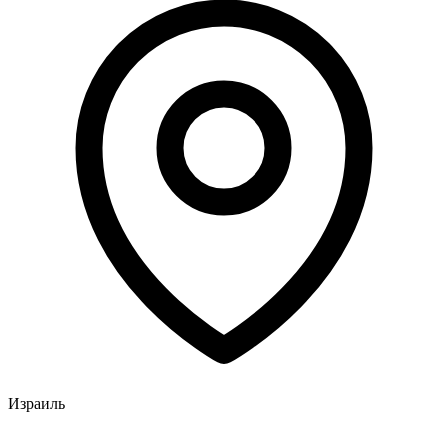
Израиль