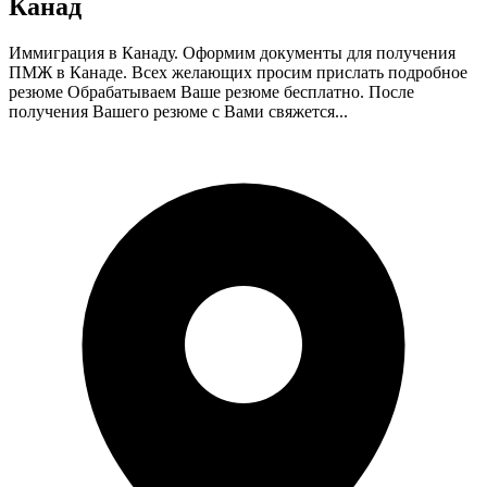
Канад
Иммиграция в Канаду. Оформим документы для получения
ПМЖ в Канаде. Всех желающих просим прислать подробное
резюме Обрабатываем Ваше резюме бесплатно. После
получения Вашего резюме с Вами свяжется...