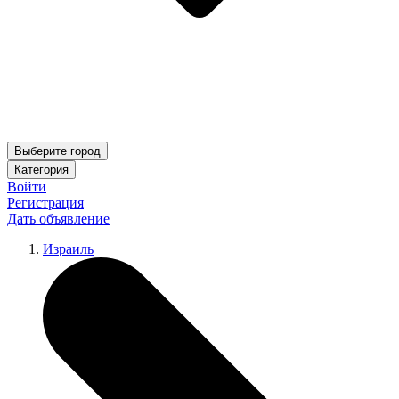
Выберите город
Категория
Войти
Регистрация
Дать объявление
Израиль