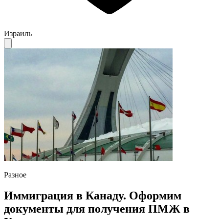
Израиль
Разное
Иммиграция в Канаду. Оформим
документы для получения ПМЖ в