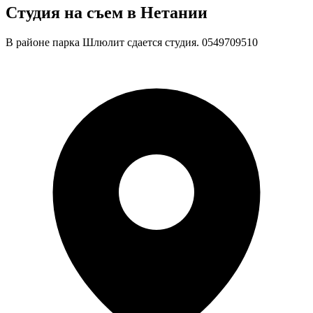
Студия на съем в Нетании
В районе парка Шлюлит сдается студия. 0549709510