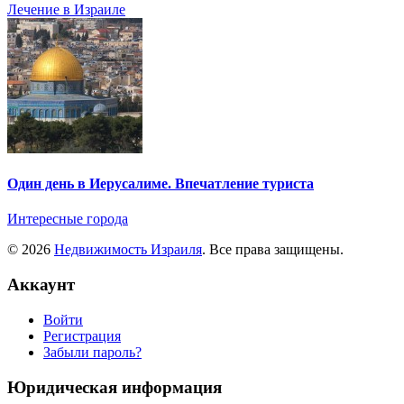
Лечение в Израиле
Один день в Иерусалиме. Впечатление туриста
Интересные города
© 2026
Недвижимость Израиля
. Все права защищены.
Аккаунт
Войти
Регистрация
Забыли пароль?
Юридическая информация