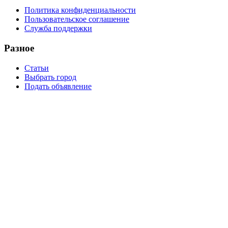
Политика конфиденциальности
Пользовательское соглашение
Служба поддержки
Разное
Статьи
Выбрать город
Подать объявление