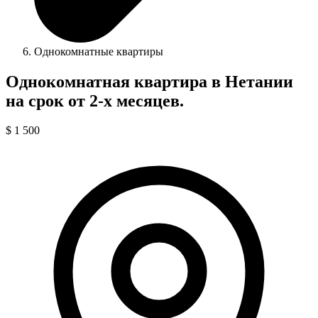
Однокомнатные квартиры
Однокомнатная квартира в Нетании
на срок от 2-х месяцев.
$ 1 500