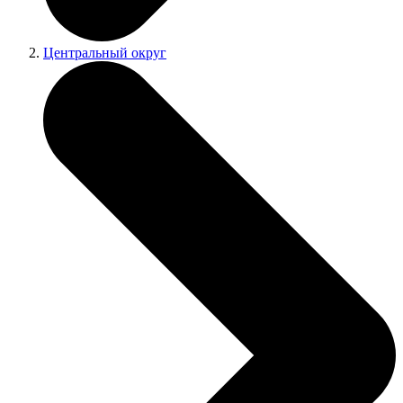
Центральный округ