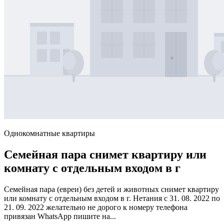
Однокомнатные квартиры
Семейная пара снимет квартиру или
комнату с отдельным входом в г
Семейная пара (евреи) без детей и животных снимет квартиру
или комнату с отдельным входом в г. Нетания с 31. 08. 2022 по
21. 09. 2022 желательно не дорого к номеру телефона
привязан WhatsApp пишите на...