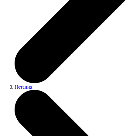
Нетания