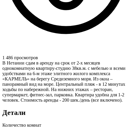
1 486 просмотров
В Нетании сдам в аренду на срок от 2-х месяцев
однокомнатную квартиру-студию 38кв.м. с мебелью и всеми
удобствами на 6-м этаже элитного жилого комплекса
«КАРМЕЛЬ» на берегу Средиземного моря. Из окна –
панорамный вид на море. Центральный пляж - в 12 минутах
ходьбы по набережной. На нижних этажах – ресторан,
супермаркет, фитнес-зал, парковка. Квартира удобна для 1-2
человек. Стоимость аренды - 200 шек./день (все включено).
Детали
Количество комнат