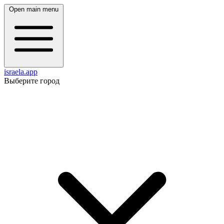
Open main menu
israela.app
Выберите город