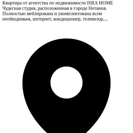
Квартира от агентства по недвижимости ISRA HOME
Чудесная студия, расположенная в городе Нетания.
Полностью меблирована и укомплектована всем
необходимым, интернет, кондиционер, телевизор,...