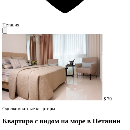
Нетания
$ 70
Однокомнатные квартиры
Квартира с видом на море в Нетании