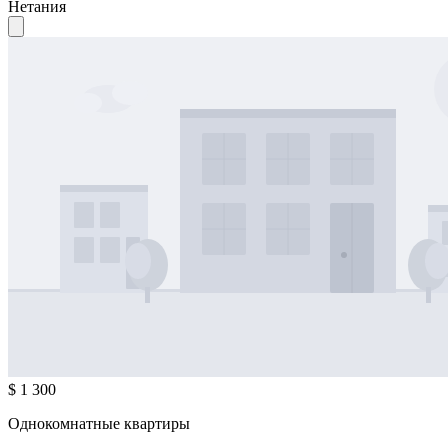
Нетания
$ 1 300
Однокомнатные квартиры