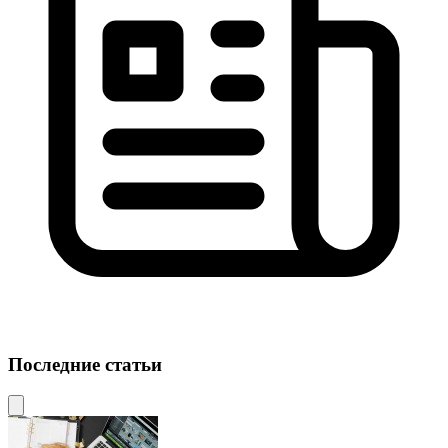
Последние статьи