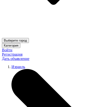
Выберите город
Категория
Войти
Регистрация
Дать объявление
Израиль