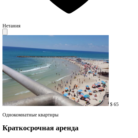
Нетания
$ 65
Однокомнатные квартиры
Краткосрочная аренда