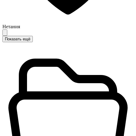
Нетания
Показать ещё