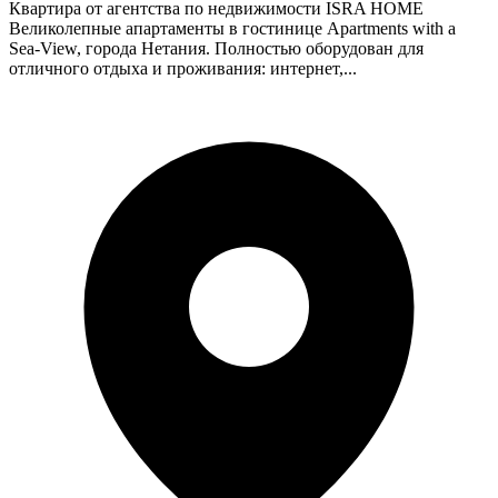
Квартира от агентства по недвижимости ISRA HOME
Великолепные апартаменты в гостинице Apartments with a
Sea-View, города Нетания. Полностью оборудован для
отличного отдыха и проживания: интернет,...