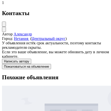
1
Контакты
Автор
Александр
Город:
Нетания
(
Центральный округ
)
У объявления истёк срок актуальности, поэтому контакты
рекламодателя скрыты.
Если это ваше объявление, вы можете обновить дату в личном
кабинете.
Написать автору
Пожаловаться на объявление
Похожие объявления