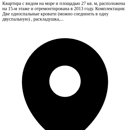
Квартира с видом на море и площадью 27 кв. м, расположена
на 15-м этаже и отремонтирована в 2013 году. Комплектация:
Две односпальные кровати (можно соединить в одну
двуспальную) , раскладушка,...