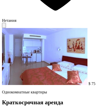
Нетания
$ 75
Однокомнатные квартиры
Краткосрочная аренда