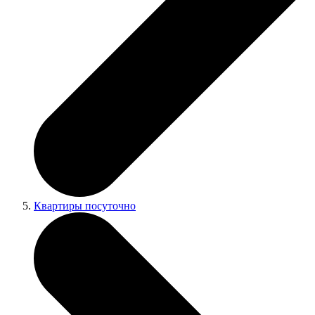
Квартиры посуточно