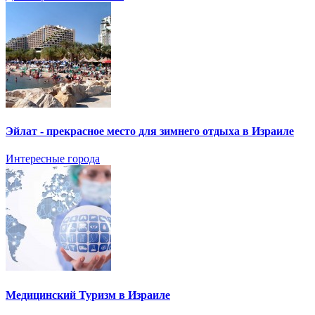
Эйлат - прекрасное место для зимнего отдыха в Израиле
Интересные города
Медицинский Туризм в Израиле