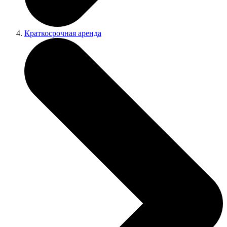
Краткосрочная аренда