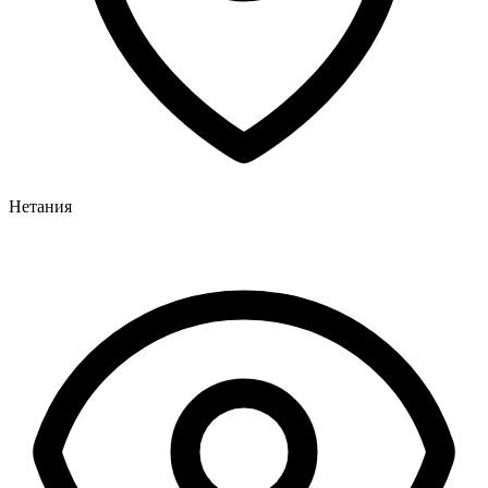
Нетания