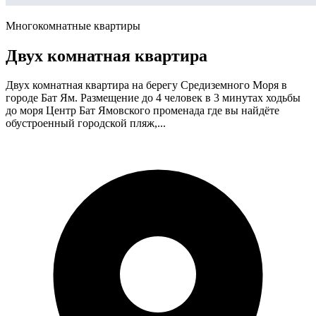
Многокомнатные квартиры
Двух комнатная квартира
Двух комнатная квартира на берегу Средиземного Моря в
городе Бат Ям. Размещение до 4 человек в 3 минутах ходьбы
до моря Центр Бат Ямовского променада где вы найдёте
обустроенный городской пляж,...