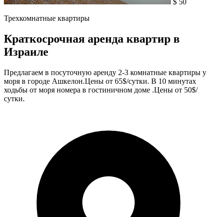
$ 50
Трехкомнатные квартиры
Краткосрочная аренда квартир в
Израиле
Предлагаем в посуточную аренду 2-3 комнатные квартиры у
моря в городе Ашкелон.Цены от 65$/сутки. В 10 минутах
ходьбы от моря номера в гостиничном доме .Цены от 50$/
сутки.