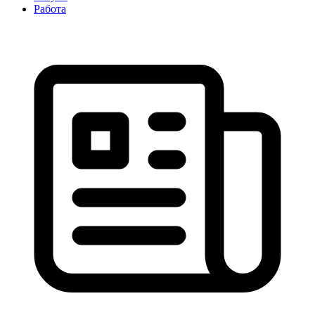
Работа