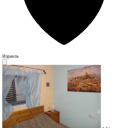
Израиль