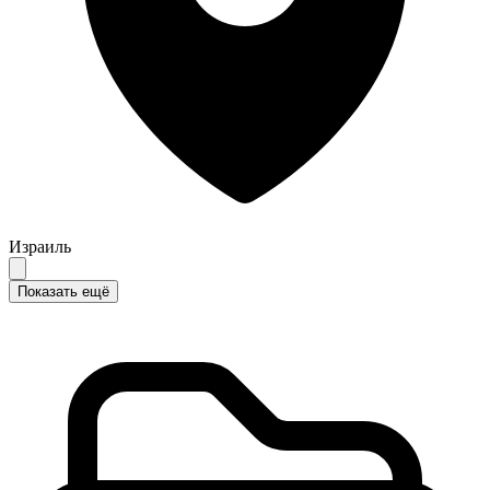
Израиль
Показать ещё