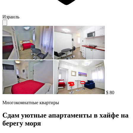
Израиль
$ 80
Многокомнатные квартиры
Сдам уютные апартаменты в хайфе на
берегу моря