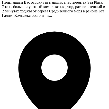
Приглашаем Вас отдохнуть в наших апартаментах Sea Plaza.
Это небольшой уютный комплекс квартир, расположенный в
2 минутах ходьбы от берега Средиземного моря в районе Бат
Галим. Комплекс состоит из...