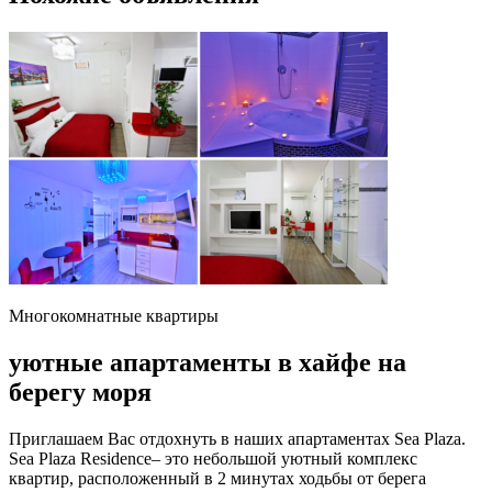
Многокомнатные квартиры
уютные апартаменты в хайфе на
берегу моря
Приглашаем Вас отдохнуть в наших апартаментах Sea Plaza.
Sea Plaza Residence– это небольшой уютный комплекс
квартир, расположенный в 2 минутах ходьбы от берега