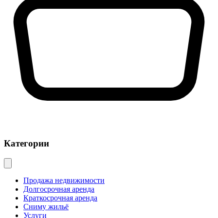
Категории
Продажа недвижимости
Долгосрочная аренда
Краткосрочная аренда
Сниму жильё
Услуги