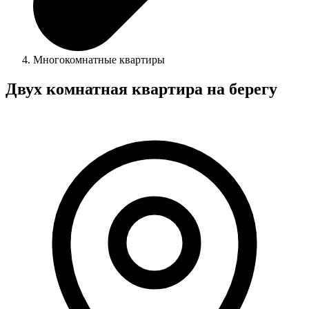
Многокомнатные квартиры
Двух комнатная квартира на берегу