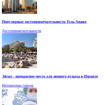
Популярные достопримечательности Тель-Авива
Достопримечательности
Эйлат - прекрасное место для зимнего отдыха в Израиле
Интересные города