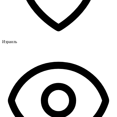
Израиль