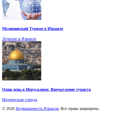
Медицинский Туризм в Израиле
Лечение в Израиле
Один день в Иерусалиме. Впечатление туриста
Интересные города
© 2026
Недвижимость Израиля
. Все права защищены.