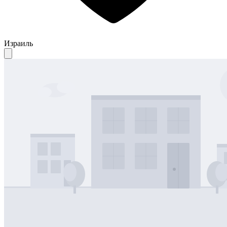
Израиль