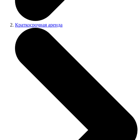
Краткосрочная аренда