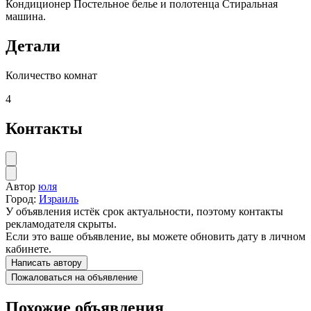
Кондиционер Постельное белье и полотенца Стиральная
машина.
Детали
Количество комнат
4
Контакты
Автор
юля
Город:
Израиль
У объявления истёк срок актуальности, поэтому контакты
рекламодателя скрыты.
Если это ваше объявление, вы можете обновить дату в личном
кабинете.
Написать автору
Пожаловаться на объявление
Похожие объявления