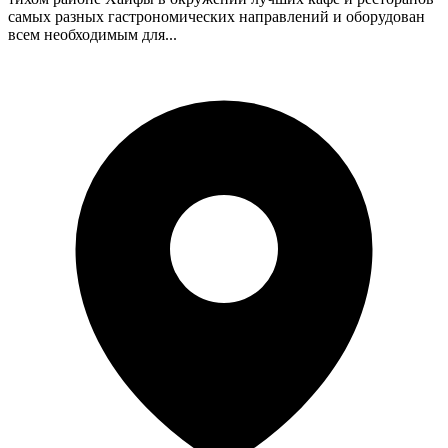
самых разных гастрономических направлений и оборудован
всем необходимым для...