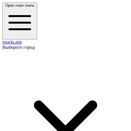
Open main menu
israela.app
Выберите город