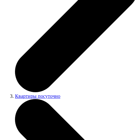
Квартиры посуточно