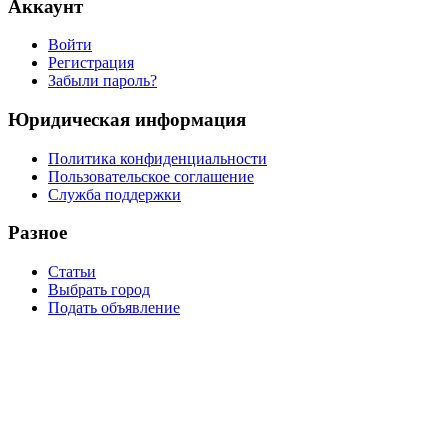
Аккаунт
Войти
Регистрация
Забыли пароль?
Юридическая информация
Политика конфиденциальности
Пользовательское соглашение
Служба поддержки
Разное
Статьи
Выбрать город
Подать объявление