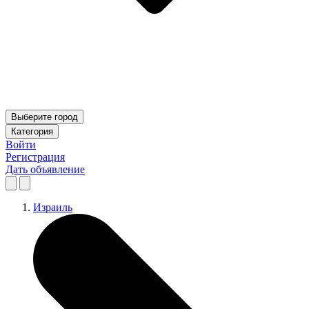
Выберите город
Категория
Войти
Регистрация
Дать объявление
Израиль