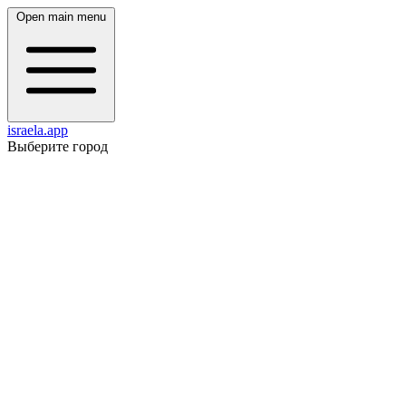
Open main menu
israela.app
Выберите город