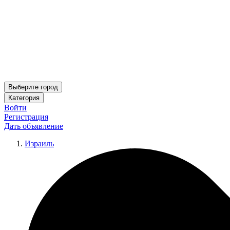
Выберите город
Категория
Войти
Регистрация
Дать объявление
Израиль