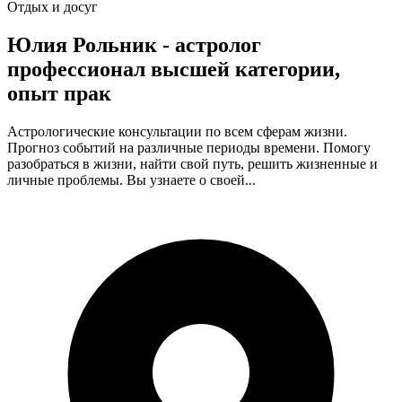
Отдых и досуг
Юлия Рольник - астролог
профессионал высшей категории,
опыт прак
Астрологические консультации по всем сферам жизни.
Прогноз событий на различные периоды времени. Помогу
разобраться в жизни, найти свой путь, решить жизненные и
личные проблемы. Вы узнаете о своей...