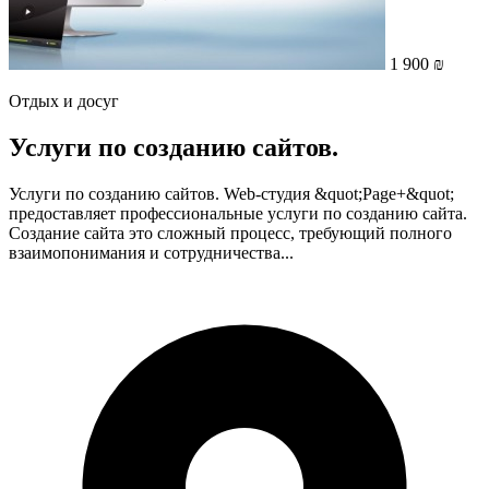
1 900 ₪
Отдых и досуг
Услуги по созданию сайтов.
Услуги по созданию сайтов. Web-студия &quot;Page+&quot;
предоставляет профессиональные услуги по созданию сайта.
Создание сайта это сложный процесс, требующий полного
взаимопонимания и сотрудничества...