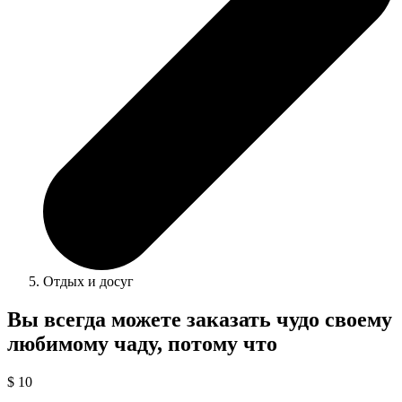
Отдых и досуг
Вы всегда можете заказать чудо своему
любимому чаду, потому что
$ 10