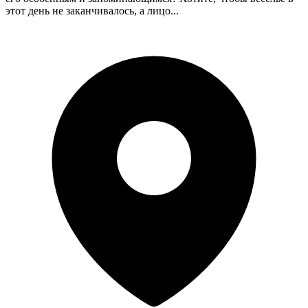
этот день не заканчивалось, а лицо...