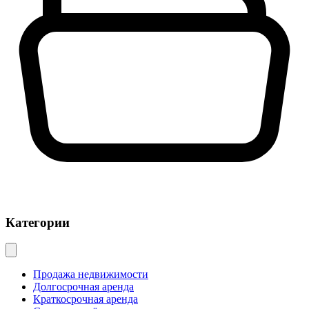
Категории
Продажа недвижимости
Долгосрочная аренда
Краткосрочная аренда