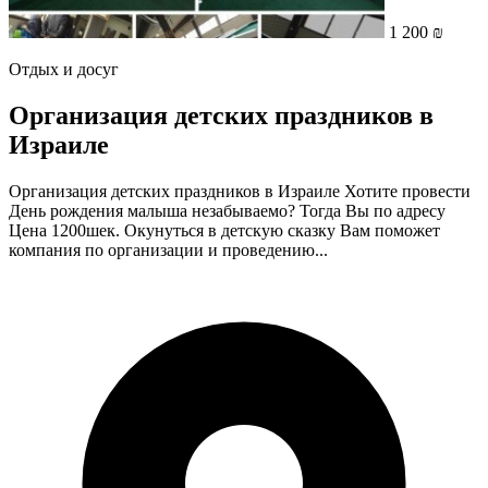
1 200 ₪
Отдых и досуг
Организация детских праздников в
Израиле
Организация детских праздников в Израиле Хотите провести
День рождения малыша незабываемо? Тогда Вы по адресу
Цена 1200шек. Окунуться в детскую сказку Вам поможет
компания по организации и проведению...