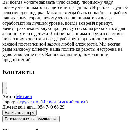
Вы всегда можете заказать чудо своему любимому чаду,
потому что аниматор на детский праздник в Израиле – лучшее
решение для подарка. Можете всегда быть спокойны за работу
наших аниматоров, потому что наши аниматоры всегда
отработают на лучшем уровне, всегда вовремя приедут,
начнут развлекательную программу со своим реквизитом для
активных игр с детьми. Любой наш аниматор учитывает все
пожелания клиента и всегда работает над выполнением
каждой поставленной задачи любой сложности. Мы всегда
рады каждому клиенту, наша политика работы настроена на
удовлетворение всех Ваших ожиданий, пожеланий и
предпочтений.
Контакты
Автор
Михаил
Город:
Иерусалим
(
Иерусалимский округ
)
Другие контакты
054 740 68 29
Написать автору
Пожаловаться на объявление