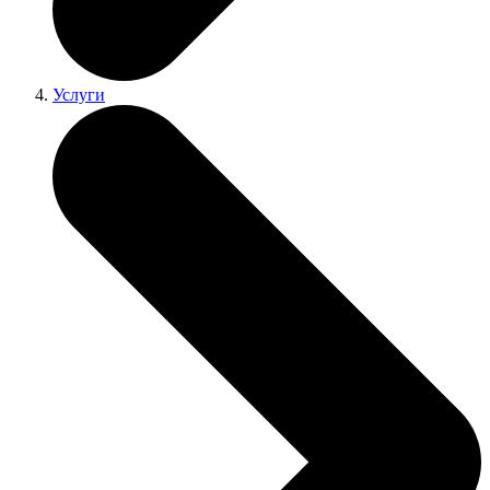
Услуги