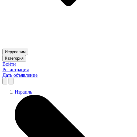
Иерусалим
Категория
Войти
Регистрация
Дать объявление
Израиль