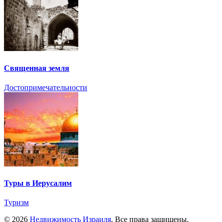
Священная земля
Достопримечательности
Туры в Иерусалим
Туризм
© 2026
Недвижимость Израиля
. Все права защищены.