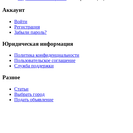
Аккаунт
Войти
Регистрация
Забыли пароль?
Юридическая информация
Политика конфиденциальности
Пользовательское соглашение
Служба поддержки
Разное
Статьи
Выбрать город
Подать объявление