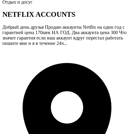
Отдых и досуг
NETFLIX ACCOUNTS
Добрый день друзья Продаю аккаунты Netflix на один год с
гарантией цена 170шек НА ГОД. Два аккаунта цена 300 Что
значит гарантия если ваш аккаунт вдруг перестал работать
пишите мне и я в течение 24ч...