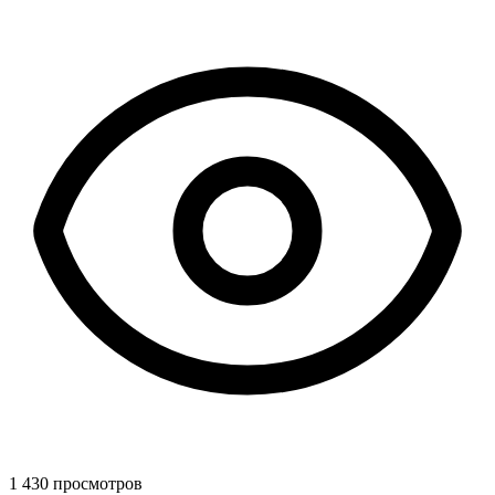
1 430 просмотров