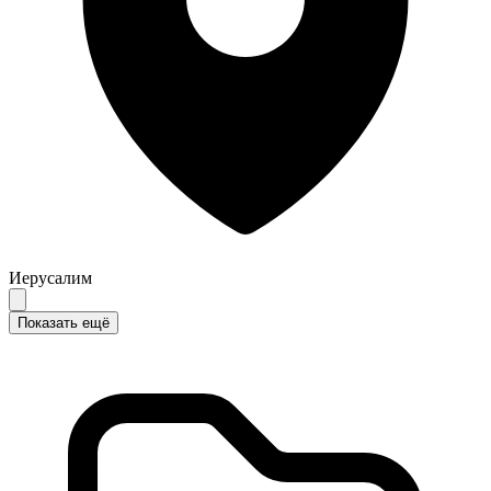
Иерусалим
Показать ещё