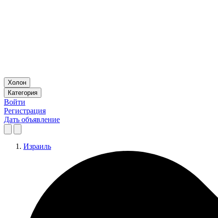
Холон
Категория
Войти
Регистрация
Дать объявление
Израиль