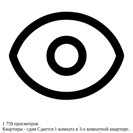
1 759 просмотров
Квартиры - сдам Сдается 1 комната в 3-х комнатной квартире.