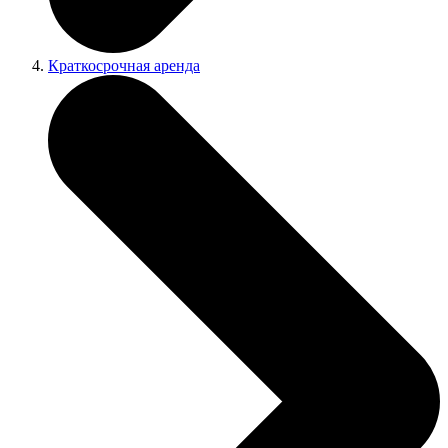
Краткосрочная аренда