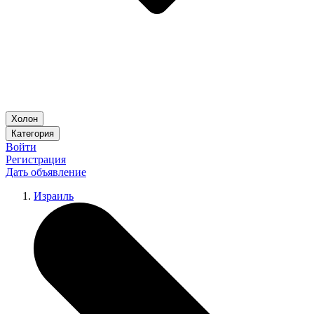
Холон
Категория
Войти
Регистрация
Дать объявление
Израиль