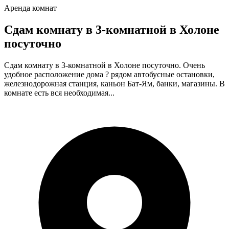
Аренда комнат
Сдам комнату в 3-комнатной в Холоне
посуточно
Сдам комнату в 3-комнатной в Холоне посуточно. Очень
удобное расположение дома ? рядом автобусные остановки,
железнодорожная станция, каньон Бат-Ям, банки, магазины. В
комнате есть вся необходимая...