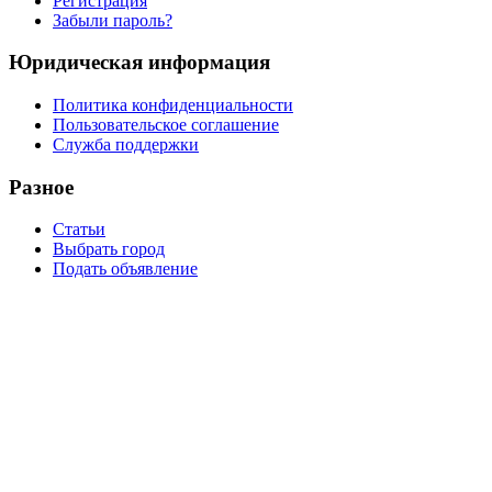
Регистрация
Забыли пароль?
Юридическая информация
Политика конфиденциальности
Пользовательское соглашение
Служба поддержки
Разное
Статьи
Выбрать город
Подать объявление