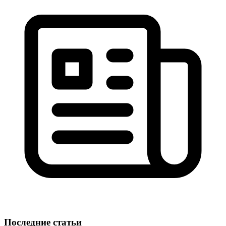
Последние статьи