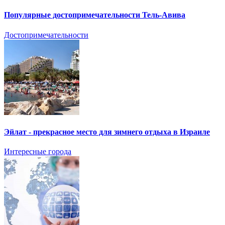
Популярные достопримечательности Тель-Авива
Достопримечательности
Эйлат - прекрасное место для зимнего отдыха в Израиле
Интересные города