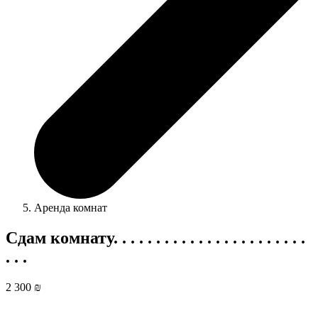
Аренда комнат
Сдам комнату. . . . . . . . . . . . . . . . . . . . . . .
. . .
2 300 ₪