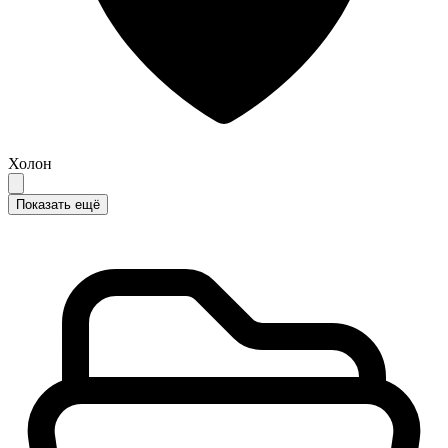
Холон
Показать ещё