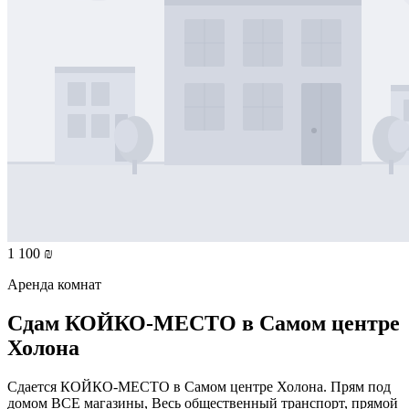
1 100 ₪
Аренда комнат
Сдам КОЙКО-МЕСТО в Самом центре
Холона
Сдается КОЙКО-МЕСТО в Самом центре Холона. Прям под
домом ВСЕ магазины, Весь общественный транспорт, прямой