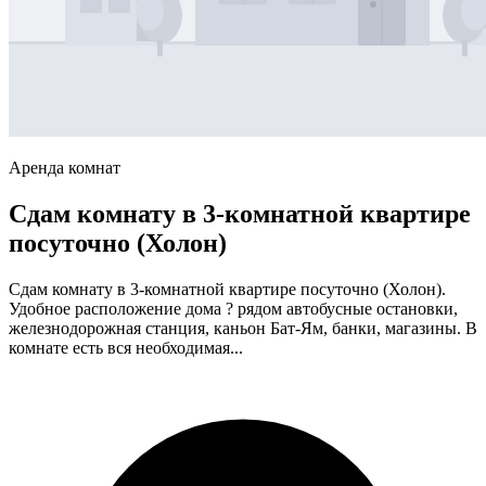
Аренда комнат
Сдам комнату в 3-комнатной квартире
посуточно (Холон)
Сдам комнату в 3-комнатной квартире посуточно (Холон).
Удобное расположение дома ? рядом автобусные остановки,
железнодорожная станция, каньон Бат-Ям, банки, магазины. В
комнате есть вся необходимая...