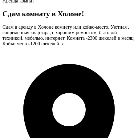
Аренда комнат
Сдам комнату в Холоне!
Сдам в аренду в Холоне комнату или койко-место. Уютная ,
современная квартира, с хорошим ремонтом, бытовой
техникой, мебелью, интернет. Комната -2300 шекелей в месяц
Койко место-1200 шекелей в...