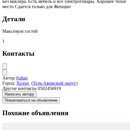
Без маклера. Есть мебель и все электротовары. Хорошее тихое
место Сдается только для Женщин
Детали
Максимум гостей
1
Контакты
Автор
Sultan
Город:
Холон
(
Тель-Авивский округ
)
Другие контакты
0502456919
Написать автору
Пожаловаться на объявление
Похожие объявления