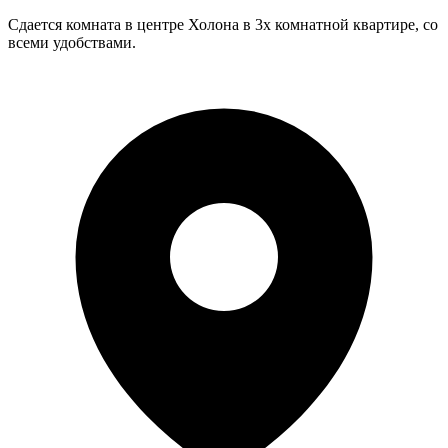
Сдается комната в центре Холона в 3х комнатной квартире, со
всеми удобствами.