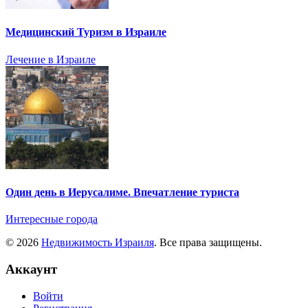
Медицинский Туризм в Израиле
Лечение в Израиле
Один день в Иерусалиме. Впечатление туриста
Интересные города
© 2026
Недвижимость Израиля
. Все права защищены.
Аккаунт
Войти