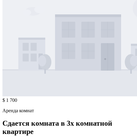
$ 1 700
Аренда комнат
Сдается комната в 3х комнатной
квартире