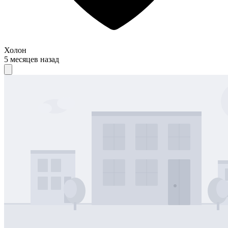
Холон
5 месяцев назад