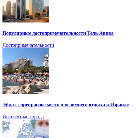
Популярные достопримечательности Тель-Авива
Достопримечательности
Эйлат - прекрасное место для зимнего отдыха в Израиле
Интересные города