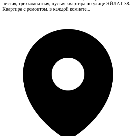
чистая, трехкомнатная, пустая квартира по улице ЭЙЛАТ 38.
Квартира с ремонтом, в каждой комнате...