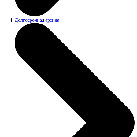
Долгосрочная аренда