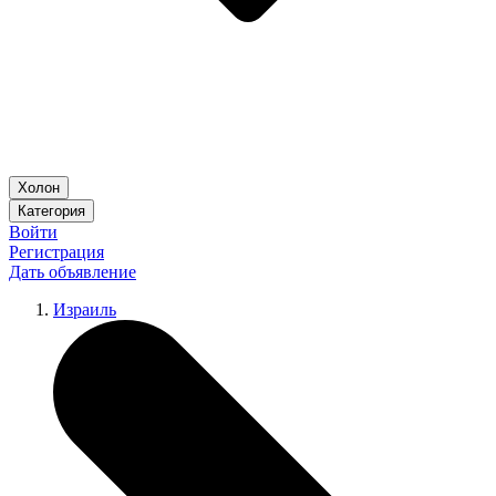
Холон
Категория
Войти
Регистрация
Дать объявление
Израиль