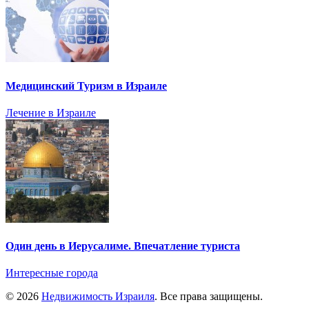
Медицинский Туризм в Израиле
Лечение в Израиле
Один день в Иерусалиме. Впечатление туриста
Интересные города
© 2026
Недвижимость Израиля
. Все права защищены.