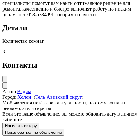
специалисты помогут вам найти оптимальное решение для
ремонта, качественно и быстро выполнят работу по низким
ценам. тел. 058-6384991 говорим по русски
Детали
Количество комнат
3
Контакты
Автор
Вадим
Город:
Холон
(
Тель-Авивский округ
)
У объявления истёк срок актуальности, поэтому контакты
рекламодателя скрыты.
Если это ваше объявление, вы можете обновить дату в личном
кабинете.
Написать автору
Пожаловаться на объявление