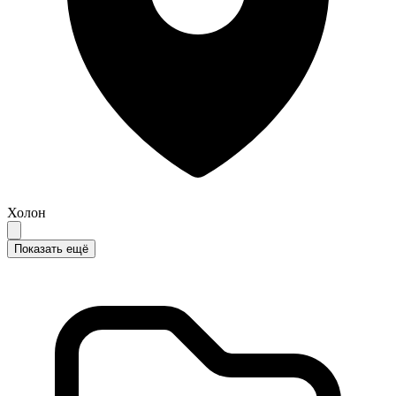
Холон
Показать ещё