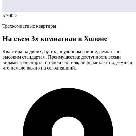
5 300 ₪
Трехкомнатные квартиры
На съем 3х комнатная в Холоне
Квартира на двоих, бутик , в удобном районе, ремонт по
высоким стандартам. Преимущества: доступность всеми
видами транспорта, стоянка частная, лифт, миклат подземный,
что немало важно на сегодняшний...