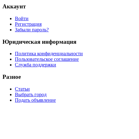
Аккаунт
Войти
Регистрация
Забыли пароль?
Юридическая информация
Политика конфиденциальности
Пользовательское соглашение
Служба поддержки
Разное
Статьи
Выбрать город
Подать объявление