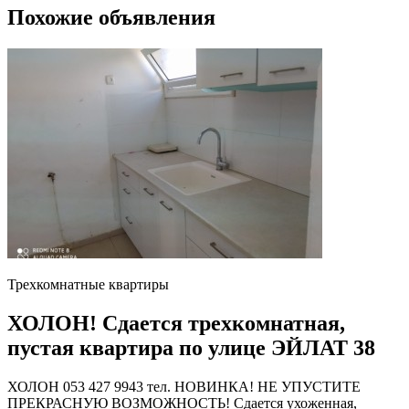
Похожие объявления
Трехкомнатные квартиры
ХОЛОН! Сдается трехкомнатная,
пустая квартира по улице ЭЙЛАТ 38
ХОЛОН 053 427 9943 тел. НОВИНКА! НЕ УПУСТИТЕ
ПРЕКРАСНУЮ ВОЗМОЖНОСТЬ! Сдается ухоженная,