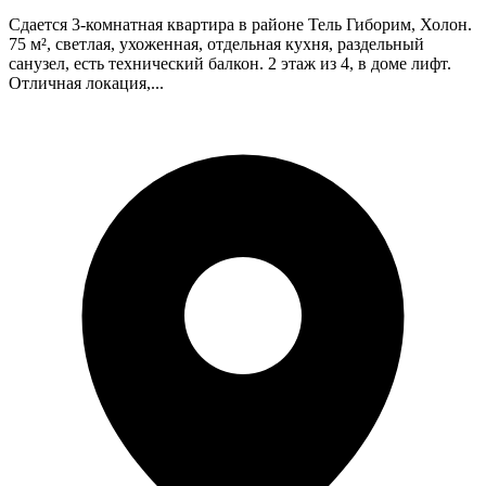
Сдается 3-комнатная квартира в районе Тель Гиборим, Холон.
75 м², светлая, ухоженная, отдельная кухня, раздельный
санузел, есть технический балкон. 2 этаж из 4, в доме лифт.
Отличная локация,...