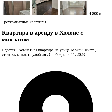
4 800 ₪
Трехкомнатные квартиры
Квартира в аренду в Холоне с
миклатом
Сдаётся 3 комнатная квартира на улице Баркан. Лифт ,
стоянка, миклат , удобная . Свободная с 11. 2023