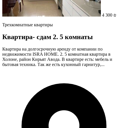
4 300 ₪
Трехкомнатные квартиры
Квартира- cдам 2. 5 комнаты
Квартира на долгосрочную аренду от компании по
недвижимости ISRA HOME. 2. 5 комнатная квартира в
Холоне, район Кирьят Авода. В квартире есть: мебель и
бытовая техника. Так же есть кухонный гарнитур,...