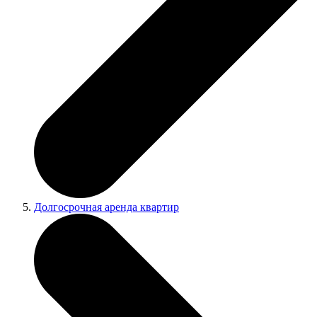
Долгосрочная аренда квартир