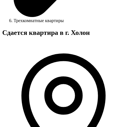
Трехкомнатные квартиры
Сдается квартира в г. Холон