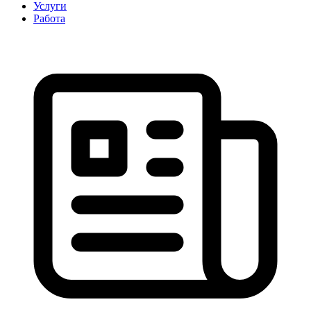
Услуги
Работа