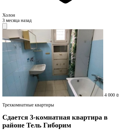
Холон
3 месяца назад
4 000 ₪
Трехкомнатные квартиры
Сдается 3-комнатная квартира в
районе Тель Гиборим