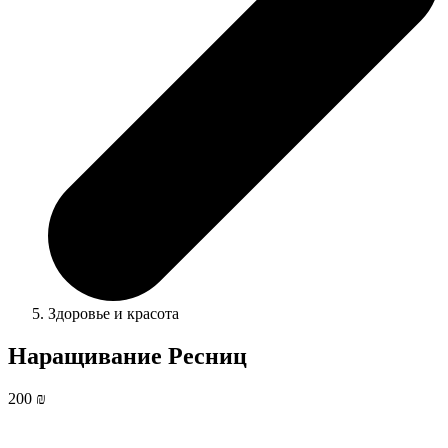
Здоровье и красота
Наращивание Ресниц
200 ₪