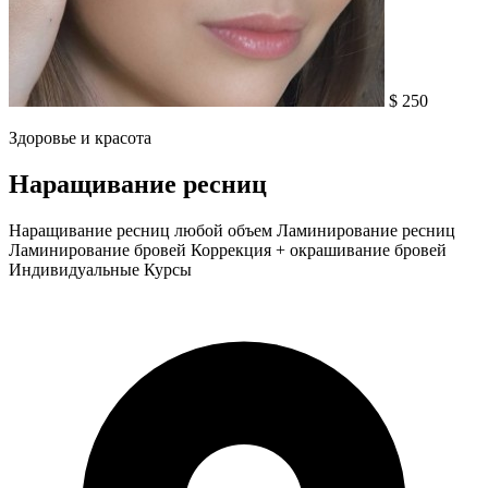
$ 250
Здоровье и красота
Наращивание ресниц
Наращивание ресниц любой объем Ламинирование ресниц
Ламинирование бровей Коррекция + окрашивание бровей
Индивидуальные Курсы