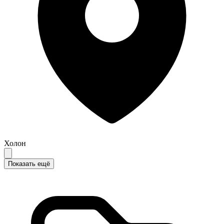
Холон
Показать ещё