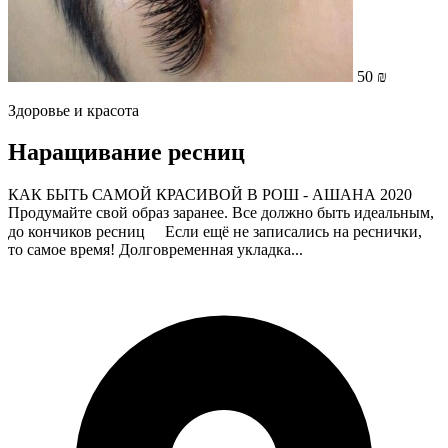
50 ₪
Здоровье и красота
Наращивание ресниц
КАК БЫТЬ САМОЙ КРАСИВОЙ В РОШ - АШАНА 2020
Продумайте свой образ заранее. Все должно быть идеальным,
до кончиков ресниц ⠀ Если ещё не записались на реснички,
то самое время! Долговременная укладка...