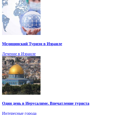
Медицинский Туризм в Израиле
Лечение в Израиле
Один день в Иерусалиме. Впечатление туриста
Интересные города