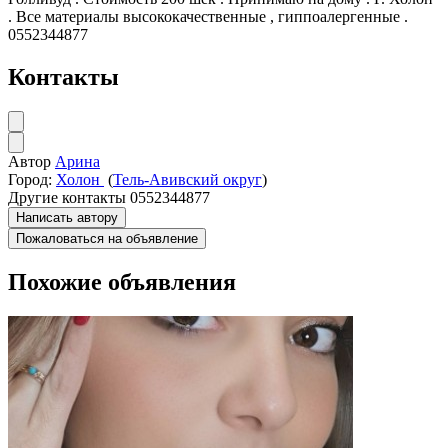
. Все материалы высококачественные , гиппоалергенные .
0552344877
Контакты
Автор
Арина
Город:
Холон
(
Тель-Авивский округ
)
Другие контакты
0552344877
Написать автору
Пожаловаться на объявление
Похожие объявления