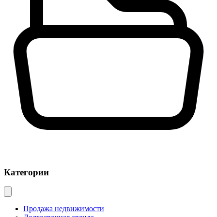
Категории
Продажа недвижимости