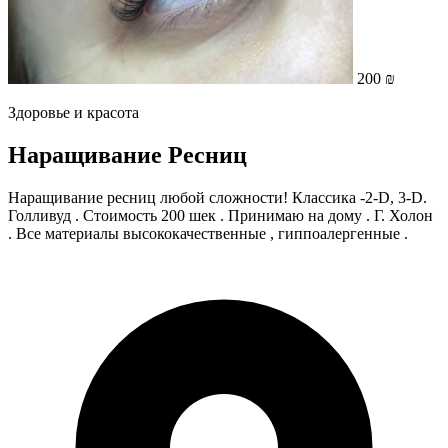
200 ₪
Здоровье и красота
Наращивание Ресниц
Наращивание ресниц любой сложности! Классика -2-D, 3-D.
Голливуд . Стоимость 200 шек . Принимаю на дому . Г. Холон
. Все материалы высококачественные , гиппоалергенные .