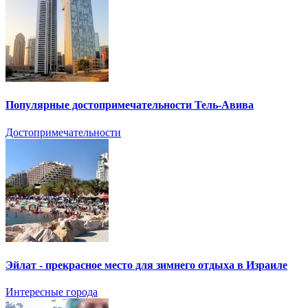
Популярные достопримечательности Тель-Авива
Достопримечательности
Эйлат - прекрасное место для зимнего отдыха в Израиле
Интересные города