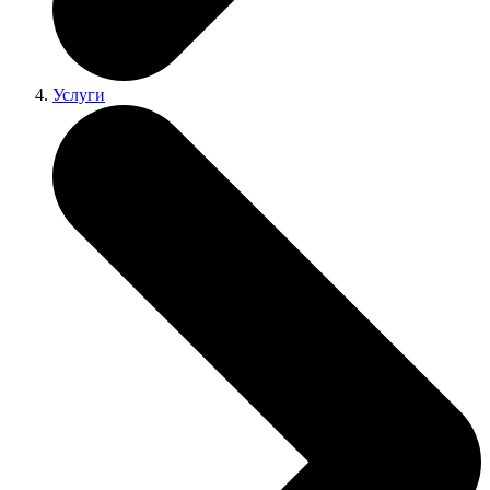
Услуги