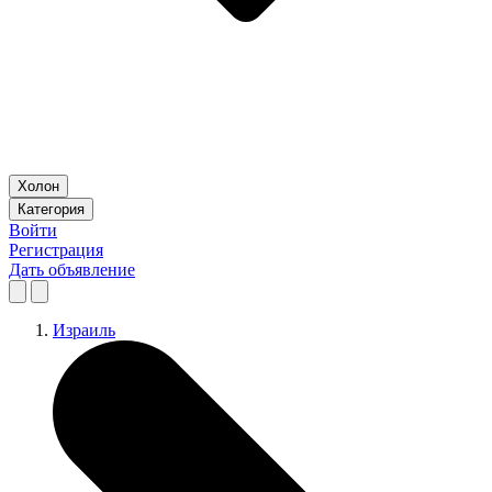
Холон
Категория
Войти
Регистрация
Дать объявление
Израиль