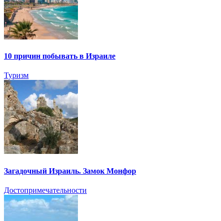
10 причин побывать в Израиле
Туризм
Загадочный Израиль. Замок Монфор
Достопримечательности