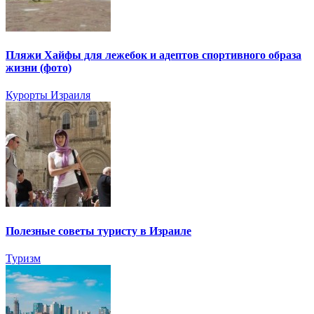
Пляжи Хайфы для лежебок и адептов спортивного образа
жизни (фото)
Курорты Израиля
Полезные советы туристу в Израиле
Туризм