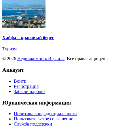
Хайфа – красивый берег
Туризм
© 2026
Недвижимость Израиля
. Все права защищены.
Аккаунт
Войти
Регистрация
Забыли пароль?
Юридическая информация
Политика конфиденциальности
Пользовательское соглашение
Служба поддержки