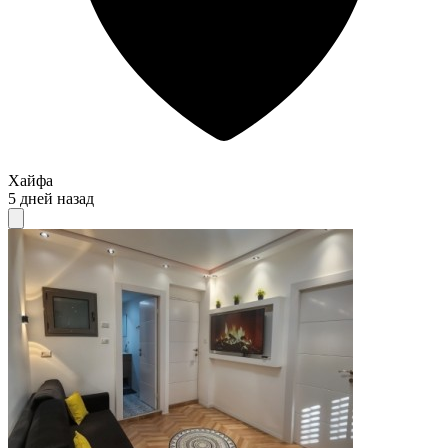
Хайфа
5 дней назад