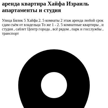
аренда квартира Хайфа Израиль
апартаменты и студия
Улица Бялик 5 Хайфа 2. 5 комнаты 2 этаж аренда любой срок
сдам съём от владельца То же 1 - 2. 5 комнатные квартиры , и
студия , саблет Центр города , всё рядом , парк и госслужбы ,
транспорт