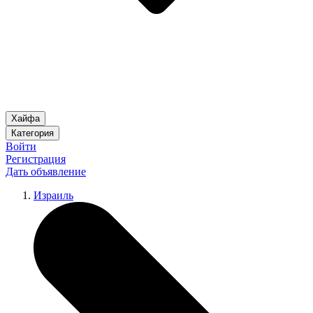
Хайфа
Категория
Войти
Регистрация
Дать объявление
Израиль