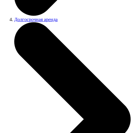
Долгосрочная аренда