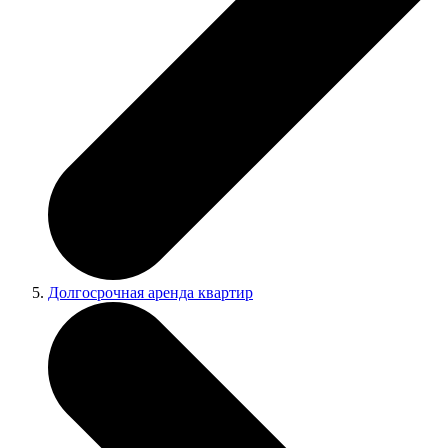
Долгосрочная аренда квартир