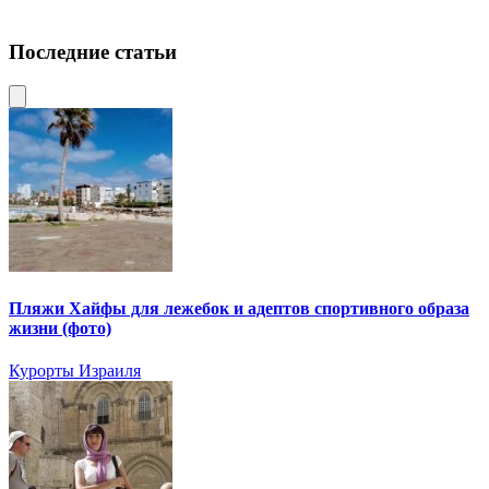
Последние статьи
Пляжи Хайфы для лежебок и адептов спортивного образа
жизни (фото)
Курорты Израиля