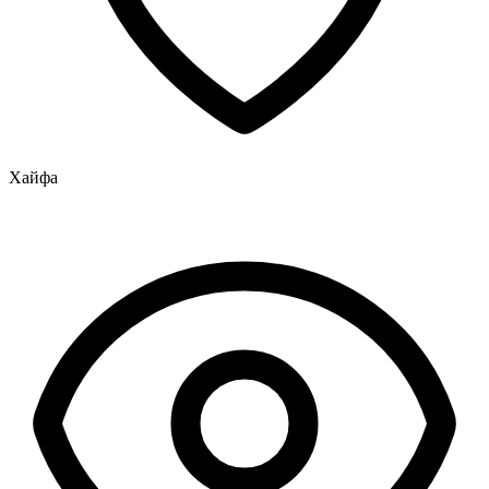
Хайфа