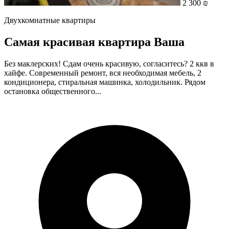
2 300 ₪
Двухкомнатные квартиры
Самая красивая квартира Ваша
Без маклерских! Сдам очень красивую, согласитесь? 2 ккв в
хайфе. Современный ремонт, вся необходимая мебель, 2
кондиционера, стиральная машинка, холодильник. Рядом
остановка общественного...