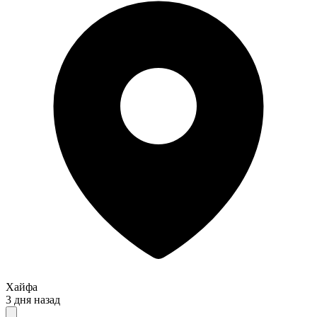
Хайфа
3 дня назад