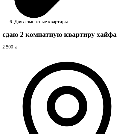
Двухкомнатные квартиры
сдаю 2 комнатную квартиру хайфа
2 500 ₪