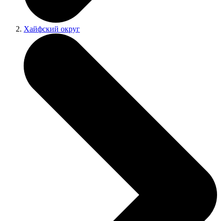
Хайфский округ