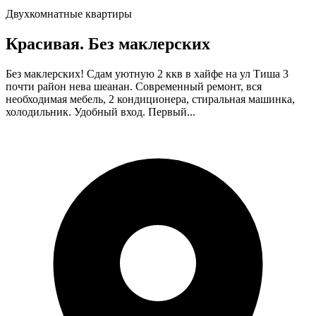
Двухкомнатные квартиры
Красивая. Без маклерских
Без маклерских! Сдам уютную 2 ккв в хайфе на ул Тиша 3
почти район нева шеанан. Современный ремонт, вся
необходимая мебель, 2 кондиционера, стиральная машинка,
холодильник. Удобный вход. Первый...