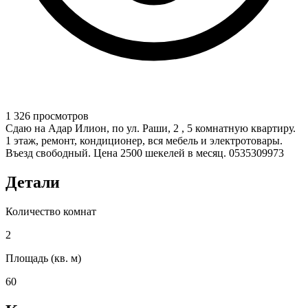
1 326 просмотров
Сдаю на Адар Илион, по ул. Раши, 2 , 5 комнатную квартиру.
1 этаж, ремонт, кондиционер, вся мебель и электротовары.
Въезд свободный. Цена 2500 шекелей в месяц. 0535309973
Детали
Количество комнат
2
Площадь (кв. м)
60