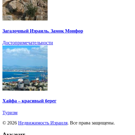
Загадочный Израиль. Замок Монфор
Достопримечательности
Хайфа – красивый берег
Туризм
© 2026
Недвижимость Израиля
. Все права защищены.
Аккаунт