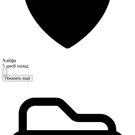
Хайфа
5 дней назад
Показать ещё