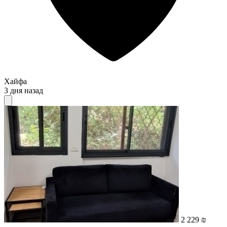
Хайфа
3 дня назад
2 229 ₪