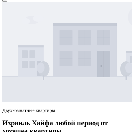
Двухкомнатные квартиры
Израиль Хайфа любой период от
хозяина квартиры