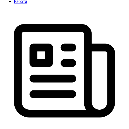
Работа