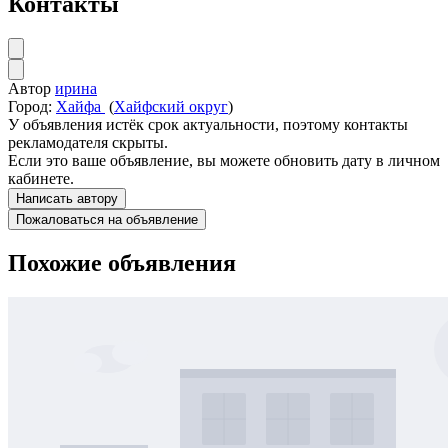
Контакты
Автор
ирина
Город:
Хайфа
(
Хайфский округ
)
У объявления истёк срок актуальности, поэтому контакты
рекламодателя скрыты.
Если это ваше объявление, вы можете обновить дату в личном
кабинете.
Написать автору
Пожаловаться на объявление
Похожие объявления