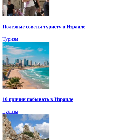
Полезные советы туристу в Израиле
Туризм
10 причин побывать в Израиле
Туризм