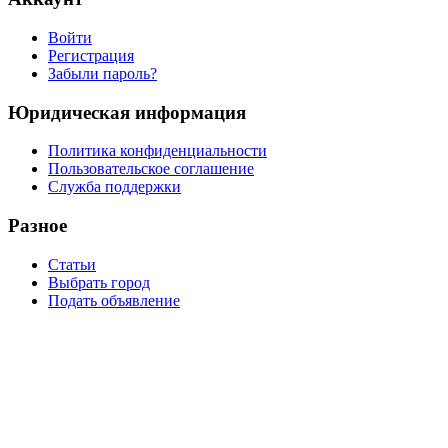
Войти
Регистрация
Забыли пароль?
Юридическая информация
Политика конфиденциальности
Пользовательское соглашение
Служба поддержки
Разное
Статьи
Выбрать город
Подать объявление