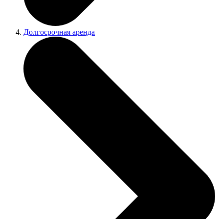
Долгосрочная аренда