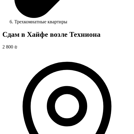
Трехкомнатные квартиры
Сдам в Хайфе возле Техниона
2 800 ₪