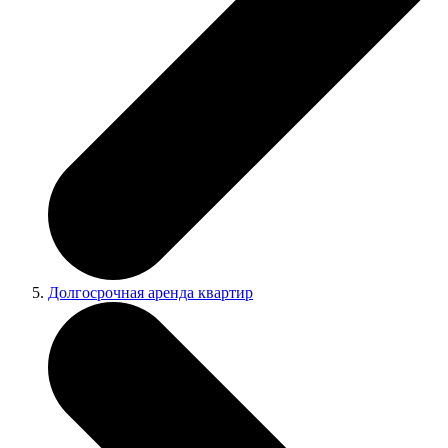
Долгосрочная аренда квартир