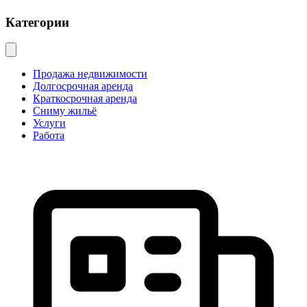
Категории
Продажа недвижимости
Долгосрочная аренда
Краткосрочная аренда
Сниму жильё
Услуги
Работа