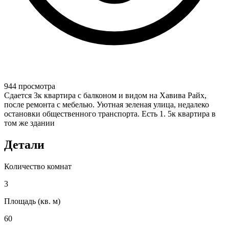
944 просмотра
Сдается 3к квартира с балконом и видом на Хавива Райх,
после ремонта с мебелью. Уютная зеленая улица, недалеко
остановки общественного транспорта. Есть 1. 5к квартира в
том же здании
Детали
Количество комнат
3
Площадь (кв. м)
60