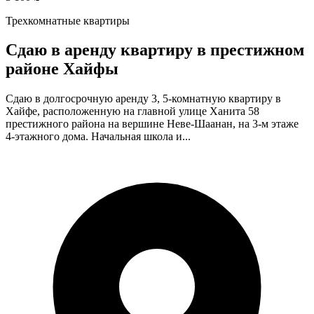
Трехкомнатные квартиры
Сдаю в аренду квартиру в престижном
районе Хайфы
Сдаю в долгосрочную аренду 3, 5-комнатную квартиру в
Хайфе, расположенную на главной улице Ханита 58
престижного района на вершине Неве-Шаанан, на 3-м этаже
4-этажного дома. Начальная школа и...