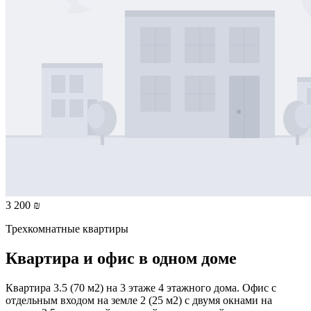
3 200 ₪
Трехкомнатные квартиры
Квартира и офис в одном доме
Квартира 3.5 (70 м2) на 3 этаже 4 этажного дома. Офис с
отдельным входом на земле 2 (25 м2) с двумя окнами на