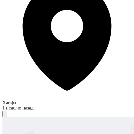
Хайфа
1 неделю назад