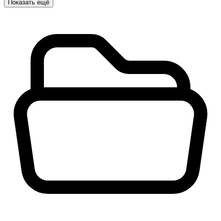
Показать ещё