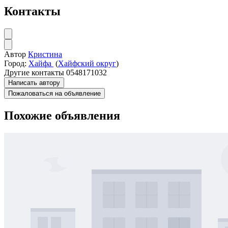
Контакты
Автор
Кристина
Город:
Хайфа
(
Хайфский округ
)
Другие контакты
0548171032
Написать автору
Пожаловаться на объявление
Похожие объявления