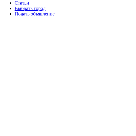
Статьи
Выбрать город
Подать объявление