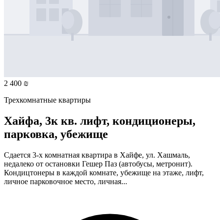
2 400 ₪
Трехкомнатные квартиры
Хайфа, 3к кв. лифт, кондиционеры,
парковка, убежище
Сдается 3-х комнатная квартира в Хайфе, ул. Хашмаль,
недалеко от остановки Гешер Паз (автобусы, метронит).
Кондицтонеры в каждой комнате, убежище на этаже, лифт,
личное парковочное место, личная...