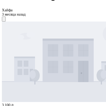
Хайфа
3 месяца назад
3 100 ₪