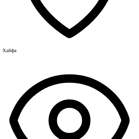
Хайфа