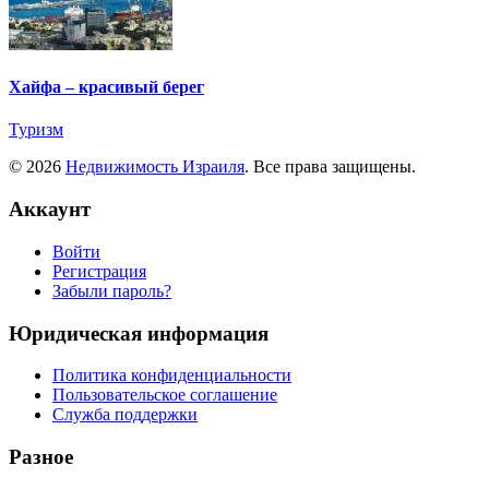
Хайфа – красивый берег
Туризм
© 2026
Недвижимость Израиля
. Все права защищены.
Аккаунт
Войти
Регистрация
Забыли пароль?
Юридическая информация
Политика конфиденциальности
Пользовательское соглашение
Служба поддержки
Разное