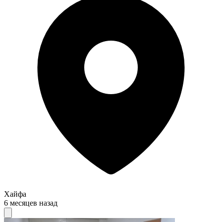
Хайфа
6 месяцев назад