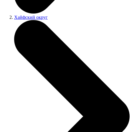
Хайфский округ