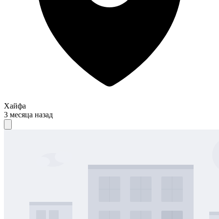
Хайфа
3 месяца назад