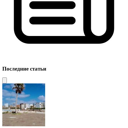
Последние статьи