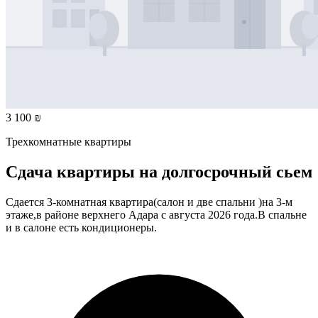
3 100 ₪
Трехкомнатные квартиры
Сдача квартиры на долгосрочный сьем
Сдается 3-комнатная квартира(салон и две спальни )на 3-м
этаже,в районе верхнего Адара с августа 2026 года.В спальне
и в салоне есть кондиционеры.