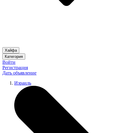
Хайфа
Категория
Войти
Регистрация
Дать объявление
Израиль