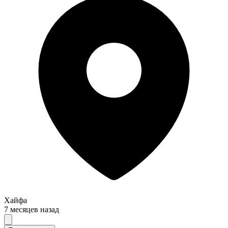
Хайфа
7 месяцев назад