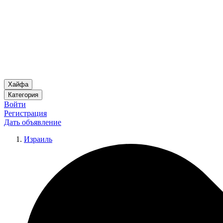
Хайфа
Категория
Войти
Регистрация
Дать объявление
Израиль