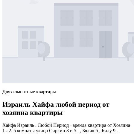
Двухкомнатные квартиры
Израиль Хайфа любой период от
хозяина квартиры
Хайфа Израиль . Любой Период - аренда квартира от Хозяина
1 - 2. 5 комнаты улица Сиркин 8 и 5 . , Бялик 5 , Билу 9 .