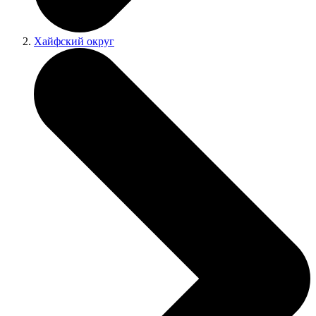
Хайфский округ