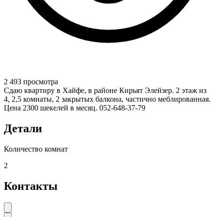
2 493 просмотра
Сдаю квартиру в Хайфе, в районе Кирьят Элейзер. 2 этаж из
4, 2,5 комнаты, 2 закрытых балкона, частично меблированная.
Цена 2300 шекелей в месяц. 052-648-37-79
Детали
Количество комнат
2
Контакты