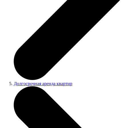
Долгосрочная аренда квартир