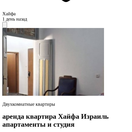
Хайфа
1 день назад
Двухкомнатные квартиры
аренда квартира Хайфа Израиль
апартаменты и студия