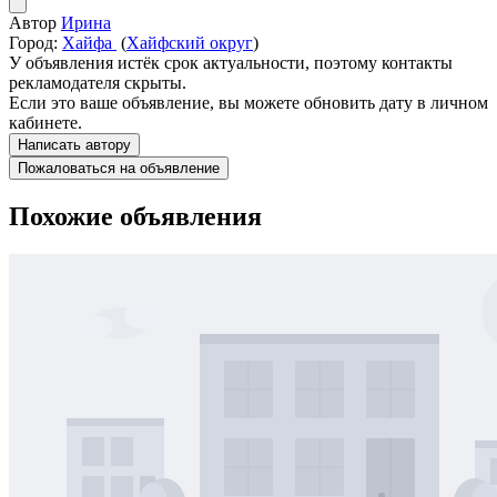
Автор
Ирина
Город:
Хайфа
(
Хайфский округ
)
У объявления истёк срок актуальности, поэтому контакты
рекламодателя скрыты.
Если это ваше объявление, вы можете обновить дату в личном
кабинете.
Написать автору
Пожаловаться на объявление
Похожие объявления