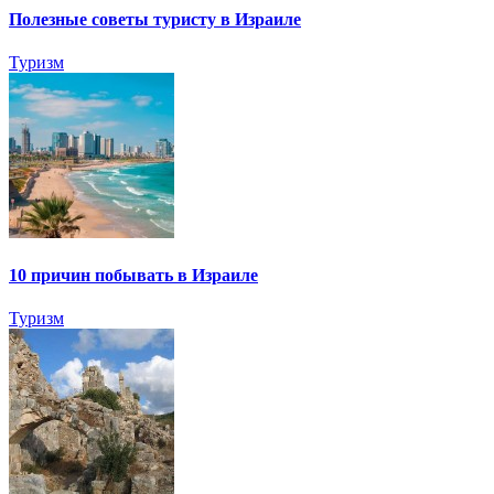
Полезные советы туристу в Израиле
Туризм
10 причин побывать в Израиле
Туризм