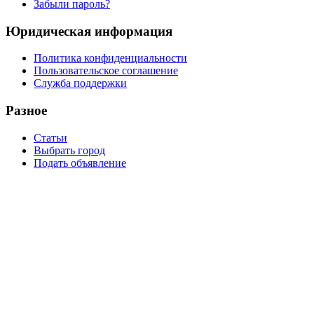
Забыли пароль?
Юридическая информация
Политика конфиденциальности
Пользовательское соглашение
Служба поддержки
Разное
Статьи
Выбрать город
Подать объявление