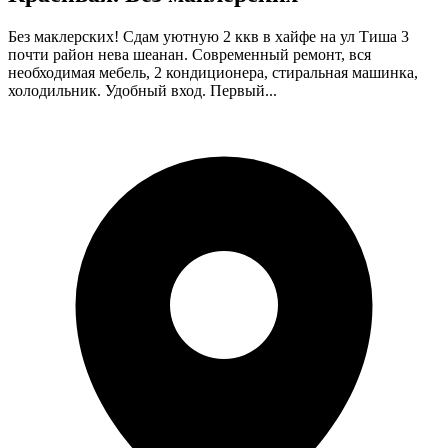
Без маклерских! Сдам уютную 2 ккв в хайфе на ул Тиша 3
почти район нева шеанан. Современный ремонт, вся
необходимая мебель, 2 кондиционера, стиральная машинка,
холодильник. Удобный вход. Первый...