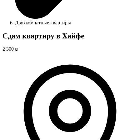
Двухкомнатные квартиры
Сдам квартиру в Хайфе
2 300 ₪