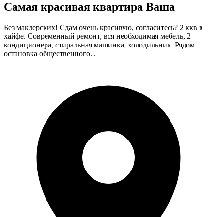
Самая красивая квартира Ваша
Без маклерских! Сдам очень красивую, согласитесь? 2 ккв в
хайфе. Современный ремонт, вся необходимая мебель, 2
кондиционера, стиральная машинка, холодильник. Рядом
остановка общественного...