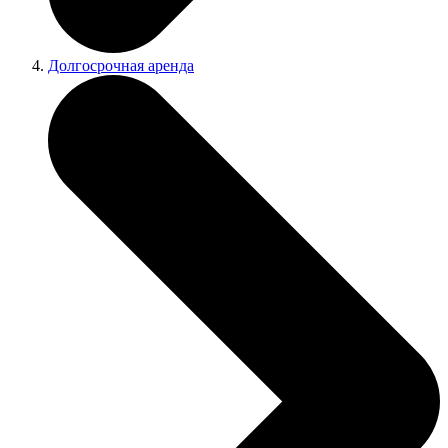
Долгосрочная аренда