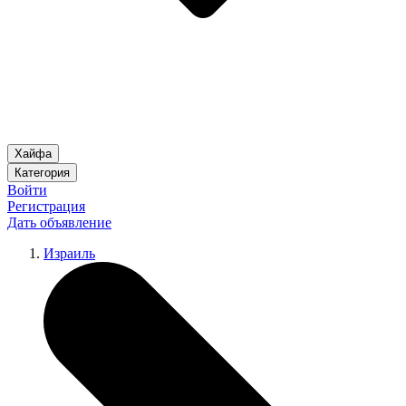
Хайфа
Категория
Войти
Регистрация
Дать объявление
Израиль