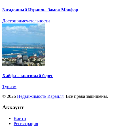
Загадочный Израиль. Замок Монфор
Достопримечательности
Хайфа – красивый берег
Туризм
© 2026
Недвижимость Израиля
. Все права защищены.
Аккаунт
Войти
Регистрация