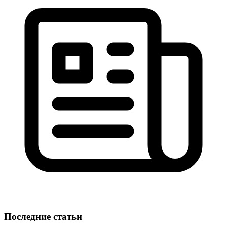
Последние статьи