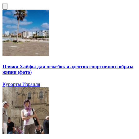
Пляжи Хайфы для лежебок и адептов спортивного образа
жизни (фото)
Курорты Израиля