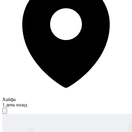
Хайфа
1 день назад