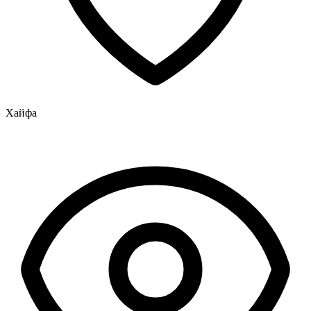
Хайфа