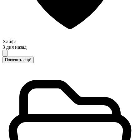
Хайфа
3 дня назад
Показать ещё