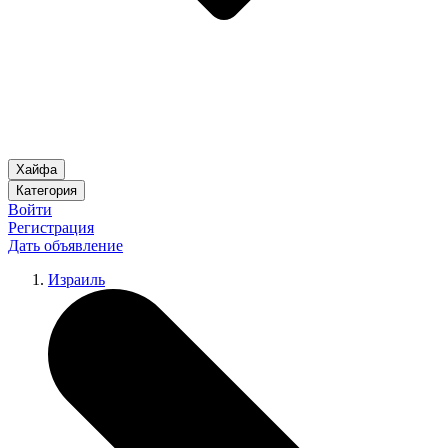
Хайфа
Категория
Войти
Регистрация
Дать объявление
Израиль