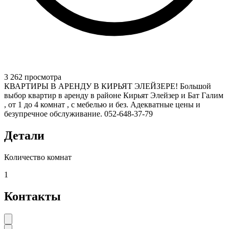
3 262 просмотра
КВАРТИРЫ В АРЕНДУ В КИРЬЯТ ЭЛЕЙЗЕРЕ! Большой
выбор квартир в аренду в районе Кирьят Элейзер и Бат Галим
, от 1 до 4 комнат , с мебелью и без. Адекватные цены и
безупречное обслуживание. 052-648-37-79
Детали
Количество комнат
1
Контакты