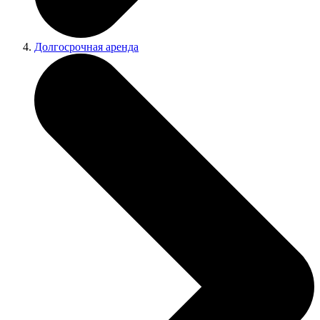
Долгосрочная аренда