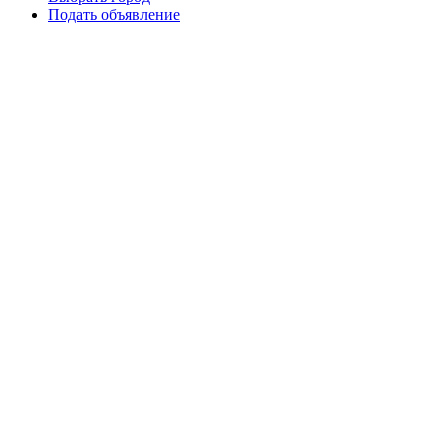
Подать объявление