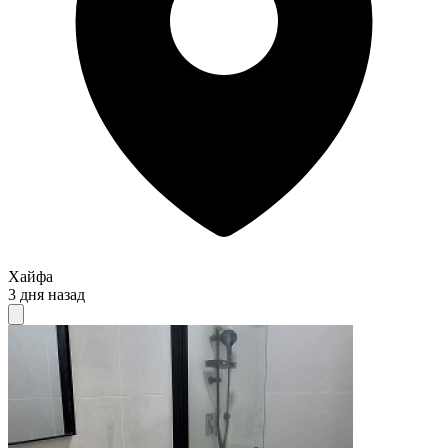
Хайфа
3 дня назад