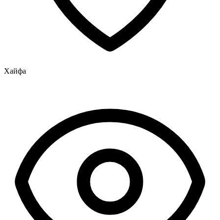
Хайфа