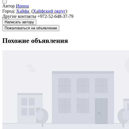
Автор
Ирина
Город:
Хайфа
(
Хайфский округ
)
Другие контакты
+972-52-648-37-79
Написать автору
Пожаловаться на объявление
Похожие объявления