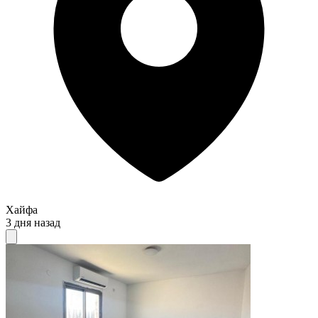
Хайфа
3 дня назад