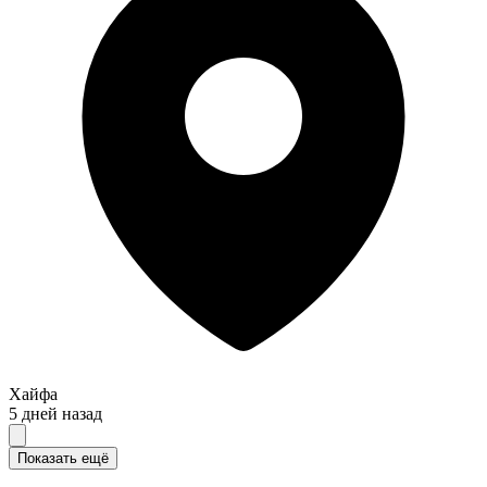
Хайфа
5 дней назад
Показать ещё