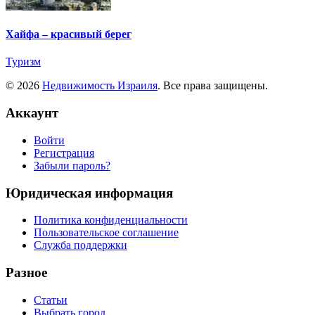
Хайфа – красивый берег
Туризм
© 2026
Недвижимость Израиля
. Все права защищены.
Аккаунт
Войти
Регистрация
Забыли пароль?
Юридическая информация
Политика конфиденциальности
Пользовательское соглашение
Служба поддержки
Разное
Статьи
Выбрать город