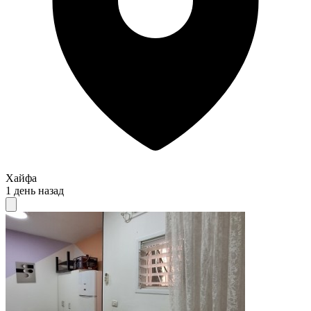
Хайфа
1 день назад