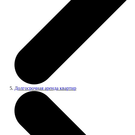
Долгосрочная аренда квартир