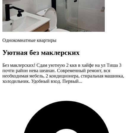
Однокомнатные квартиры
Уютная без маклерских
Без маклерских! Сдам уютную 2 ккв в хайфе на ул Тиша 3
почти район нева шеанан. Современный ремонт, вся
необходимая мебель, 2 кондиционера, стиральная машинка,
холодильник. Удобный вход. Первый...