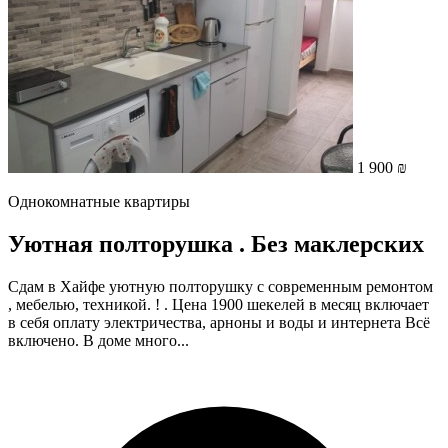
1 900 ₪
Однокомнатные квартиры
Уютная полторушка . Без маклерских
Сдам в Хайфе уютную полторушку с современным ремонтом
, мебелью, техникой. ! . Цена 1900 шекелей в месяц включает
в себя оплату электричества, арноны и воды и интернета Всё
включено. В доме много...