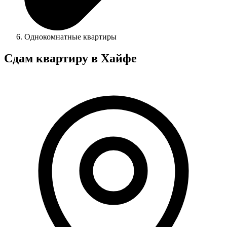
Однокомнатные квартиры
Сдам квартиру в Хайфе