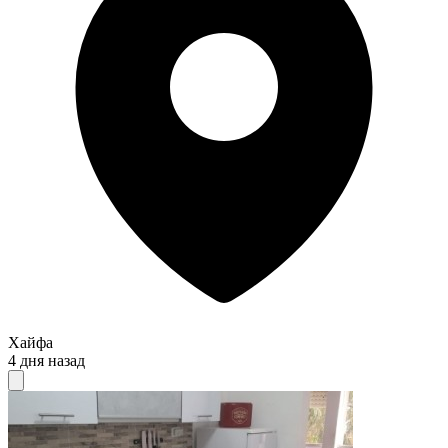
Хайфа
4 дня назад