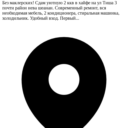
Без маклерских! Сдам уютную 2 ккв в хайфе на ул Тиша 3
почти район нева шеанан. Современный ремонт, вся
необходимая мебель, 2 кондиционера, стиральная машинка,
холодильник. Удобный вход. Первый...