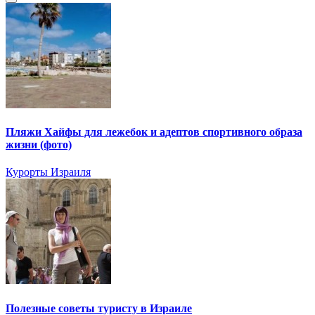
Пляжи Хайфы для лежебок и адептов спортивного образа
жизни (фото)
Курорты Израиля
Полезные советы туристу в Израиле