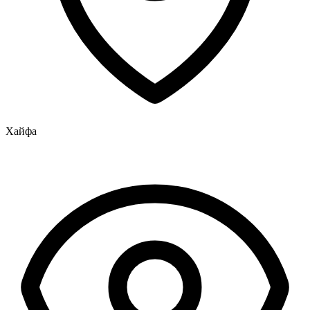
Хайфа