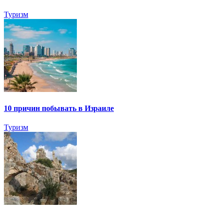
Туризм
10 причин побывать в Израиле
Туризм