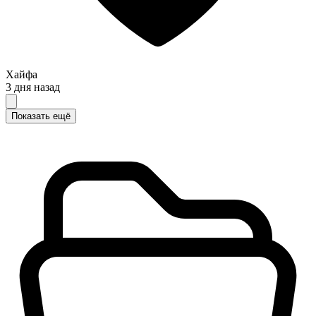
Хайфа
3 дня назад
Показать ещё