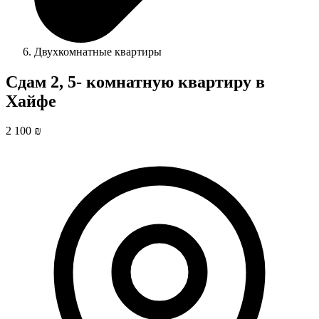
Двухкомнатные квартиры
Сдам 2, 5- комнатную квартиру в
Хайфе
2 100 ₪