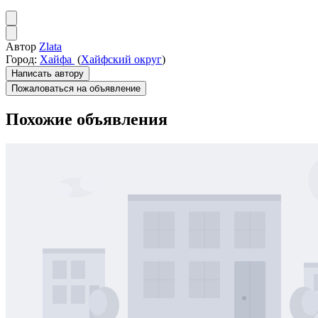
Автор
Zlata
Город:
Хайфа
(
Хайфский округ
)
Написать автору
Пожаловаться на объявление
Похожие объявления