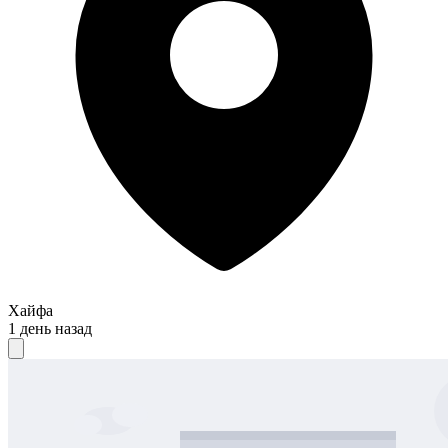
Хайфа
1 день назад