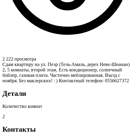
2 222 просмотра
Сдам квартиру на ул. Пеэр (Тель-Амаль, дерех Неве-Шеанан)
2, 5 комнаты, второй этаж. Есть кондиционер, солнечный
бойлер, газовая плита. Частично меблированная. Въезд с
ноября. Без маклерских! : ) Контактный телефон: 0556627372
Детали
Количество комнат
2
Контакты