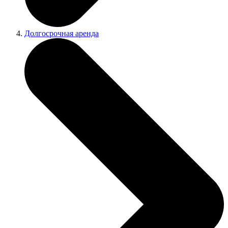
Долгосрочная аренда