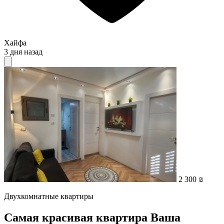
Хайфа
3 дня назад
2 300 ₪
Двухкомнатные квартиры
Самая красивая квартира Ваша