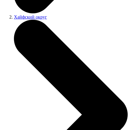
Хайфский округ