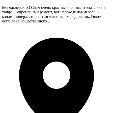
Без маклерских! Сдам очень красивую, согласитесь? 2 ккв в
хайфе. Современный ремонт, вся необходимая мебель, 2
кондиционера, стиральная машинка, холодильник. Рядом
остановка общественного...