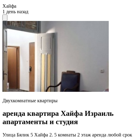
Хайфа
1 день назад
Двухкомнатные квартиры
аренда квартира Хайфа Израиль
апартаменты и студия
Улица Бялик 5 Хайфа 2. 5 комнаты 2 этаж аренда любой срок