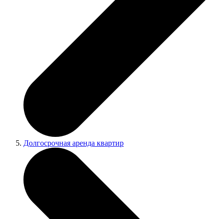
Долгосрочная аренда квартир