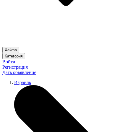
Хайфа
Категория
Войти
Регистрация
Дать объявление
Израиль