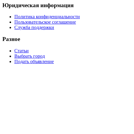
Юридическая информация
Политика конфиденциальности
Пользовательское соглашение
Служба поддержки
Разное
Статьи
Выбрать город
Подать объявление