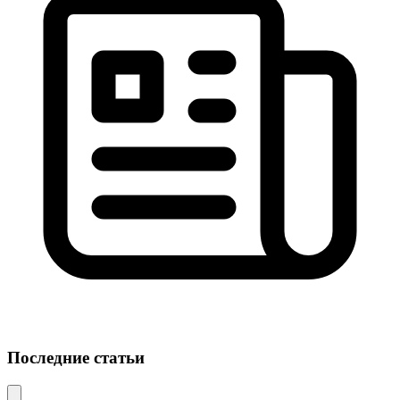
Последние статьи