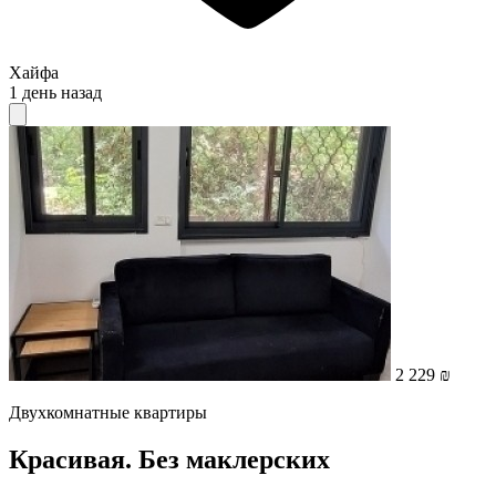
Хайфа
1 день назад
2 229 ₪
Двухкомнатные квартиры
Красивая. Без маклерских