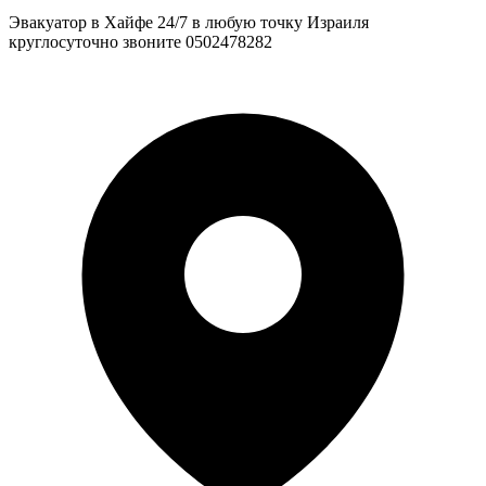
Эвакуатор в Хайфе 24/7 в любую точку Израиля
круглосуточно звоните 0502478282