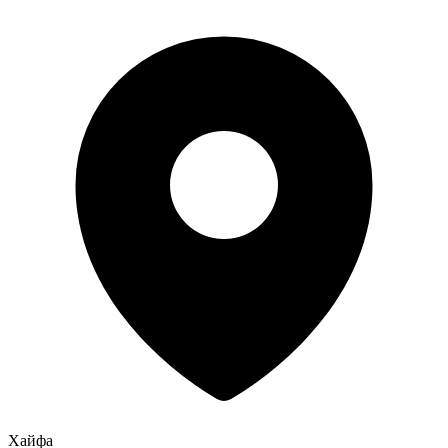
Хайфа