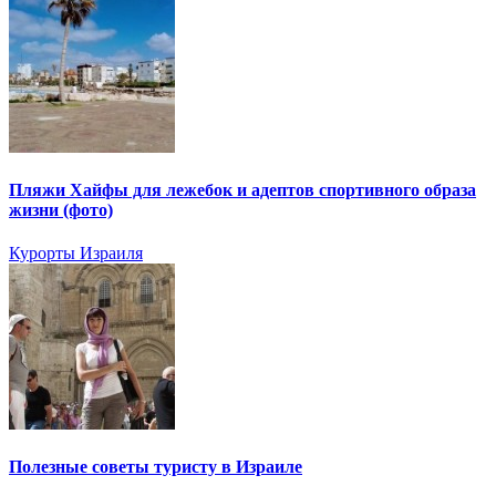
Пляжи Хайфы для лежебок и адептов спортивного образа
жизни (фото)
Курорты Израиля
Полезные советы туристу в Израиле