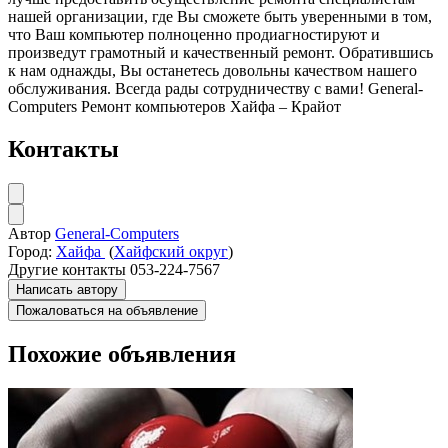
нашей организации, где Вы сможете быть уверенными в том,
что Ваш компьютер полноценно продиагностируют и
произведут грамотный и качественный ремонт. Обратившись
к нам однажды, Вы останетесь довольны качеством нашего
обслуживания. Всегда рады сотрудничеству с вами! General-
Computers Ремонт компьютеров Хайфа – Крайот
Контакты
Автор
General-Computers
Город:
Хайфа
(
Хайфский округ
)
Другие контакты
053-224-7567
Написать автору
Пожаловаться на объявление
Похожие объявления