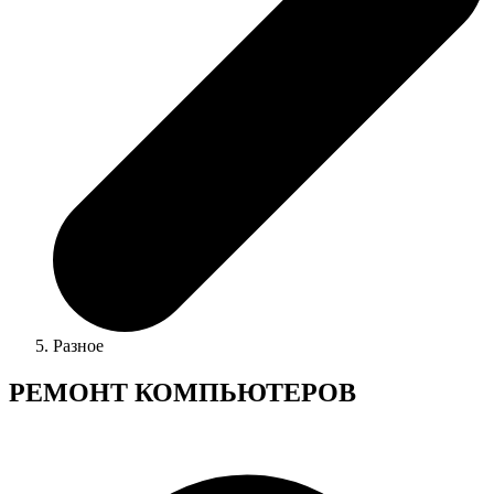
Разное
РЕМОНТ КОМПЬЮТЕРОВ