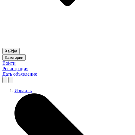
Хайфа
Категория
Войти
Регистрация
Дать объявление
Израиль