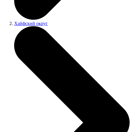
Хайфский округ