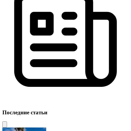
Последние статьи