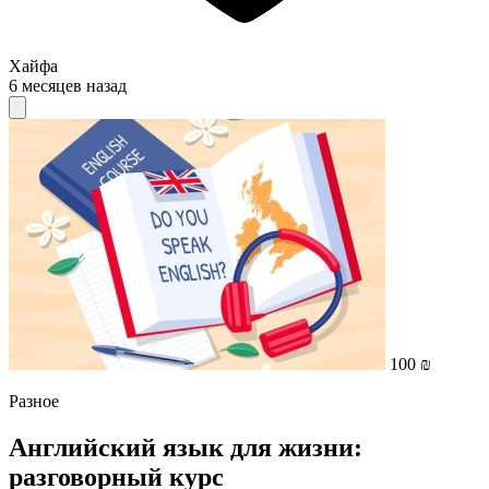
Хайфа
6 месяцев назад
100 ₪
Разное
Английский язык для жизни:
разговорный курс