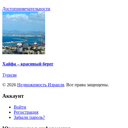
Достопримечательности
Хайфа – красивый берег
Туризм
© 2026
Недвижимость Израиля
. Все права защищены.
Аккаунт
Войти
Регистрация
Забыли пароль?