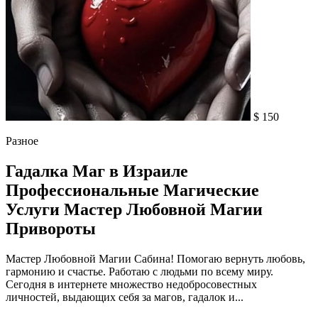
$ 150
Разное
Гадалка Маг в Израиле
Профессиональные Магические
Услуги Мастер Любовной Магии
Привороты
Мастер Любовной Магии Сабина! Помогаю вернуть любовь,
гармонию и счастье. Работаю с людьми по всему миру.
Сегодня в интернете множество недобросовестных
личностей, выдающих себя за магов, гадалок и...