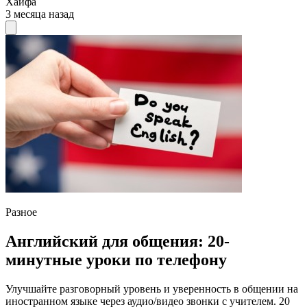
Хайфа
3 месяца назад
Разное
Английский для общения: 20-
минутные уроки по телефону
Улучшайте разговорный уровень и уверенность в общении на
иностранном языке через аудио/видео звонки с учителем. 20