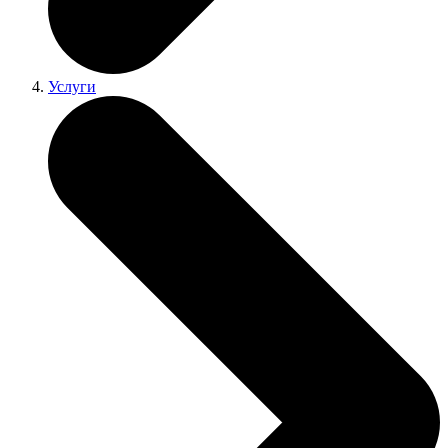
Услуги