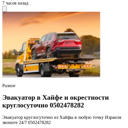
7 часов назад
Разное
Эвакуатор в Хайфе и окрестности
круглосуточно 0502478282
Эвакуатор круглосуточно из Хайфы в любую точку Израиля
звоните 24/7 0502478282