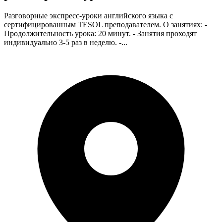
Разговорные экспресс-уроки английского языка с
сертифицированным TESOL преподавателем. О занятиях: -
Продолжительность урока: 20 минут. - Занятия проходят
индивидуально 3-5 раз в неделю. -...