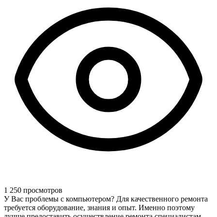
1 250 просмотров
У Вас проблемы с компьютером? Для качественного ремонта
требуется оборудование, знания и опыт. Именно поэтому
лучше предоставить осуществление ремонта специалистам