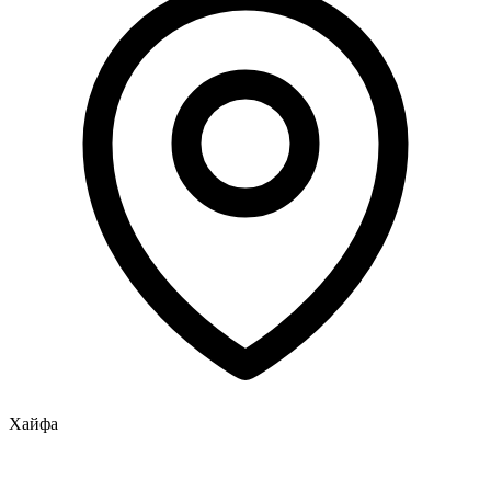
Хайфа