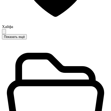
Хайфа
Показать ещё