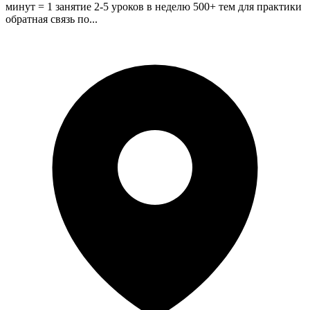
минут = 1 занятие 2-5 уроков в неделю 500+ тем для практики
обратная связь по...