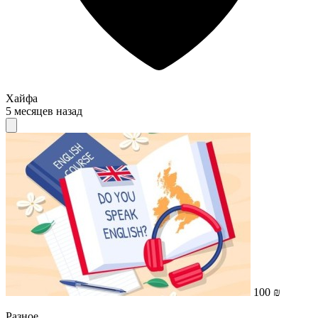
Хайфа
5 месяцев назад
100 ₪
Разное