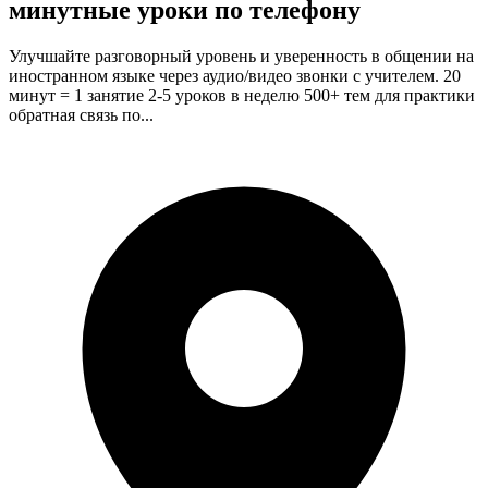
минутные уроки по телефону
Улучшайте разговорный уровень и уверенность в общении на
иностранном языке через аудио/видео звонки с учителем. 20
минут = 1 занятие 2-5 уроков в неделю 500+ тем для практики
обратная связь по...