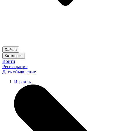
Хайфа
Категория
Войти
Регистрация
Дать объявление
Израиль