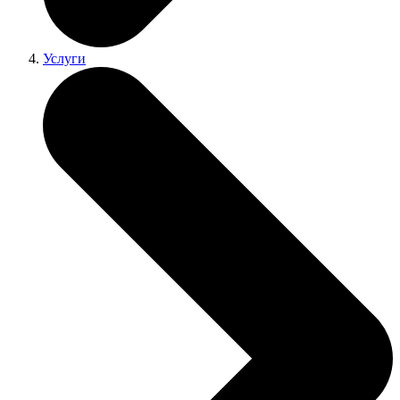
Услуги