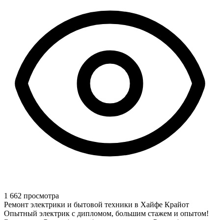
1 662 просмотра
Ремонт электрики и бытовой техники в Хайфе Крайот
Опытный электрик с дипломом, большим стажем и опытом!