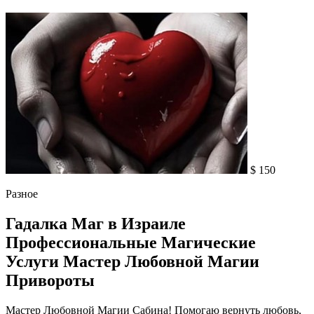
$ 150
Разное
Гадалка Маг в Израиле
Профессиональные Магические
Услуги Мастер Любовной Магии
Привороты
Мастер Любовной Магии Сабина! Помогаю вернуть любовь,