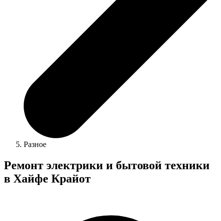
Разное
Ремонт электрики и бытовой техники
в Хайфе Крайот