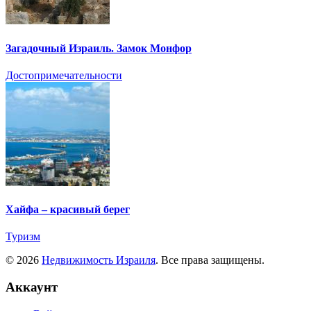
Загадочный Израиль. Замок Монфор
Достопримечательности
Хайфа – красивый берег
Туризм
© 2026
Недвижимость Израиля
. Все права защищены.
Аккаунт