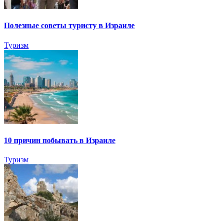
Полезные советы туристу в Израиле
Туризм
10 причин побывать в Израиле
Туризм