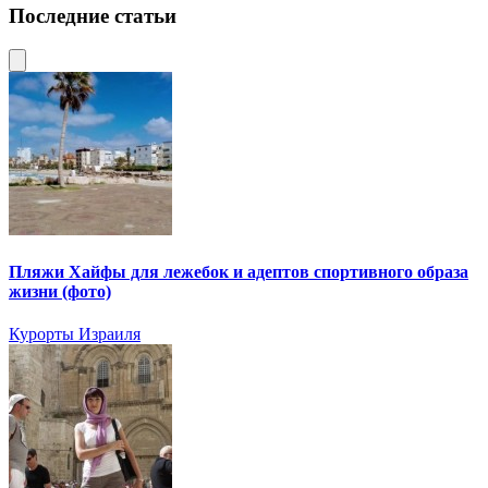
Последние статьи
Пляжи Хайфы для лежебок и адептов спортивного образа
жизни (фото)
Курорты Израиля