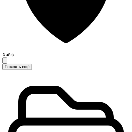
Хайфа
Показать ещё