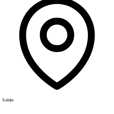
Хайфа