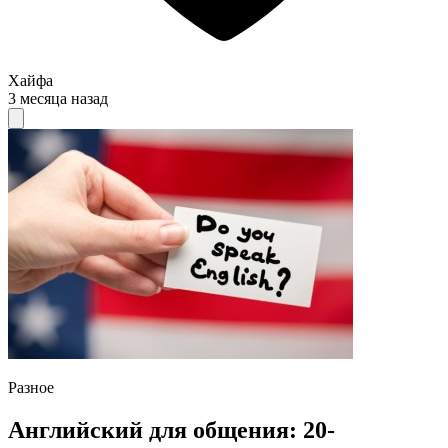
Хайфа
3 месяца назад
Разное
Английский для общения: 20-