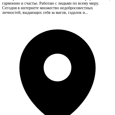
гармонию и счастье. Работаю с людьми по всему миру.
Сегодня в интернете множество недобросовестных
личностей, выдающих себя за магов, гадалок и...