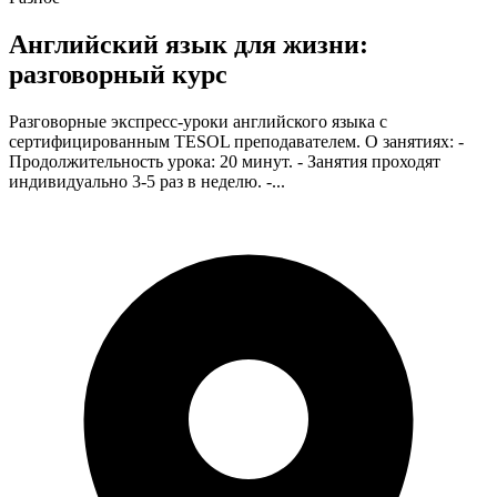
Английский язык для жизни:
разговорный курс
Разговорные экспресс-уроки английского языка с
сертифицированным TESOL преподавателем. О занятиях: -
Продолжительность урока: 20 минут. - Занятия проходят
индивидуально 3-5 раз в неделю. -...