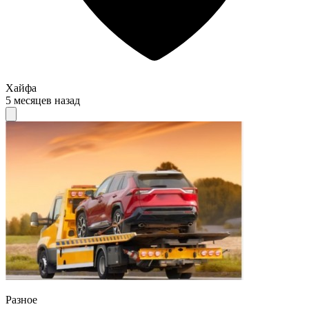
Хайфа
5 месяцев назад
Разное