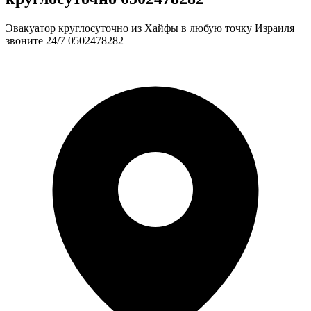
Эвакуатор круглосуточно из Хайфы в любую точку Израиля
звоните 24/7 0502478282