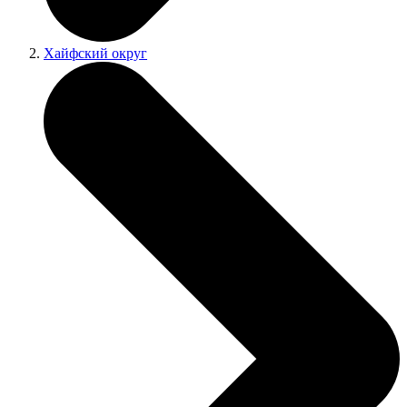
Хайфский округ