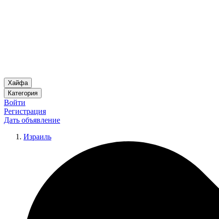
Хайфа
Категория
Войти
Регистрация
Дать объявление
Израиль