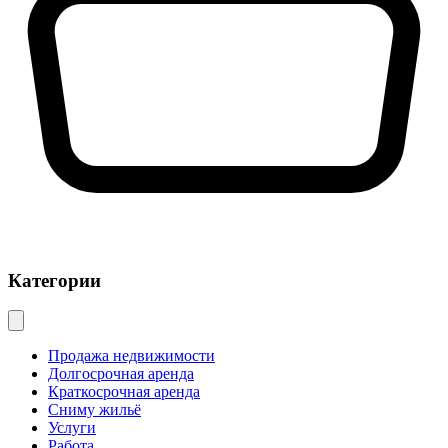
Категории
Продажа недвижимости
Долгосрочная аренда
Краткосрочная аренда
Сниму жильё
Услуги
Работа