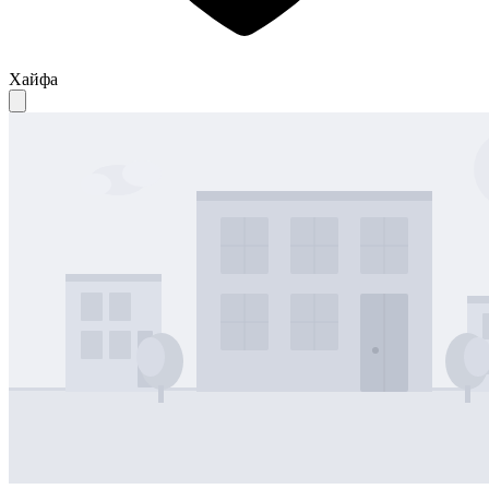
Хайфа