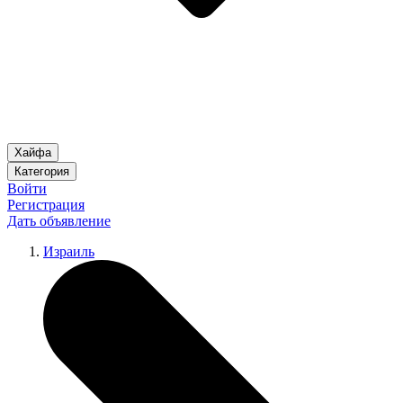
Хайфа
Категория
Войти
Регистрация
Дать объявление
Израиль