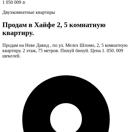
1 050 009 ₪
Двухкомнатные квартиры
Продам в Хайфе 2, 5 комнатную
квартиру.
Продам на Неве Давид , по ул. Мелех Шломо, 2, 5 комнатную
квартиру. 2 этаж, 75 метров. Пинуй бинуй. Цена 1. 050. 009
шекелей.