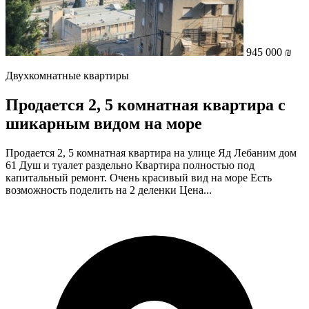
945 000 ₪
Двухкомнатные квартиры
Продается 2, 5 комнатная квартира с
шикарным видом на море
Продается 2, 5 комнатная квартира на улице Яд Лебаним дом
61 Душ и туалет раздельно Квартира полностью под
капитальный ремонт. Очень красивый вид на море Есть
возможность поделить на 2 деленки Цена...