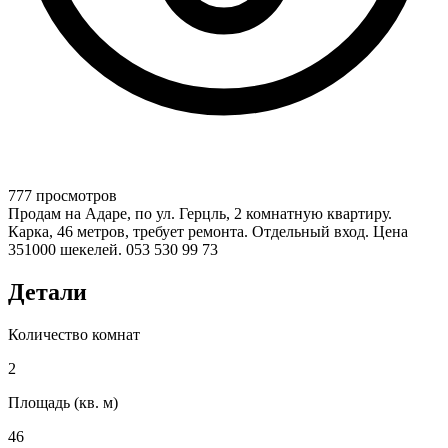
777 просмотров
Продам на Адаре, по ул. Герцль, 2 комнатную квартиру.
Карка, 46 метров, требует ремонта. Отдельный вход. Цена
351000 шекелей. 053 530 99 73
Детали
Количество комнат
2
Площадь (кв. м)
46