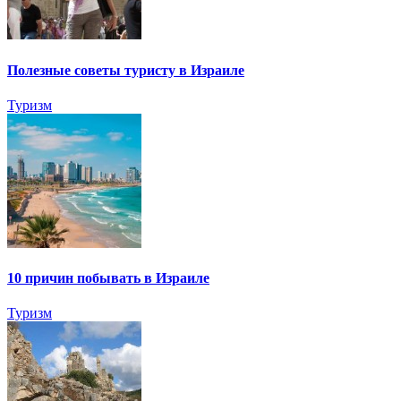
Полезные советы туристу в Израиле
Туризм
10 причин побывать в Израиле
Туризм