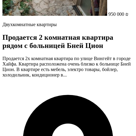
950 000 ₪
Двухкомнатные квартиры
Продается 2 комнатная квартира
рядом с больницей Бней Цион
Продается 2х комнатная квартира по улице Вингейт в городе
Хайфа. Квартира расположена очень близко к больнице Бней
Цион. В квартире есть мебель, электро товары, бойлер,
холодильник, кондиционер в...