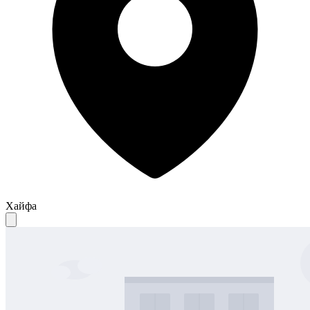
Хайфа