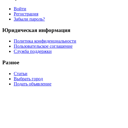
Войти
Регистрация
Забыли пароль?
Юридическая информация
Политика конфиденциальности
Пользовательское соглашение
Служба поддержки
Разное
Статьи
Выбрать город
Подать объявление