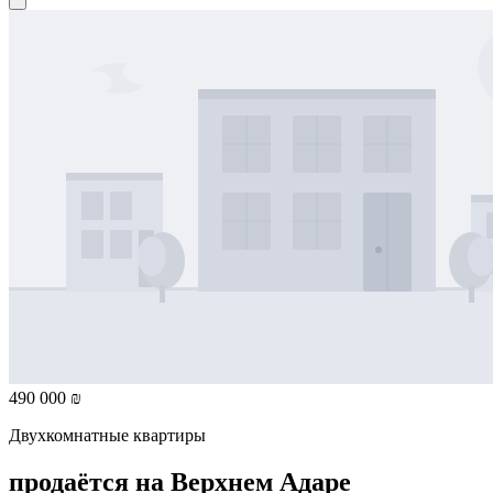
490 000 ₪
Двухкомнатные квартиры
продаётся на Верхнем Адаре