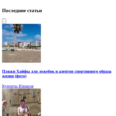
Последние статьи
Пляжи Хайфы для лежебок и адептов спортивного образа
жизни (фото)
Курорты Израиля