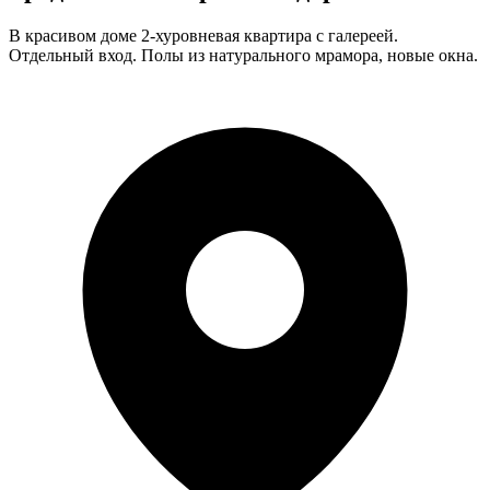
В красивом доме 2-хуровневая квартира с галереей.
Отдельный вход. Полы из натурального мрамора, новые окна.