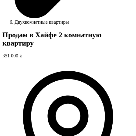
Двухкомнатные квартиры
Продам в Хайфе 2 комнатную
квартиру
351 000 ₪