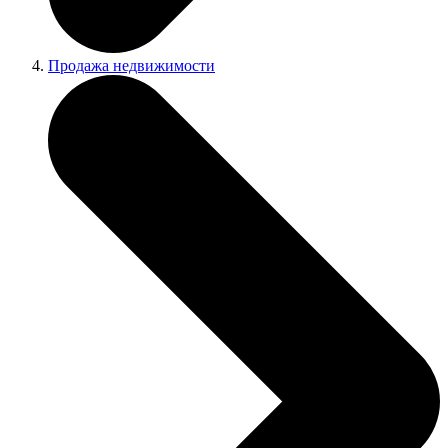
Продажа недвижимости