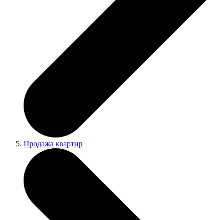
Продажа квартир