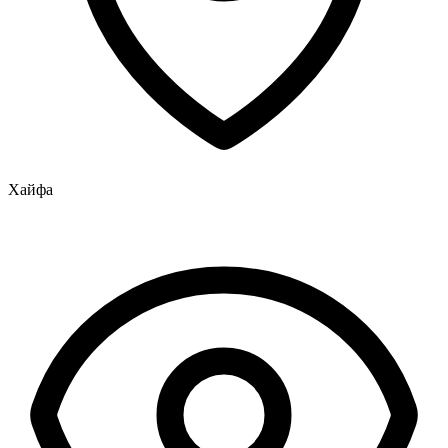
Хайфа