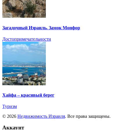
Загадочный Израиль. Замок Монфор
Достопримечательности
Хайфа – красивый берег
Туризм
© 2026
Недвижимость Израиля
. Все права защищены.
Аккаунт