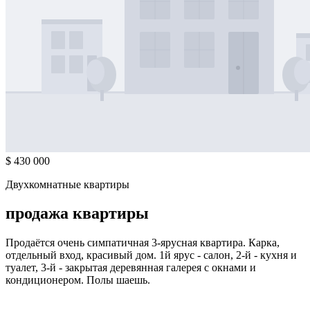
$ 430 000
Двухкомнатные квартиры
продажа квартиры
Продаётся очень симпатичная 3-ярусная квартира. Карка,
отдельный вход, красивый дом. 1й ярус - салон, 2-й - кухня и
туалет, 3-й - закрытая деревянная галерея с окнами и
кондиционером. Полы шаешь.