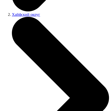
Хайфский округ