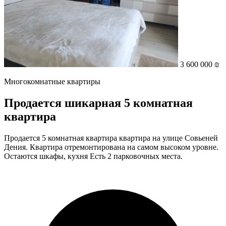
3 600 000 ₪
Многокомнатные квартиры
Продается шикарная 5 комнатная
квартира
Продается 5 комнатная квартира квартира на улице Совьеней
Дения. Квартира отремонтирована на самом высоком уровне.
Остаются шкафы, кухня Есть 2 парковочных места.