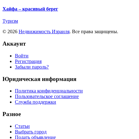
Хайфа – красивый берег
Туризм
© 2026
Недвижимость Израиля
. Все права защищены.
Аккаунт
Войти
Регистрация
Забыли пароль?
Юридическая информация
Политика конфиденциальности
Пользовательское соглашение
Служба поддержки
Разное
Статьи
Выбрать город
Подать объявление