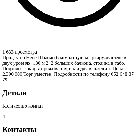
1 633 просмотра
Продам на Неве Шаанан 6 комнатную квартиру-дуплекс в
двух уровнях. 130 м 2, 2 больших балкона, стоянка в табо.
Подходит как для проживания,так и для вложений. Цена
2.300.000 Торг уместен. Подробности по телефону 052-648-37-
79
Детали
Количество комнат
4
Контакты