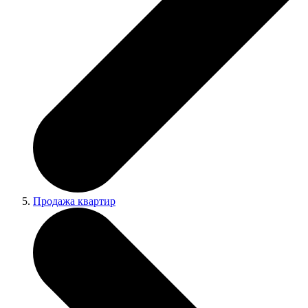
Продажа квартир