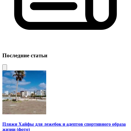
Последние статьи
Пляжи Хайфы для лежебок и адептов спортивного образа
жизни (фото)