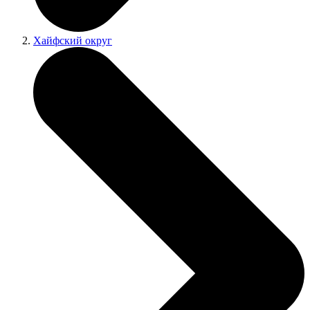
Хайфский округ