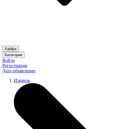
Хайфа
Категория
Войти
Регистрация
Дать объявление
Израиль