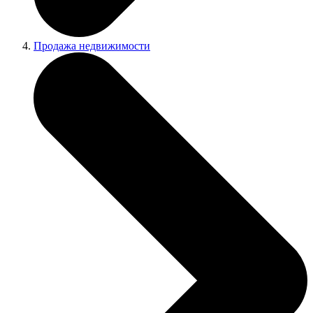
Продажа недвижимости