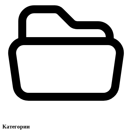
Категории