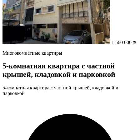
1 560 000 ₪
Многокомнатные квартиры
5-комнатная квартира с частной
крышей, кладовкой и парковкой
5-комнатная квартира с частной крышей, кладовкой и
парковкой