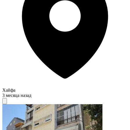
Хайфа
3 месяца назад