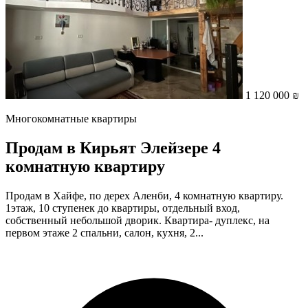
1 120 000 ₪
Многокомнатные квартиры
Продам в Кирьят Элейзере 4
комнатную квартиру
Продам в Хайфе, по дерех Аленби, 4 комнатную квартиру.
1этаж, 10 ступенек до квартиры, отдельный вход,
собственный небольшой дворик. Квартира- дуплекс, на
первом этаже 2 спальни, салон, кухня, 2...