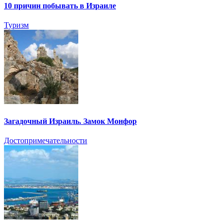
10 причин побывать в Израиле
Туризм
Загадочный Израиль. Замок Монфор
Достопримечательности