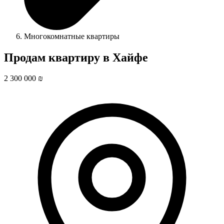
Многокомнатные квартиры
Продам квартиру в Хайфе
2 300 000 ₪