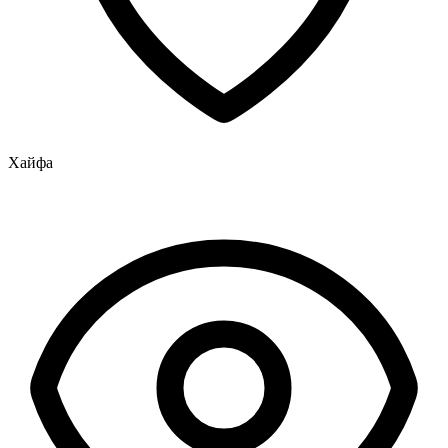
Хайфа