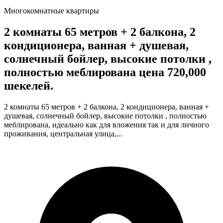
Многокомнатные квартиры
2 комнаты 65 метров + 2 балкона, 2
кондиционера, ванная + душевая,
солнечный бойлер, высокие потолки ,
полностью меблирована цена 720,000
шекелей.
2 комнаты 65 метров + 2 балкона, 2 кондиционера, ванная +
душевая, солнечный бойлер, высокие потолки , полностью
меблирована, идеально как для вложения так и для личного
проживания, центральная улица,...