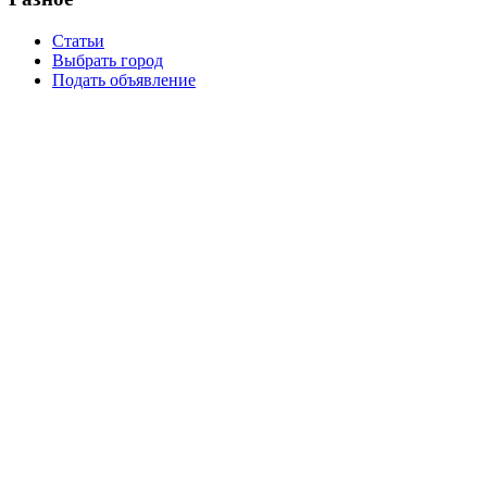
Статьи
Выбрать город
Подать объявление