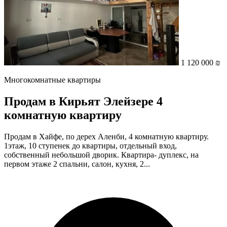
1 120 000 ₪
Многокомнатные квартиры
Продам в Кирьят Элейзере 4
комнатную квартиру
Продам в Хайфе, по дерех Аленби, 4 комнатную квартиру.
1этаж, 10 ступенек до квартиры, отдельный вход,
собственный небольшой дворик. Квартира- дуплекс, на
первом этаже 2 спальни, салон, кухня, 2...