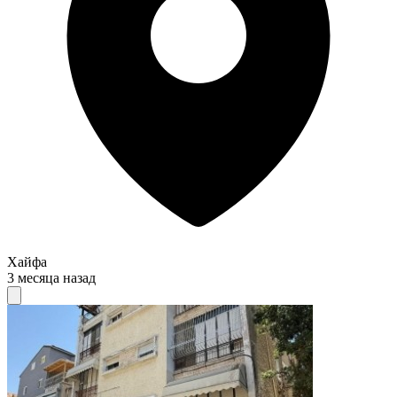
Хайфа
3 месяца назад