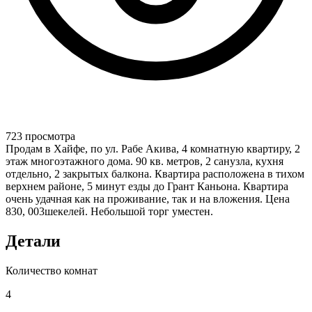
723 просмотра
Продам в Хайфе, по ул. Рабе Акива, 4 комнатную квартиру, 2
этаж многоэтажного дома. 90 кв. метров, 2 санузла, кухня
отдельно, 2 закрытых балкона. Квартира расположена в тихом
верхнем районе, 5 минут езды до Грант Каньона. Квартира
очень удачная как на проживание, так и на вложения. Цена
830, 003шекелей. Небольшой торг уместен.
Детали
Количество комнат
4