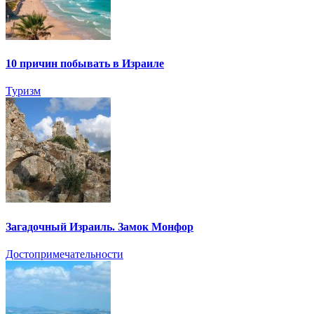
10 причин побывать в Израиле
Туризм
Загадочный Израиль. Замок Монфор
Достопримечательности