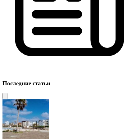
Последние статьи