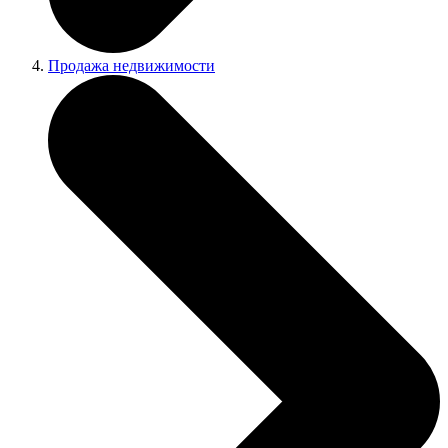
Продажа недвижимости