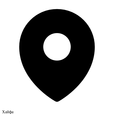
Хайфа