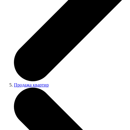
Продажа квартир