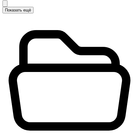
Показать ещё