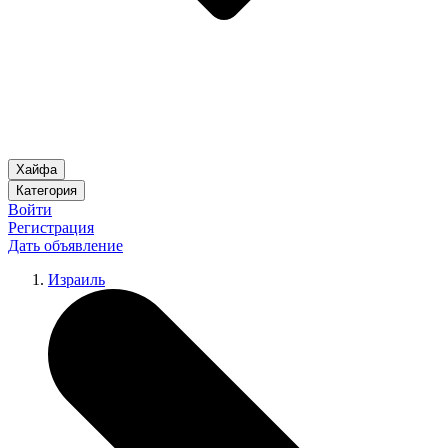
Хайфа
Категория
Войти
Регистрация
Дать объявление
Израиль