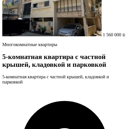
1 560 000 ₪
Многокомнатные квартиры
5-комнатная квартира с частной
крышей, кладовкой и парковкой
5-комнатная квартира с частной крышей, кладовкой и
парковкой