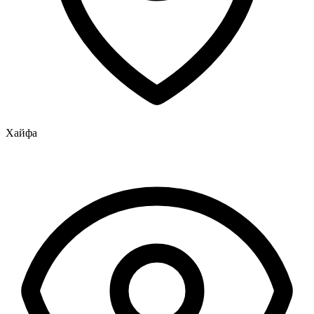
Хайфа