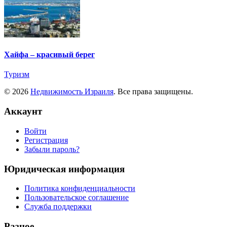
Хайфа – красивый берег
Туризм
© 2026
Недвижимость Израиля
. Все права защищены.
Аккаунт
Войти
Регистрация
Забыли пароль?
Юридическая информация
Политика конфиденциальности
Пользовательское соглашение
Служба поддержки
Разное