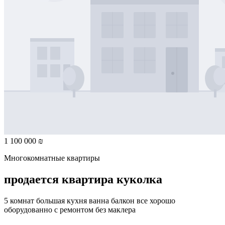
1 100 000 ₪
Многокомнатные квартиры
продается квартира куколка
5 комнат большая кухня ванна балкон все хорошо
оборудованно с ремонтом без маклера