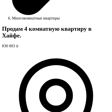
Многокомнатные квартиры
Продам 4 комнатную квартиру в
Хайфе.
830 003 ₪