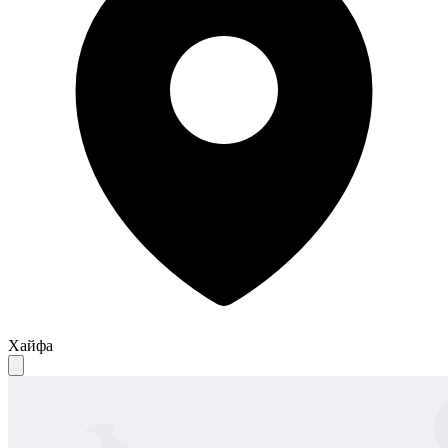
Хайфа