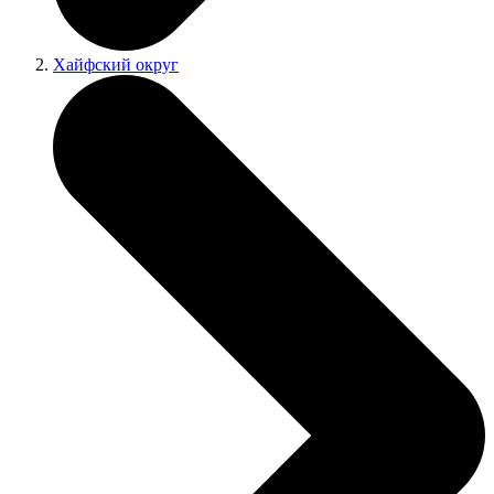
Хайфский округ