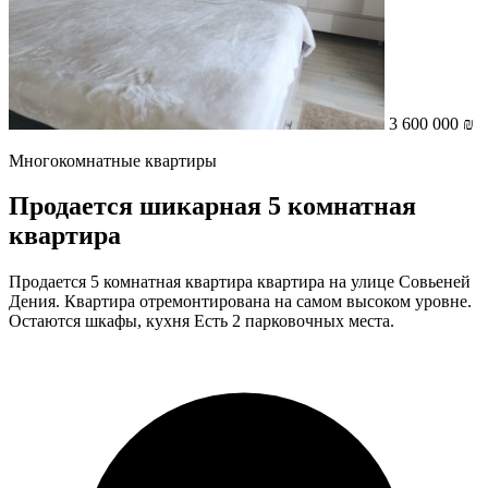
3 600 000 ₪
Многокомнатные квартиры
Продается шикарная 5 комнатная
квартира
Продается 5 комнатная квартира квартира на улице Совьеней
Дения. Квартира отремонтирована на самом высоком уровне.
Остаются шкафы, кухня Есть 2 парковочных места.