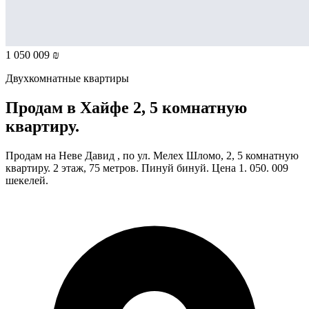
1 050 009 ₪
Двухкомнатные квартиры
Продам в Хайфе 2, 5 комнатную
квартиру.
Продам на Неве Давид , по ул. Мелех Шломо, 2, 5 комнатную
квартиру. 2 этаж, 75 метров. Пинуй бинуй. Цена 1. 050. 009
шекелей.