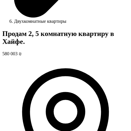
Двухкомнатные квартиры
Продам 2, 5 комнатную квартиру в
Хайфе.
580 003 ₪