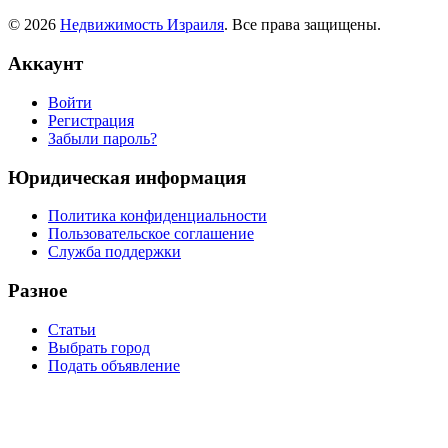
© 2026
Недвижимость Израиля
. Все права защищены.
Аккаунт
Войти
Регистрация
Забыли пароль?
Юридическая информация
Политика конфиденциальности
Пользовательское соглашение
Служба поддержки
Разное
Статьи
Выбрать город
Подать объявление