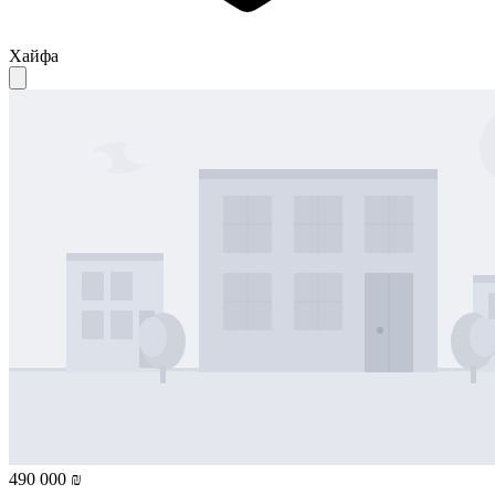
Хайфа
490 000 ₪