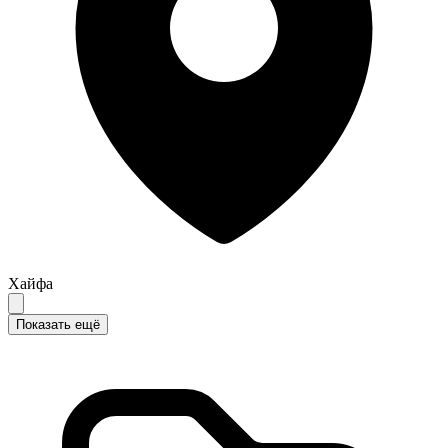
Хайфа
Показать ещё