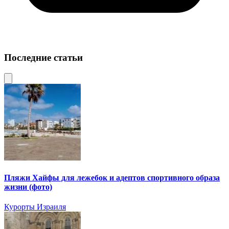
Последние статьи
Пляжи Хайфы для лежебок и адептов спортивного образа
жизни (фото)
Курорты Израиля