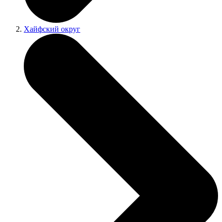
Хайфский округ