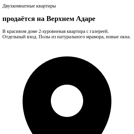
Двухкомнатные квартиры
продаётся на Верхнем Адаре
В красивом доме 2-хуровневая квартира с галереей.
Отдельный вход. Полы из натурального мрамора, новые окна.