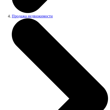
Продажа недвижимости