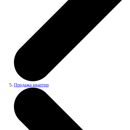
Продажа квартир