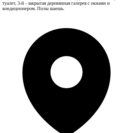
туалет, 3-й - закрытая деревянная галерея с окнами и
кондиционером. Полы шаешь.