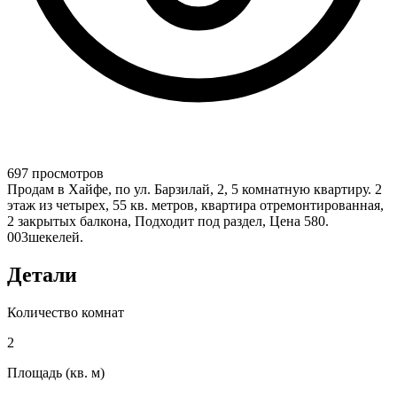
697 просмотров
Продам в Хайфе, по ул. Барзилай, 2, 5 комнатную квартиру. 2
этаж из четырех, 55 кв. метров, квартира отремонтированная,
2 закрытых балкона, Подходит под раздел, Цена 580.
003шекелей.
Детали
Количество комнат
2
Площадь (кв. м)