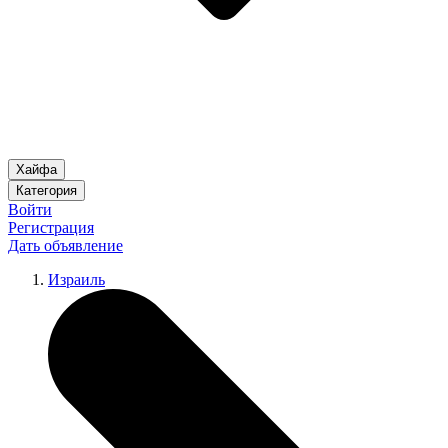
Хайфа
Категория
Войти
Регистрация
Дать объявление
Израиль