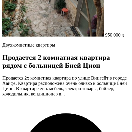
950 000 ₪
Двухкомнатные квартиры
Продается 2 комнатная квартира
рядом с больницей Бней Цион
Продается 2х комнатная квартира по улице Вингейт в городе
Хайфа. Квартира расположена очень близко к больнице Бней
Цион. В квартире есть мебель, электро товары, бойлер,
холодильник, кондиционер в...