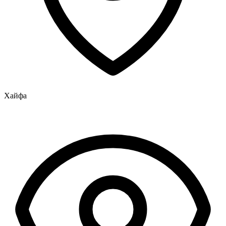
Хайфа