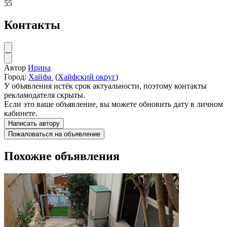
55
Контакты
Автор
Ирина
Город:
Хайфа
(
Хайфский округ
)
У объявления истёк срок актуальности, поэтому контакты
рекламодателя скрыты.
Если это ваше объявление, вы можете обновить дату в личном
кабинете.
Написать автору
Пожаловаться на объявление
Похожие объявления