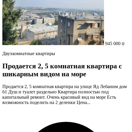
945 000 ₪
Двухкомнатные квартиры
Продается 2, 5 комнатная квартира с
шикарным видом на море
Продается 2, 5 комнатная квартира на улице Яд Лебаним дом
61 Душ и туалет раздельно Квартира полностью под
капитальный ремонт. Очень красивый вид на море Есть
возможность поделить на 2 деленки Цена...