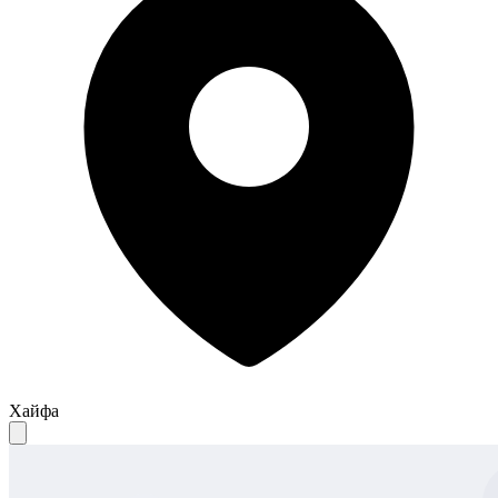
Хайфа