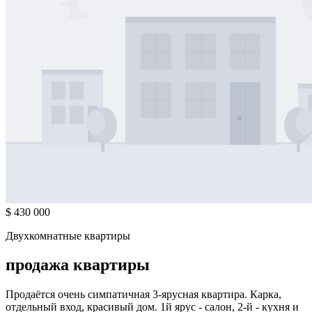
$ 430 000
Двухкомнатные квартиры
продажа квартиры
Продаётся очень симпатичная 3-ярусная квартира. Карка,
отдельный вход, красивый дом. 1й ярус - салон, 2-й - кухня и