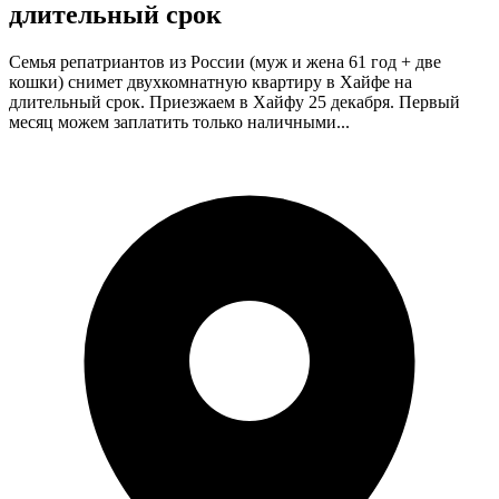
длительный срок
Семья репатриантов из России (муж и жена 61 год + две
кошки) снимет двухкомнатную квартиру в Хайфе на
длительный срок. Приезжаем в Хайфу 25 декабря. Первый
месяц можем заплатить только наличными...