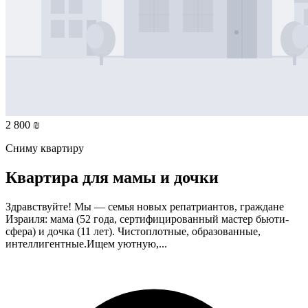
2 800 ₪
Сниму квартиру
Квартира для мамы и дочки
Здравствуйте! Мы — семья новых репатриантов, граждане
Израиля: мама (52 года, сертифицированный мастер бьюти-
сфера) и дочка (11 лет). Чистоплотные, образованные,
интеллигентные.Ищем уютную,...