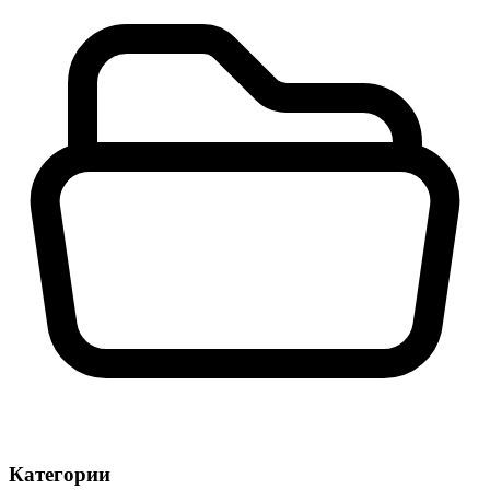
Категории