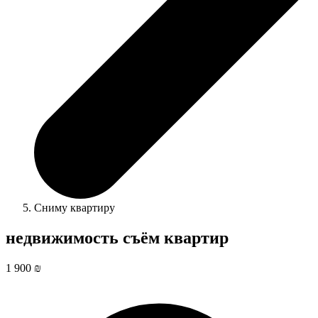
Сниму квартиру
недвижимость съём квартир
1 900 ₪