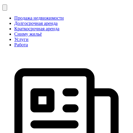
Продажа недвижимости
Долгосрочная аренда
Краткосрочная аренда
Сниму жильё
Услуги
Работа