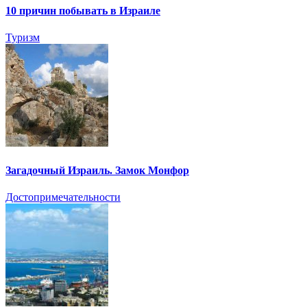
10 причин побывать в Израиле
Туризм
Загадочный Израиль. Замок Монфор
Достопримечательности