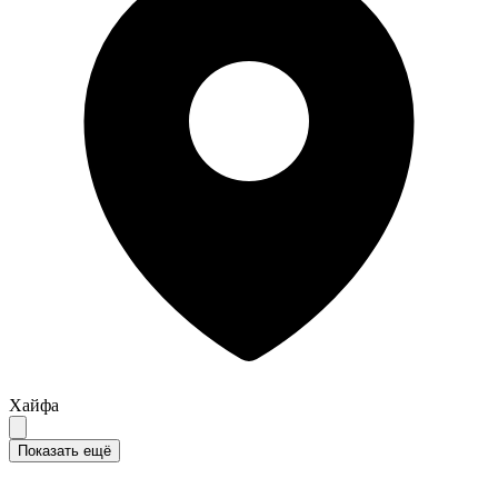
Хайфа
Показать ещё