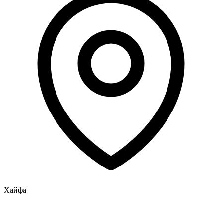
Хайфа