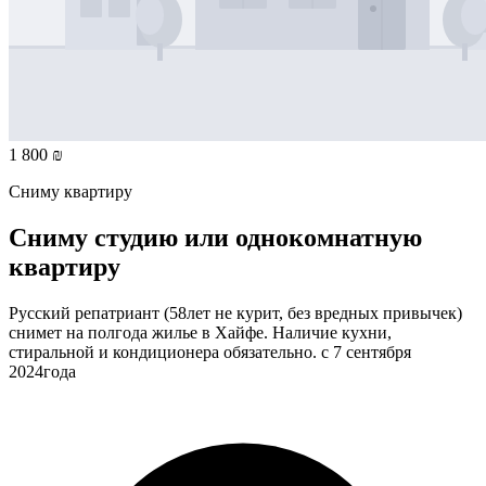
1 800 ₪
Сниму квартиру
Сниму студию или однокомнатную
квартиру
Русский репатриант (58лет не курит, без вредных привычек)
снимет на полгода жилье в Хайфе. Наличие кухни,
стиральной и кондиционера обязательно. с 7 сентября
2024года