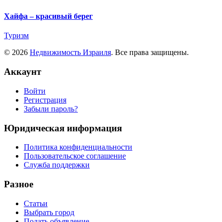
Хайфа – красивый берег
Туризм
© 2026
Недвижимость Израиля
. Все права защищены.
Аккаунт
Войти
Регистрация
Забыли пароль?
Юридическая информация
Политика конфиденциальности
Пользовательское соглашение
Служба поддержки
Разное
Статьи
Выбрать город
Подать объявление