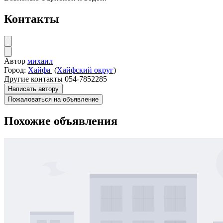
Контакты
Автор
михаил
Город:
Хайфа
(
Хайфский округ
)
Другие контакты
054-7852285
Написать автору
Пожаловаться на объявление
Похожие объявления