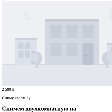
2 500 ₪
Сниму квартиру
Снимем двухкомнатную на