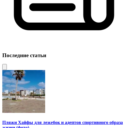
Последние статьи
Пляжи Хайфы для лежебок и адептов спортивного образа
жизни (фото)