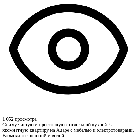
1 052 просмотра
Сниму чистую и просторную с отдельной кухней 2-
хкомнатную квартиру на Адаре с мебелью и электротоварами.
Возможно с арноной и водой.