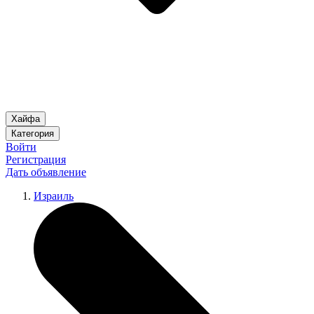
Хайфа
Категория
Войти
Регистрация
Дать объявление
Израиль