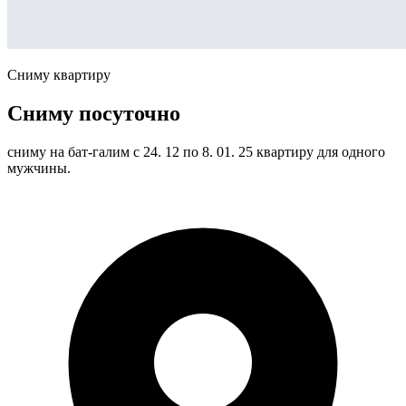
Сниму квартиру
Сниму посуточно
сниму на бат-галим с 24. 12 по 8. 01. 25 квартиру для одного
мужчины.