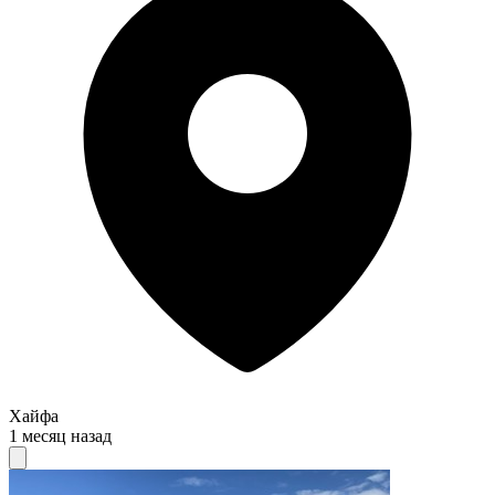
Хайфа
1 месяц назад