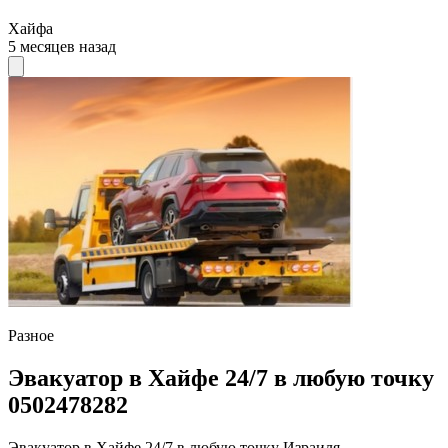
Хайфа
5 месяцев назад
Разное
Эвакуатор в Хайфе 24/7 в любую точку
0502478282
Эвакуатор в Хайфе 24/7 в любую точку Израиля