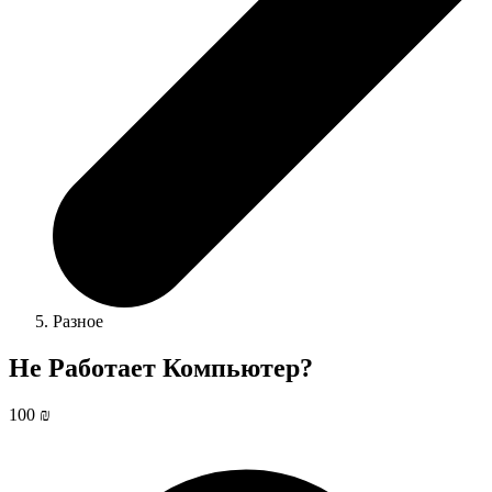
Разное
Не Работает Компьютер?
100 ₪