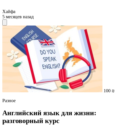
Хайфа
5 месяцев назад
100 ₪
Разное
Английский язык для жизни:
разговорный курс