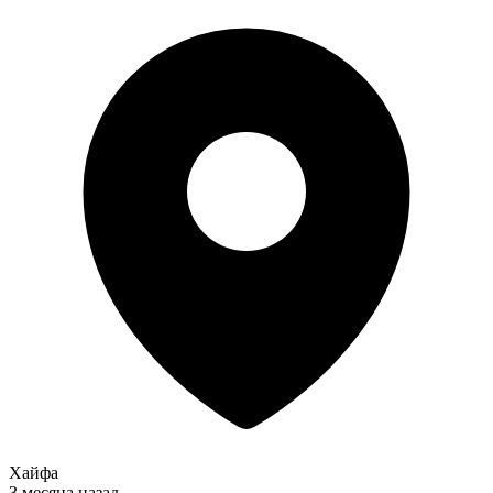
Хайфа
3 месяца назад