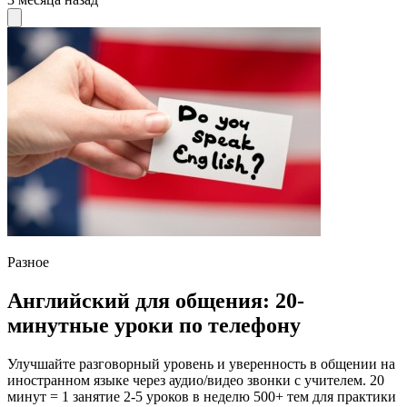
Разное
Английский для общения: 20-
минутные уроки по телефону
Улучшайте разговорный уровень и уверенность в общении на
иностранном языке через аудио/видео звонки с учителем. 20
минут = 1 занятие 2-5 уроков в неделю 500+ тем для практики