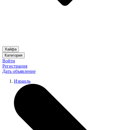
Хайфа
Категория
Войти
Регистрация
Дать объявление
Израиль