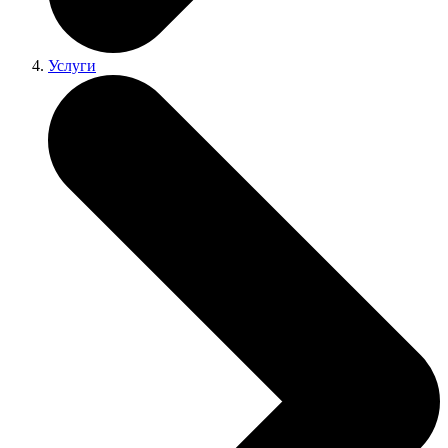
Услуги