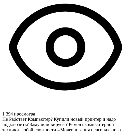
1 394 просмотра
Не Работает Компьютер? Купили новый принтер и надо
подключить? Замучили вирусы? Ремонт компьютерной
техники любой сложности --Модернизация персонального