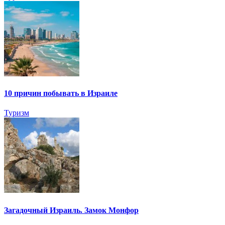
10 причин побывать в Израиле
Туризм
Загадочный Израиль. Замок Монфор