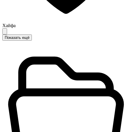
Хайфа
Показать ещё