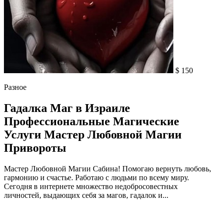
$ 150
Разное
Гадалка Маг в Израиле
Профессиональные Магические
Услуги Мастер Любовной Магии
Привороты
Мастер Любовной Магии Сабина! Помогаю вернуть любовь,
гармонию и счастье. Работаю с людьми по всему миру.
Сегодня в интернете множество недобросовестных
личностей, выдающих себя за магов, гадалок и...