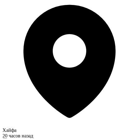
Хайфа
20 часов назад