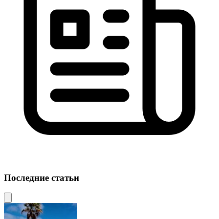
Последние статьи