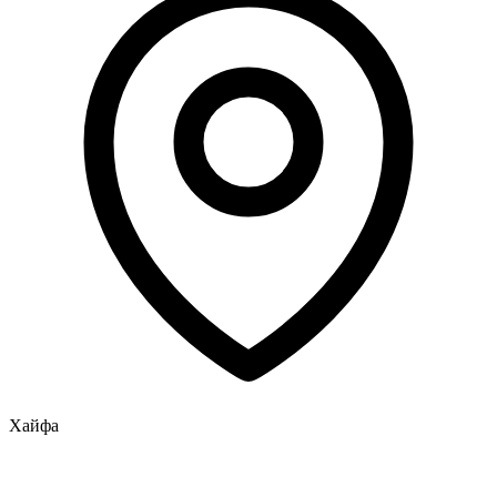
Хайфа