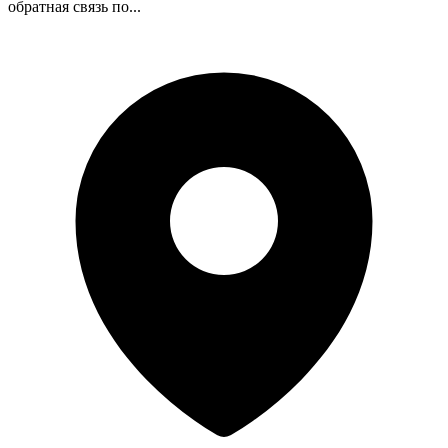
обратная связь по...