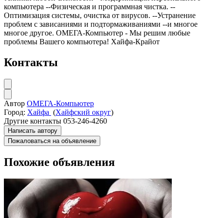
компьютера --Физическая и программная чистка. --
Оптимизация системы, очистка от вирусов. --Устранение
проблем с зависаниями и подтормаживаниями --и многое
многое другое. ОМЕГА-Компьютер - Мы решим любые
проблемы Вашего компьютера! Хайфа-Крайот
Контакты
Автор
ОМЕГА-Компьютер
Город:
Хайфа
(
Хайфский округ
)
Другие контакты
053-246-4260
Написать автору
Пожаловаться на объявление
Похожие объявления