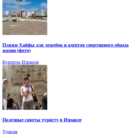
Пляжи Хайфы для лежебок и адептов спортивного образа
жизни (фото)
Курорты Израиля
Полезные советы туристу в Израиле
Туризм