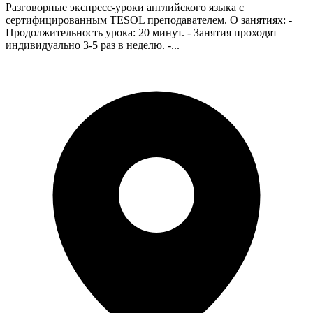
Разговорные экспресс-уроки английского языка с
сертифицированным TESOL преподавателем. О занятиях: -
Продолжительность урока: 20 минут. - Занятия проходят
индивидуально 3-5 раз в неделю. -...