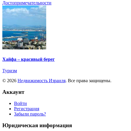
Достопримечательности
Хайфа – красивый берег
Туризм
© 2026
Недвижимость Израиля
. Все права защищены.
Аккаунт
Войти
Регистрация
Забыли пароль?
Юридическая информация