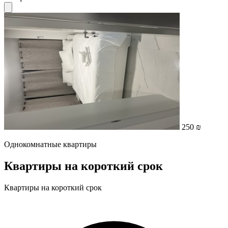
250 ₪
Однокомнатные квартиры
Квартиры на короткий срок
Квартиры на короткий срок