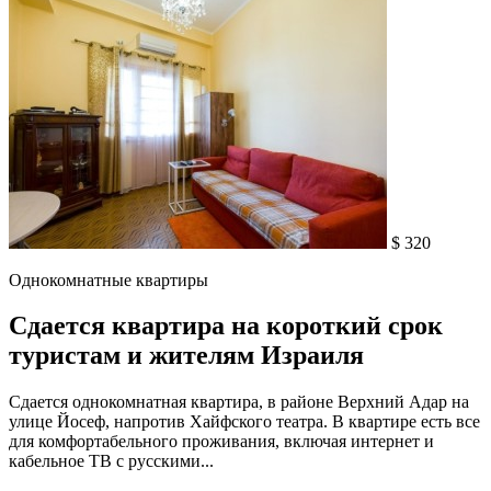
$ 320
Однокомнатные квартиры
Сдается квартира на короткий срок
туристам и жителям Израиля
Сдается однокомнатная квартира, в районе Верхний Адар на
улице Йосеф, напротив Хайфского театра. В квартире есть все
для комфортабельного проживания, включая интернет и
кабельное ТВ с русскими...