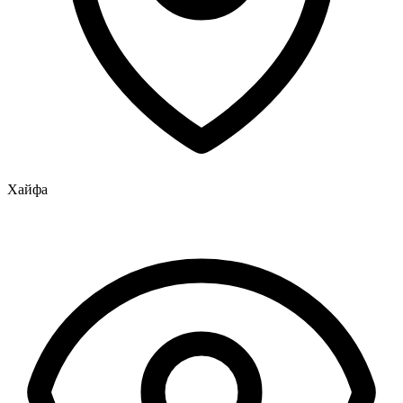
Хайфа