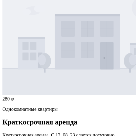
280 ₪
Однокомнатные квартиры
Краткосрочная аренда
Краткосрочная аренда. С 12. 08. 23 сдается посуточно