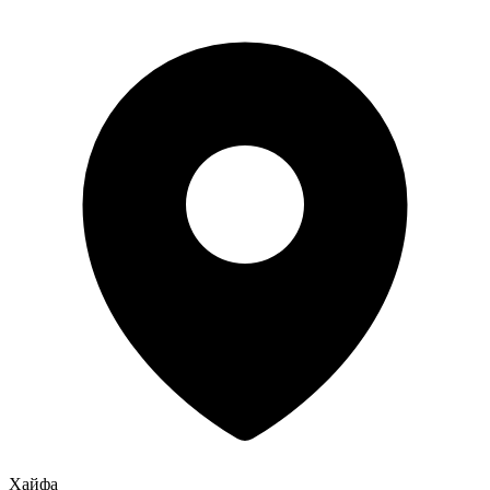
Хайфа