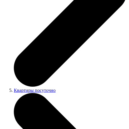
Квартиры посуточно