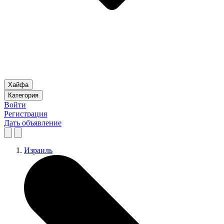
Хайфа
Категория
Войти
Регистрация
Дать объявление
Израиль