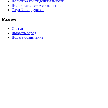
Политика конфиденциальности
Пользовательское соглашение
Служба поддержки
Разное
Статьи
Выбрать город
Подать объявление