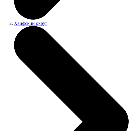
Хайфский округ