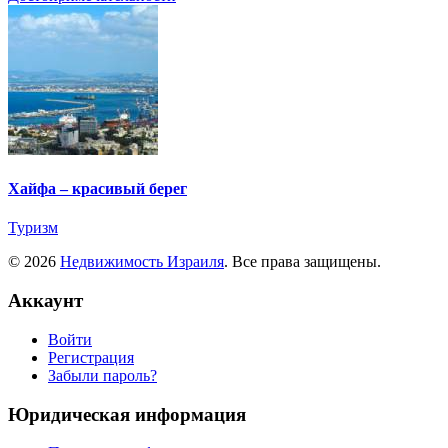
Хайфа – красивый берег
Туризм
© 2026
Недвижимость Израиля
. Все права защищены.
Аккаунт
Войти
Регистрация
Забыли пароль?
Юридическая информация