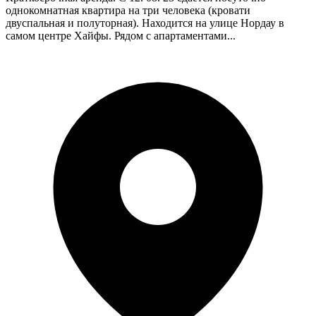
однокомнатная квартира на три человека (кровати
двуспальная и полуторная). Находится на улице Нордау в
самом центре Хайфы. Рядом с апартаментами...