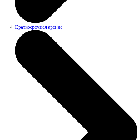
Краткосрочная аренда