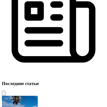
Последние статьи