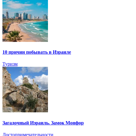
10 причин побывать в Израиле
Туризм
Загадочный Израиль. Замок Монфор
Достопримечательности