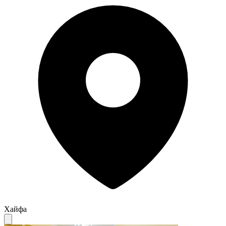
Хайфа