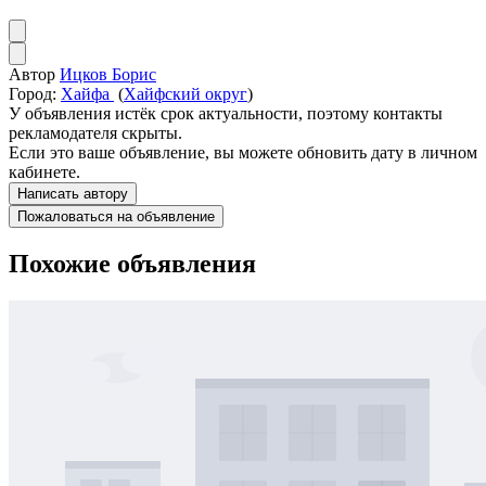
Автор
Ицков Борис
Город:
Хайфа
(
Хайфский округ
)
У объявления истёк срок актуальности, поэтому контакты
рекламодателя скрыты.
Если это ваше объявление, вы можете обновить дату в личном
кабинете.
Написать автору
Пожаловаться на объявление
Похожие объявления