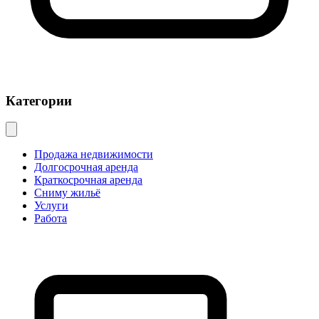
Категории
Продажа недвижимости
Долгосрочная аренда
Краткосрочная аренда
Сниму жильё
Услуги
Работа