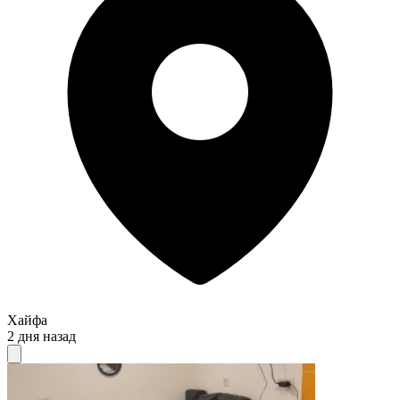
Хайфа
2 дня назад