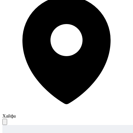
Хайфа