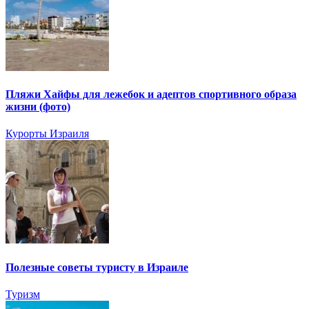
Пляжи Хайфы для лежебок и адептов спортивного образа
жизни (фото)
Курорты Израиля
Полезные советы туристу в Израиле
Туризм