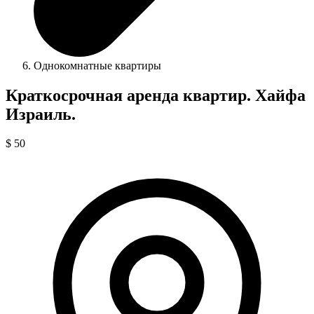
Однокомнатные квартиры
Краткосрочная аренда квартир. Хайфа
Израиль.
$ 50