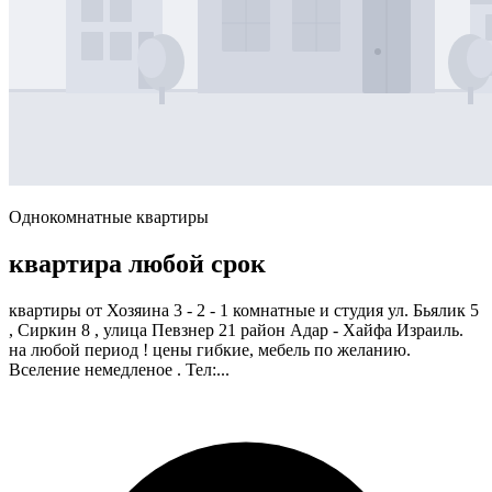
Однокомнатные квартиры
квартира любой срок
квартиры от Хозяина 3 - 2 - 1 комнатные и студия ул. Бьялик 5
, Сиркин 8 , улица Певзнер 21 район Адар - Хайфа Израиль.
на любой период ! цены гибкие, мебель по желанию.
Вселение немедленое . Тел:...