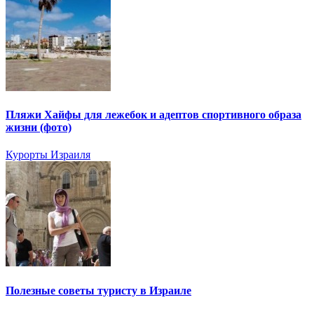
Пляжи Хайфы для лежебок и адептов спортивного образа
жизни (фото)
Курорты Израиля
Полезные советы туристу в Израиле