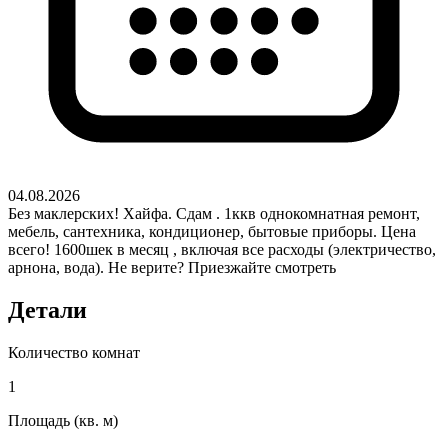
04.08.2026
Без маклерских! Хайфа. Сдам . 1ккв однокомнатная ремонт,
мебель, сантехника, кондиционер, бытовые приборы. Цена
всего! 1600шек в месяц , включая все расходы (электричество,
арнона, вода). Не верите? Приезжайте смотреть
Детали
Количество комнат
1
Площадь (кв. м)