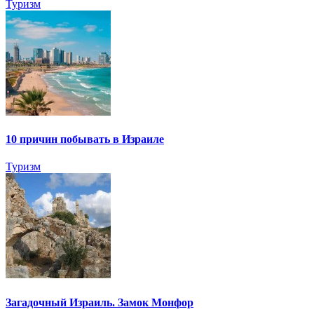
Туризм
10 причин побывать в Израиле
Туризм
Загадочный Израиль. Замок Монфор