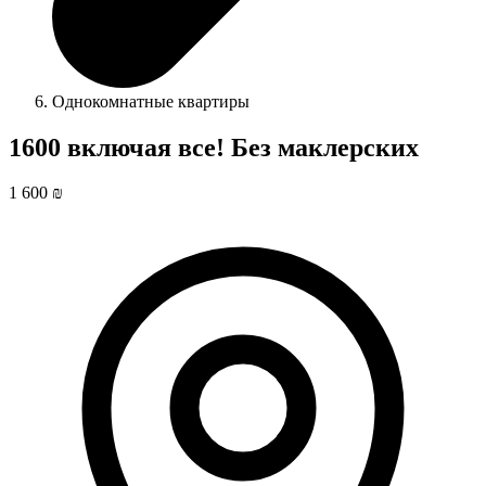
Однокомнатные квартиры
1600 включая все! Без маклерских
1 600 ₪