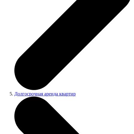
Долгосрочная аренда квартир