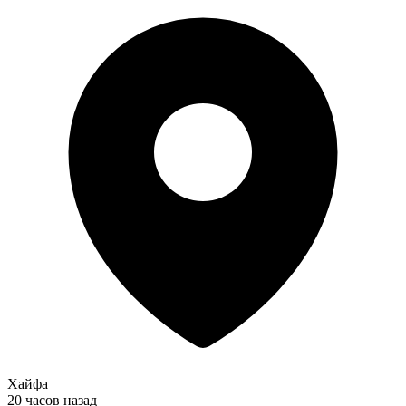
Хайфа
20 часов назад