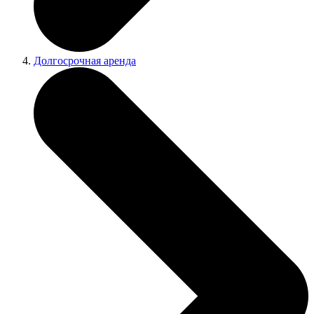
Долгосрочная аренда