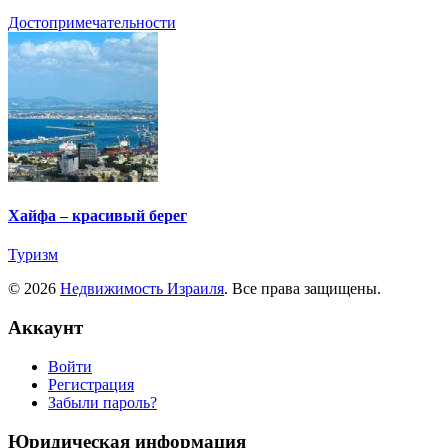
Достопримечательности
Хайфа – красивый берег
Туризм
© 2026
Недвижимость Израиля
. Все права защищены.
Аккаунт
Войти
Регистрация
Забыли пароль?
Юридическая информация