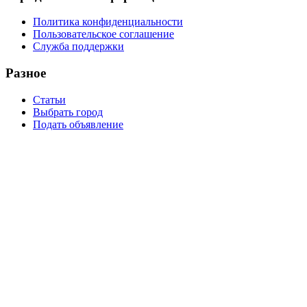
Политика конфиденциальности
Пользовательское соглашение
Служба поддержки
Разное
Статьи
Выбрать город
Подать объявление