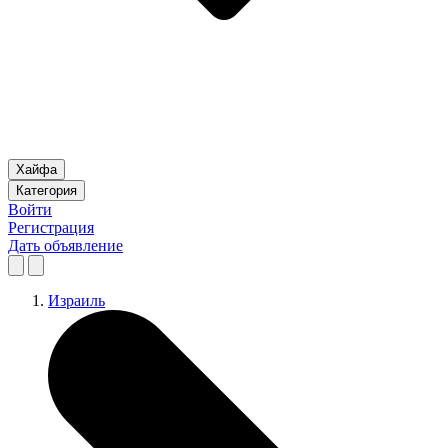
Хайфа
Категория
Войти
Регистрация
Дать объявление
Израиль