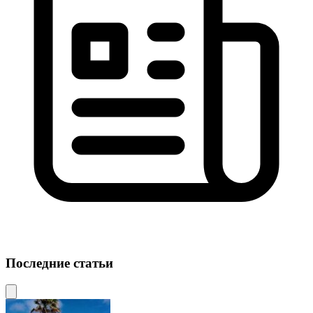
Последние статьи