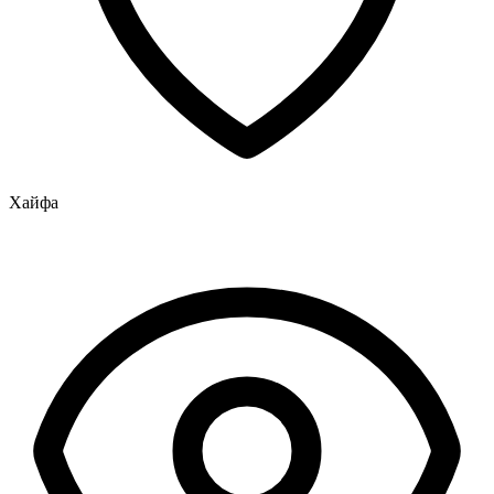
Хайфа