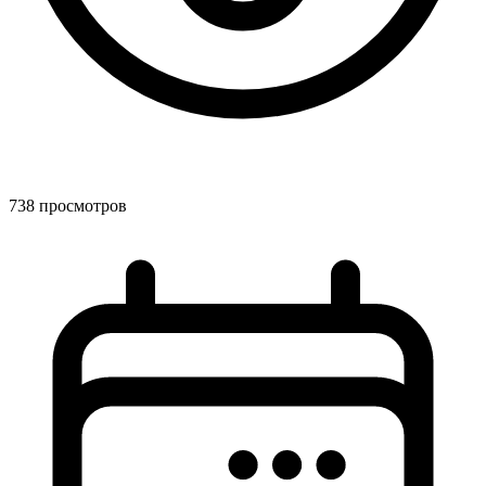
738 просмотров