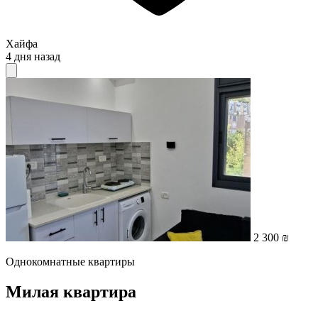
Хайфа
4 дня назад
2 300 ₪
Однокомнатные квартиры
Милая квартира