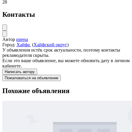
28
Контакты
Автор
ирена
Город:
Хайфа
(
Хайфский округ
)
У объявления истёк срок актуальности, поэтому контакты
рекламодателя скрыты.
Если это ваше объявление, вы можете обновить дату в личном
кабинете.
Написать автору
Пожаловаться на объявление
Похожие объявления