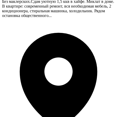
Без маклерских.Сдам уютную 1,5 ккв в хайфе. Миклат в доме.
В квартире: современный ремонт, вся необходимая мебель, 2
кондиционера, стиральная машинка, холодильник. Рядом
остановка общественного...