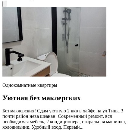
Однокомнатные квартиры
Уютная без маклерских
Без маклерских! Сдам уютную 2 ккв в хайфе на ул Тиша 3
почти район нева шеанан. Современный ремонт, вся
необходимая мебель, 2 кондиционера, стиральная машинка,
холодильник. Удобный вход. Первый...