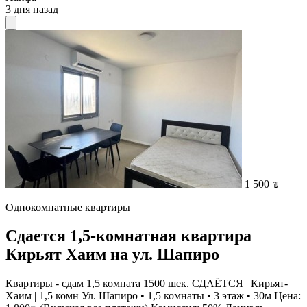
3 дня назад
1 500 ₪
Однокомнатные квартиры
Сдается 1,5-комнатная квартира
Кирьят Хаим на ул. Шапиро
Квартиры - сдам 1,5 комната 1500 шек. СДАЁТСЯ | Кирьят-
Хаим | 1,5 комн Ул. Шапиро • 1,5 комнаты • 3 этаж • 30м Цена: