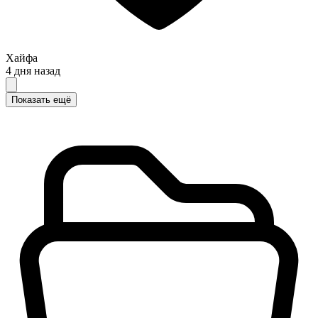
Хайфа
4 дня назад
Показать ещё