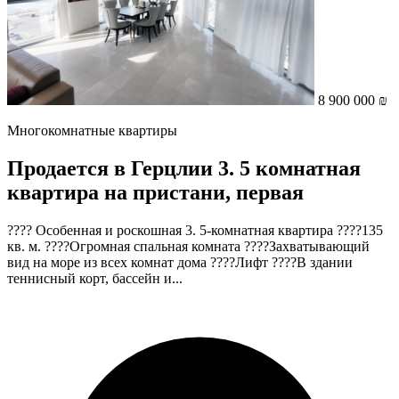
8 900 000 ₪
Многокомнатные квартиры
Продается в Герцлии 3. 5 комнатная
квартира на пристани, первая
???? Особенная и роскошная 3. 5-комнатная квартира ????135
кв. м. ????Огромная спальная комната ????Захватывающий
вид на море из всех комнат дома ????Лифт ????В здании
теннисный корт, бассейн и...