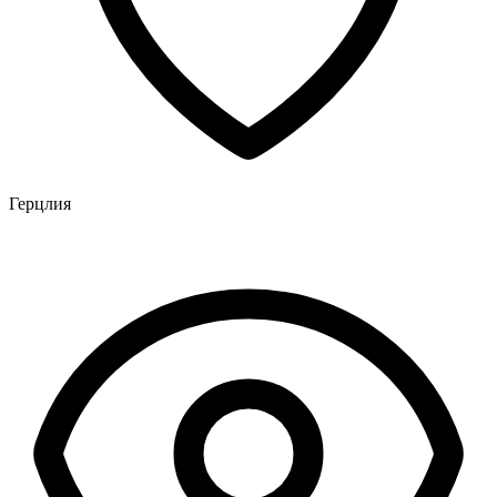
Герцлия