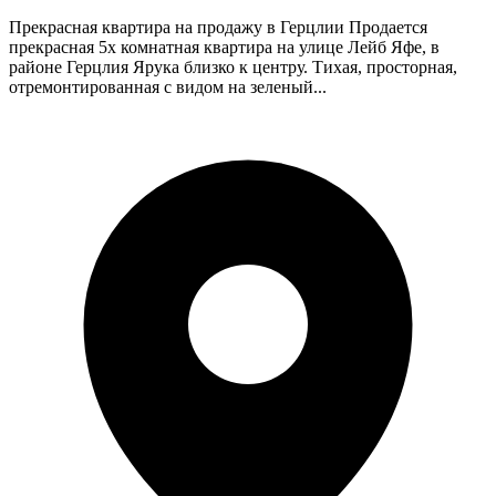
Прекрасная квартира на продажу в Герцлии Продается
прекрасная 5х комнатная квартира на улице Лейб Яфе, в
районе Герцлия Ярука близко к центру. Тихая, просторная,
отремонтированная с видом на зеленый...