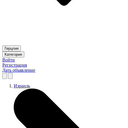
Герцлия
Категория
Войти
Регистрация
Дать объявление
Израиль