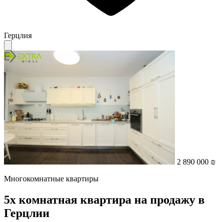
Герцлия
2 890 000 ₪
Многокомнатные квартиры
5х комнатная квартира на продажу в
Герцлии