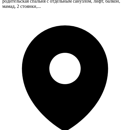
родительская спальня с отдельным санузлом, лифт, балкон,
мамад, 2 стоянки,...