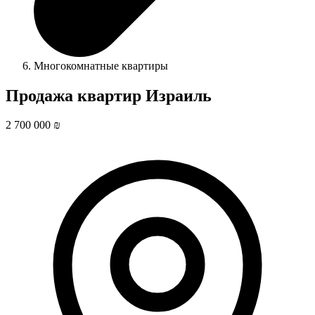
Многокомнатные квартиры
Продажа квартир Израиль
2 700 000 ₪