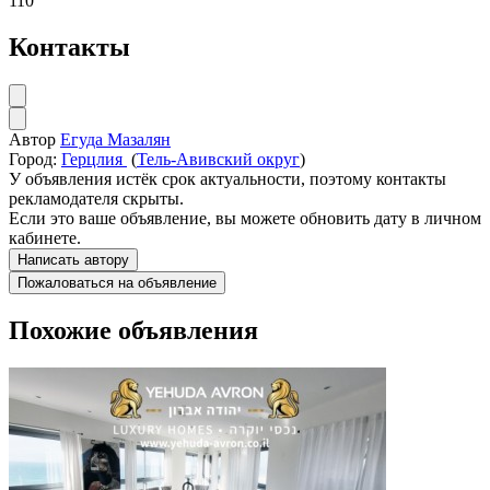
110
Контакты
Автор
Егуда Мазалян
Город:
Герцлия
(
Тель-Авивский округ
)
У объявления истёк срок актуальности, поэтому контакты
рекламодателя скрыты.
Если это ваше объявление, вы можете обновить дату в личном
кабинете.
Написать автору
Пожаловаться на объявление
Похожие объявления