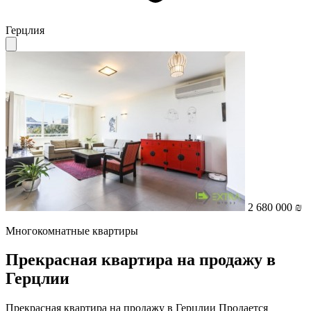
Герцлия
2 680 000 ₪
Многокомнатные квартиры
Прекрасная квартира на продажу в
Герцлии
Прекрасная квартира на продажу в Герцлии Продается