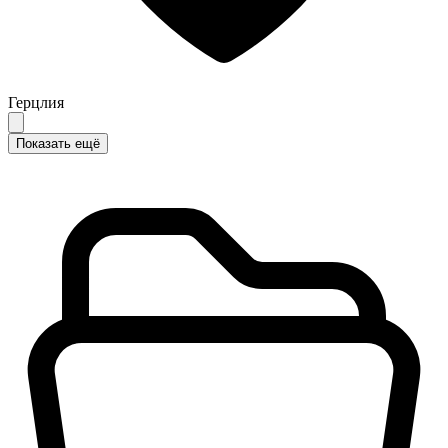
Герцлия
Показать ещё