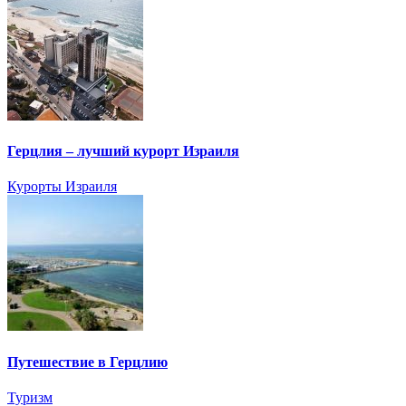
Герцлия – лучший курорт Израиля
Курорты Израиля
Путешествие в Герцлию
Туризм