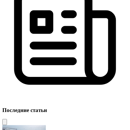
Последние статьи