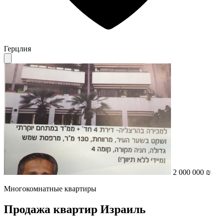
Герцлия
2 000 000 ₪
Многокомнатные квартиры
Продажа квартир Израиль