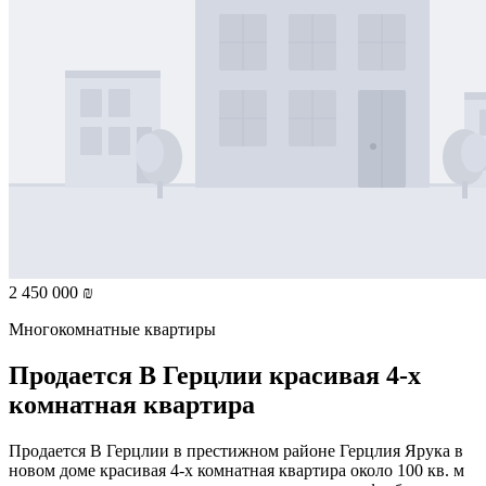
2 450 000 ₪
Многокомнатные квартиры
Продается В Герцлии красивая 4-х
комнатная квартира
Продается В Герцлии в престижном районе Герцлия Ярука в
новом доме красивая 4-х комнатная квартира около 100 кв. м