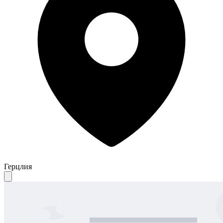
Герцлия