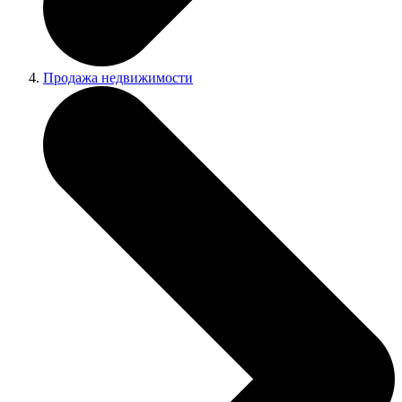
Продажа недвижимости