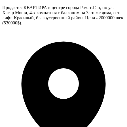
Продается КВАРТИРА в центре города Рамат-Ган, по ул.
Хасар Моши, 4-х комнатная с балконом на 3 этаже дома, есть
лифт. Красивый, благоустроенный район. Цена - 2000000 шек.
(530000$).