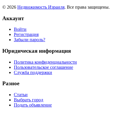
© 2026
Недвижимость Израиля
. Все права защищены.
Аккаунт
Войти
Регистрация
Забыли пароль?
Юридическая информация
Политика конфиденциальности
Пользовательское соглашение
Служба поддержки
Разное
Статьи
Выбрать город
Подать объявление