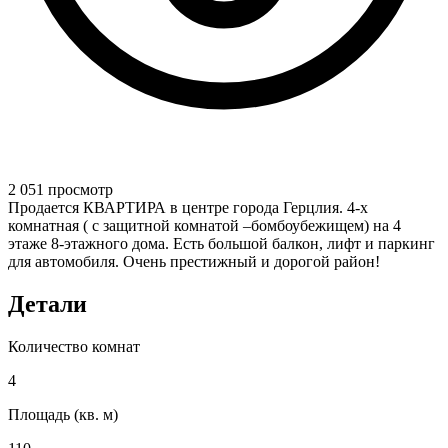
2 051 просмотр
Продается КВАРТИРА в центре города Герцлия. 4-х
комнатная ( с защитной комнатой –бомбоубежищем) на 4
этаже 8-этажного дома. Есть большой балкон, лифт и паркинг
для автомобиля. Очень престижный и дорогой район!
Детали
Количество комнат
4
Площадь (кв. м)