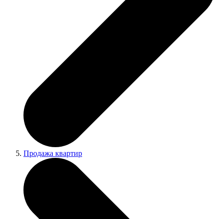
Продажа квартир