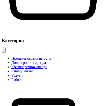
Категории
Продажа недвижимости
Долгосрочная аренда
Краткосрочная аренда
Сниму жильё
Услуги
Работа