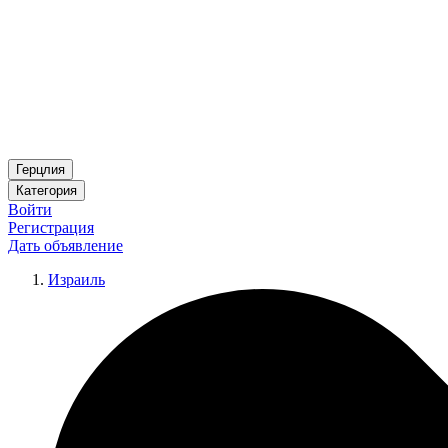
Герцлия
Категория
Войти
Регистрация
Дать объявление
Израиль