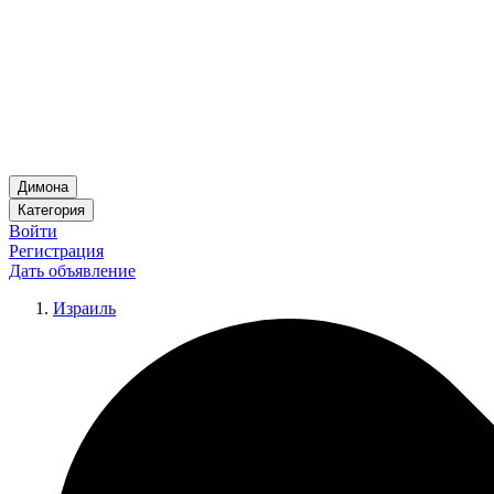
Димона
Категория
Войти
Регистрация
Дать объявление
Израиль