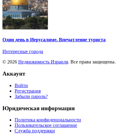
Один день в Иерусалиме. Впечатление туриста
Интересные города
© 2026
Недвижимость Израиля
. Все права защищены.
Аккаунт
Войти
Регистрация
Забыли пароль?
Юридическая информация
Политика конфиденциальности
Пользовательское соглашение
Служба поддержки