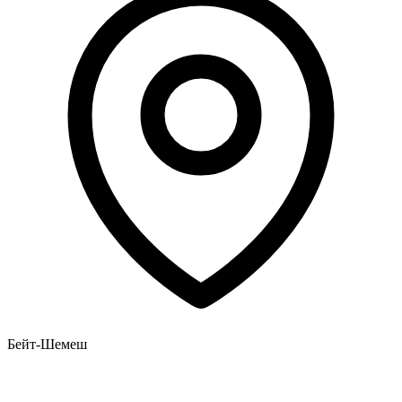
Бейт-Шемеш