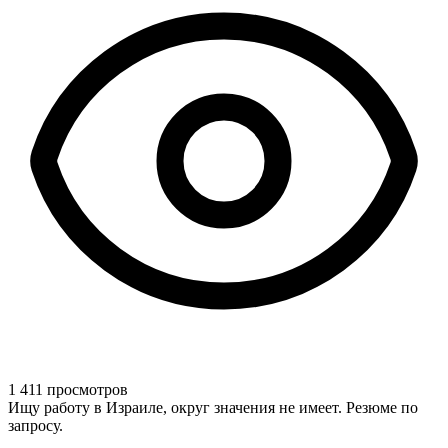
1 411 просмотров
Ищу работу в Израиле, округ значения не имеет. Резюме по
запросу.