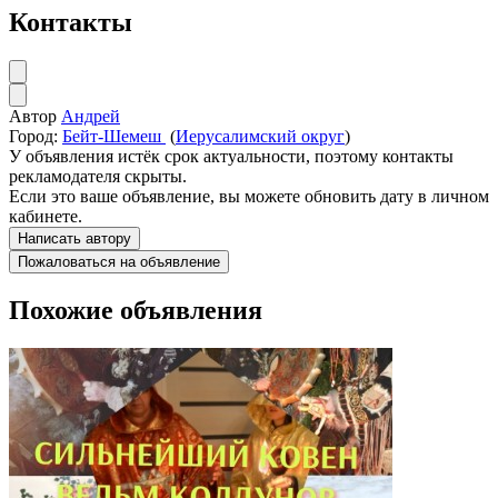
Контакты
Автор
Андрей
Город:
Бейт-Шемеш
(
Иерусалимский округ
)
У объявления истёк срок актуальности, поэтому контакты
рекламодателя скрыты.
Если это ваше объявление, вы можете обновить дату в личном
кабинете.
Написать автору
Пожаловаться на объявление
Похожие объявления