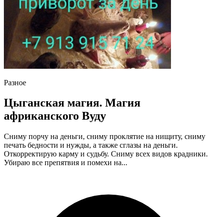
Разное
Цыганская магия. Магия
африканского Вуду
Сниму порчу на деньги, сниму проклятие на нищиту, сниму
печать бедности и нужды, а также сглазы на деньги.
Откорректирую карму и судьбу. Сниму всех видов крадники.
Убираю все препятвия и помехи на...