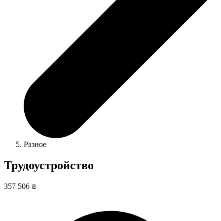
Разное
Трудоустройство
357 506 ₪