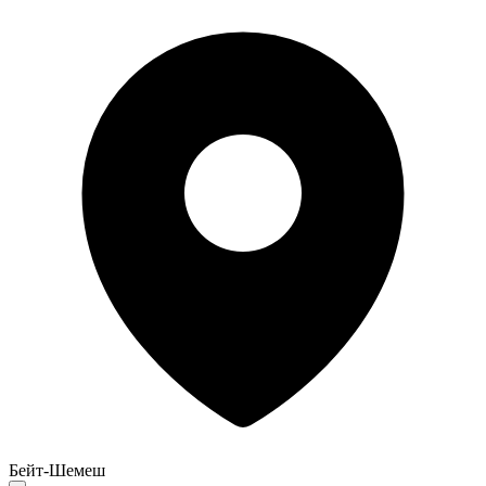
Бейт-Шемеш