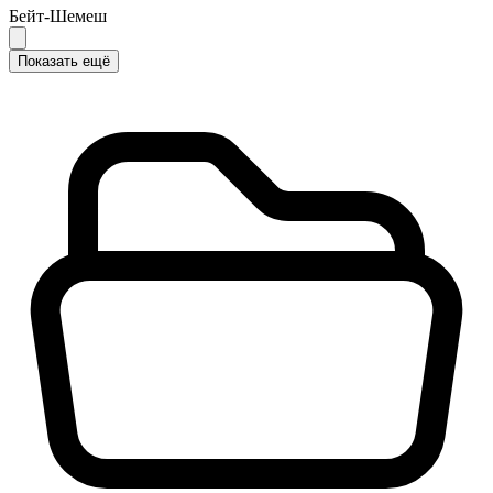
Бейт-Шемеш
Показать ещё