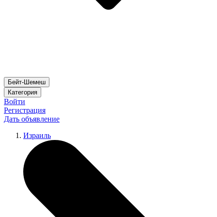
Бейт-Шемеш
Категория
Войти
Регистрация
Дать объявление
Израиль