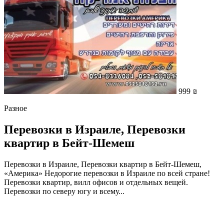
999 ₪
Разное
Перевозки в Израиле, Перевозки
квартир в Бейт-Шемеш
Перевозки в Израиле, Перевозки квартир в Бейт-Шемеш,
«Америка» Недорогие перевозки в Израиле по всей стране!
Перевозки квартир, вилл офисов и отдельных вещей.
Перевозки по северу югу и всему...