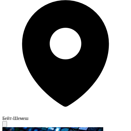
Бейт-Шемеш