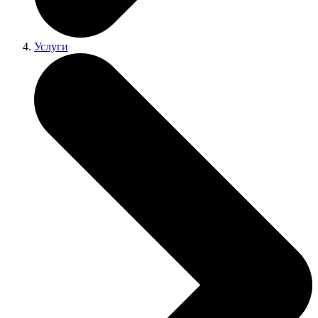
Услуги