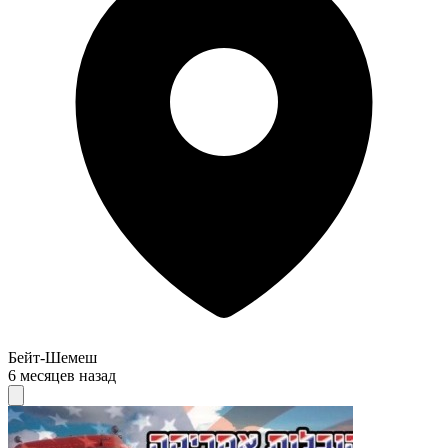
Бейт-Шемеш
6 месяцев назад