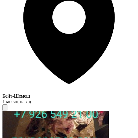
Бейт-Шемеш
1 месяц назад