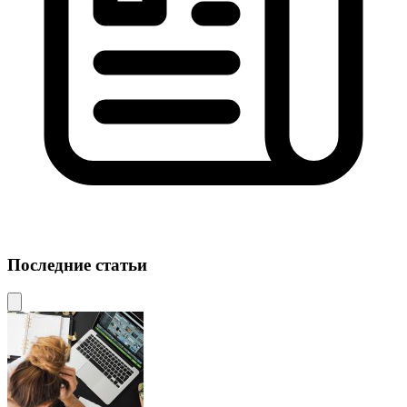
Последние статьи