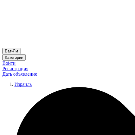
Бат-Ям
Категория
Войти
Регистрация
Дать объявление
Израиль