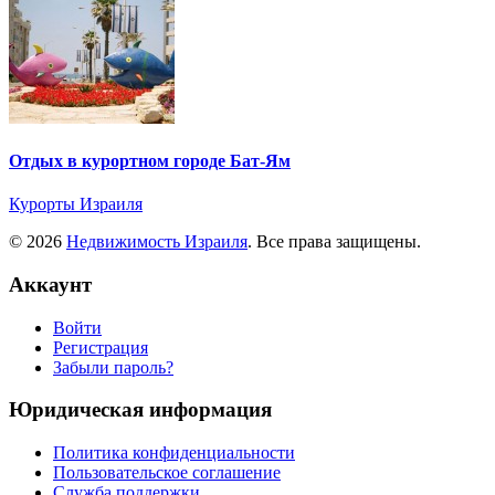
Отдых в курортном городе Бат-Ям
Курорты Израиля
© 2026
Недвижимость Израиля
. Все права защищены.
Аккаунт
Войти
Регистрация
Забыли пароль?
Юридическая информация
Политика конфиденциальности
Пользовательское соглашение
Служба поддержки