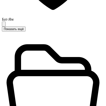
Бат-Ям
Показать ещё