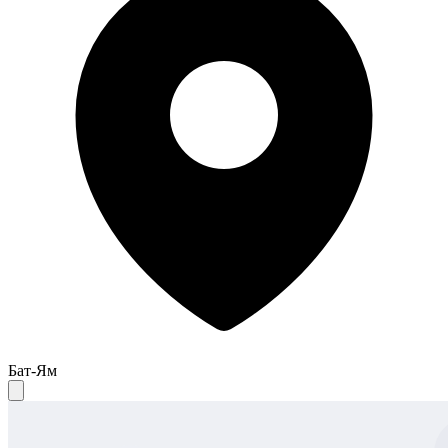
Бат-Ям