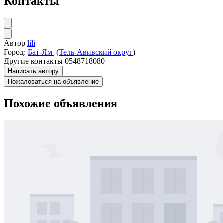
Контакты
Автор
lili
Город:
Бат-Ям
(
Тель-Авивский округ
)
Другие контакты
0548718080
Написать автору
Пожаловаться на объявление
Похожие объявления