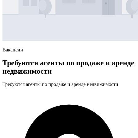
Вакансии
Требуются агенты по продаже и аренде
недвижимости
Требуются агенты по продаже и аренде недвижимости