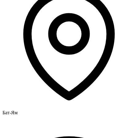
Бат-Ям