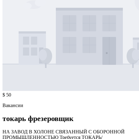
$ 50
Вакансии
токарь фрезеровщик
НА ЗАВОД В ХОЛОНЕ СВЯЗАННЫЙ С ОБОРОННОЙ
ПРОМЫШЛЕННОСТЬЮ Требуется ТОКАРЬ/