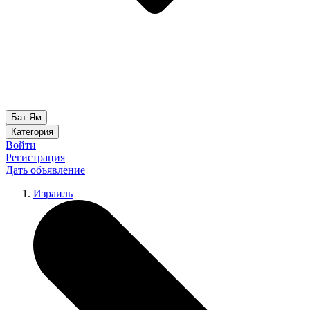
Бат-Ям
Категория
Войти
Регистрация
Дать объявление
Израиль