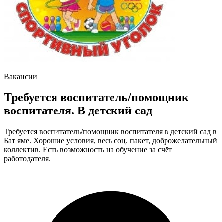
Вакансии
Требуется воспитатель/помощник
воспитателя. В детский сад
Требуется воспитатель/помощник воспитателя в детский сад в
Бат яме. Хорошие условия, весь соц. пакет, доброжелательный
коллектив. Есть возможность на обучение за счёт
работодателя.