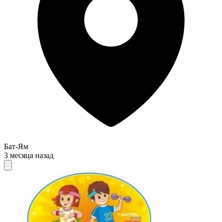
Бат-Ям
3 месяца назад