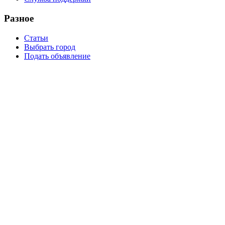
Разное
Статьи
Выбрать город
Подать объявление