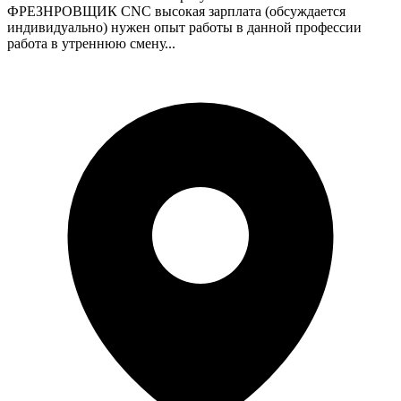
ФРЕЗНРОВЩИК CNC высокая зарплата (обсуждается
индивидуально) нужен опыт работы в данной профессии
работа в утреннюю смену...