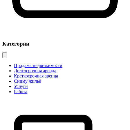
Категории
Продажа недвижимости
Долгосрочная аренда
Краткосрочная аренда
Сниму жильё
Услуги
Работа