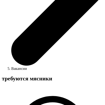
Вакансии
требуются мясники