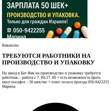
Вакансии
ТРЕБУЮТСЯ РАБОТНИКИ НА
ПРОИЗВОДСТВО И УПАКОВКУ
На завод в Бат Яме на производство и упаковку требуется
работник. - работа с 7. 00-17. 00 + есть возможность брать
шаот носафот. - 50 шек/час + плюс оплата проезда 050-9422255
Марина