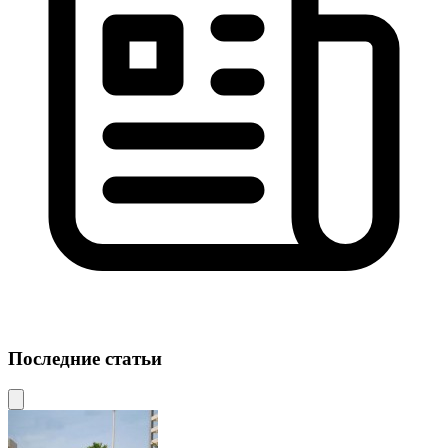
Последние статьи