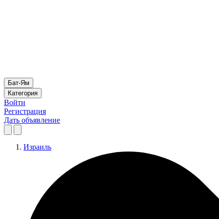
Бат-Ям
Категория
Войти
Регистрация
Дать объявление
Израиль